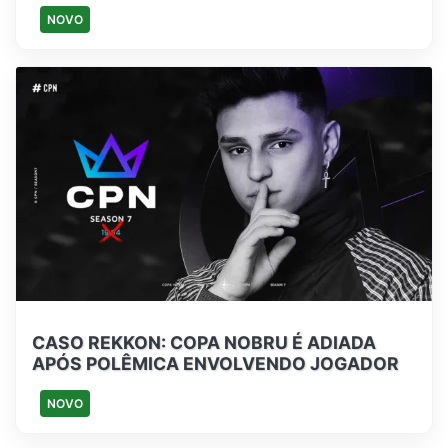
NOVO
CASO REKKON: COPA NOBRU É ADIADA
APÓS POLÊMICA ENVOLVENDO JOGADOR
NOVO