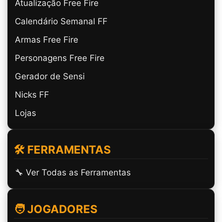
Atualização Free Fire
Calendário Semanal FF
Armas Free Fire
Personagens Free Fire
Gerador de Sensi
Nicks FF
Lojas
🛠️ FERRAMENTAS
🔧 Ver Todas as Ferramentas
🧑 JOGADORES