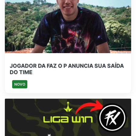
JOGADOR DA FAZ O P ANUNCIA SUA SAÍDA
DO TIME
NOVO