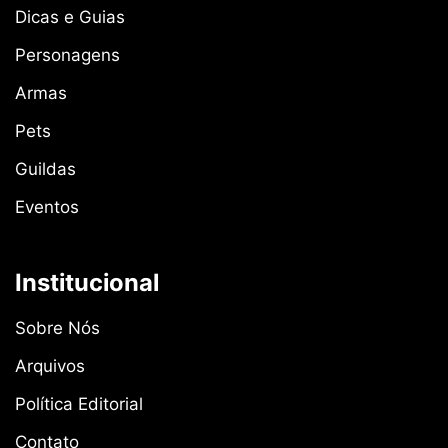
Dicas e Guias
Personagens
Armas
Pets
Guildas
Eventos
Institucional
Sobre Nós
Arquivos
Política Editorial
Contato