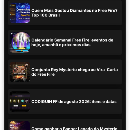
Quem Mais Gastou Diamantes no Free Fire?
Top 100 Brasil
Calendário Semanal Free Fire: eventos de
hoje, amanhã e próximos dias
Conjunto Rey Mysterio chega ao Vira-Carta
do Free Fire
CODIGUIN FF de agosto 2026: itens e datas
Como ganhar o Banner Legado do Mysterio