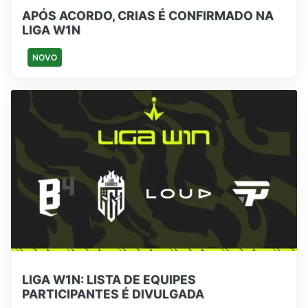
APÓS ACORDO, CRIAS É CONFIRMADO NA
LIGA W1N
NOVO
LIGA W1N: LISTA DE EQUIPES
PARTICIPANTES É DIVULGADA