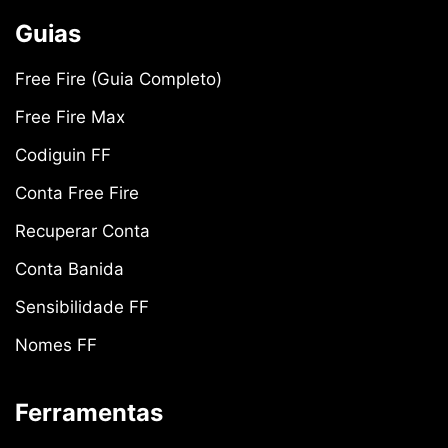
Guias
Free Fire (Guia Completo)
Free Fire Max
Codiguin FF
Conta Free Fire
Recuperar Conta
Conta Banida
Sensibilidade FF
Nomes FF
Ferramentas