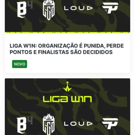
LIGA W1N: ORGANIZAÇÃO É PUNIDA, PERDE
PONTOS E FINALISTAS SÃO DECIDIDOS
NOVO