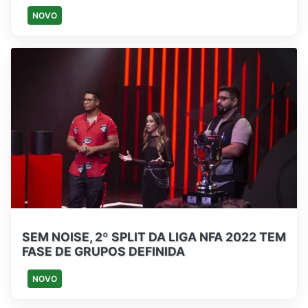
NOVO
SEM NOISE, 2º SPLIT DA LIGA NFA 2022 TEM
FASE DE GRUPOS DEFINIDA
NOVO