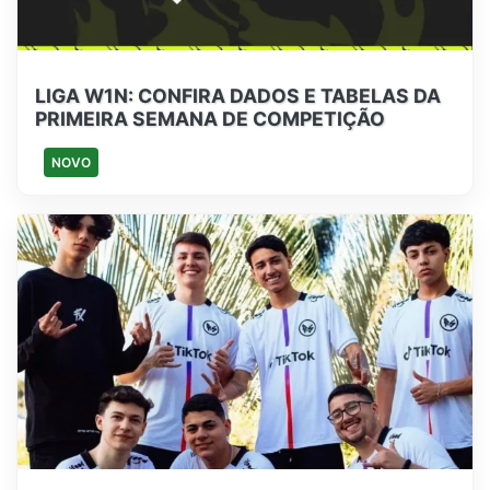
LIGA W1N: CONFIRA DADOS E TABELAS DA
PRIMEIRA SEMANA DE COMPETIÇÃO
NOVO