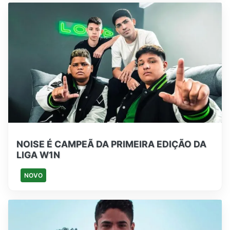
NOISE É CAMPEÃ DA PRIMEIRA EDIÇÃO DA
LIGA W1N
NOVO