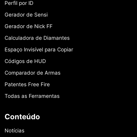
Perfil por ID
Gerador de Sensi
Gerador de Nick FF
Calculadora de Diamantes
Espaço Invisível para Copiar
Códigos de HUD
Comparador de Armas
Patentes Free Fire
Todas as Ferramentas
Conteúdo
Notícias