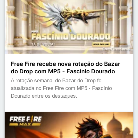
Free Fire recebe nova rotação do Bazar
do Drop com MP5 - Fascínio Dourado
A rotação semanal do Bazar do Drop foi
atualizada no Free Fire com MP5 - Fascínio
Dourado entre os destaques.