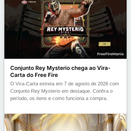
Conjunto Rey Mysterio chega ao Vira-
Carta do Free Fire
O Vira-Carta estreia em 7 de agosto de 2026 com
Conjunto Rey Mysterio em destaque. Confira o
período, os itens e como funciona a compra.