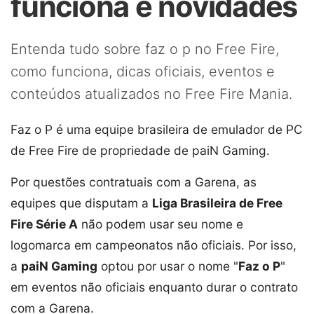
funciona e novidades
Entenda tudo sobre faz o p no Free Fire,
como funciona, dicas oficiais, eventos e
conteúdos atualizados no Free Fire Mania.
Faz o P é uma equipe brasileira de emulador de PC
de Free Fire de propriedade de paiN Gaming.
Por questões contratuais com a Garena, as
equipes que disputam a
Liga Brasileira de Free
Fire Série A
não podem usar seu nome e
logomarca em campeonatos não oficiais. Por isso,
a
paiN Gaming
optou por usar o nome "
Faz o P
"
em eventos não oficiais enquanto durar o contrato
com a Garena.