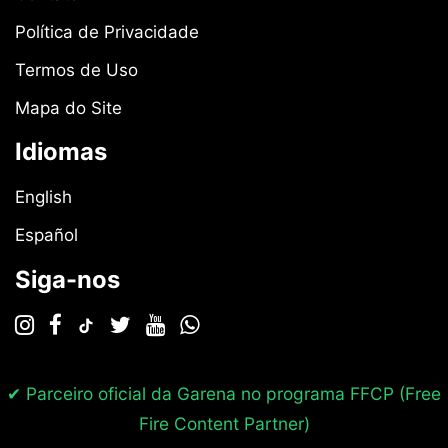
Política de Privacidade
Termos de Uso
Mapa do Site
Idiomas
English
Español
Siga-nos
✔ Parceiro oficial da Garena no programa
FFCP (Free
Fire Content Partner)