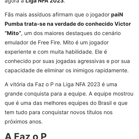
agora a
Liga NFA 2023
.
Fãs mais assíduos afirmam que o jogador
paiN
Pumba trata-se na verdade do conhecido Victor
“Mito”
, um dos maiores destaques do cenário
emulador de Free Fire. Mito é um jogador
experiente e com muita habilidade. Ele é
conhecido por suas jogadas agressivas e por sua
capacidade de eliminar os inimigos rapidamente.
A vitória da Faz o P na Liga NFA 2023 é uma
grande conquista para a equipe. A equipe mostrou
que é uma das melhores equipes do Brasil e que
tem tudo para conquistar novos títulos nos
próximos anos.
A Faz o P