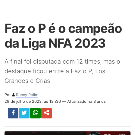
Faz o P é o campeão
da Liga NFA 2023
A final foi disputada com 12 times, mas o
destaque ficou entre a Faz o P, Los
Grandes e Crias
Por
Ronny Rolim
29 de julho de 2023, às 12h36 — Atualizado há 3 anos