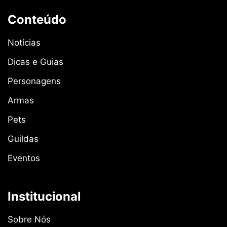
Conteúdo
Notícias
Dicas e Guias
Personagens
Armas
Pets
Guildas
Eventos
Institucional
Sobre Nós