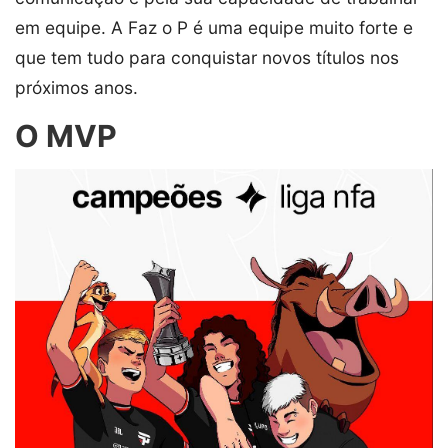
em equipe. A Faz o P é uma equipe muito forte e
que tem tudo para conquistar novos títulos nos
próximos anos.
O MVP