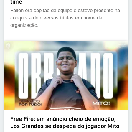
time
Fallen era capitão da equipe e esteve presente na
conquista de diversos títulos em nome da
organização.
Free Fire: em anúncio cheio de emoção,
Los Grandes se despede do jogador Mito