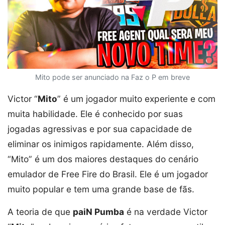
Mito pode ser anunciado na Faz o P em breve
Victor “
Mito
” é um jogador muito experiente e com
muita habilidade. Ele é conhecido por suas
jogadas agressivas e por sua capacidade de
eliminar os inimigos rapidamente. Além disso,
“Mito” é um dos maiores destaques do cenário
emulador de Free Fire do Brasil. Ele é um jogador
muito popular e tem uma grande base de fãs.
A teoria de que
paiN Pumba
é na verdade Victor