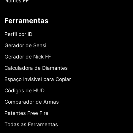
Nomes FF
Ferramentas
Perfil por ID
Gerador de Sensi
Gerador de Nick FF
Calculadora de Diamantes
Espaço Invisível para Copiar
Códigos de HUD
Comparador de Armas
Patentes Free Fire
Todas as Ferramentas