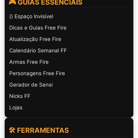
🎮 GUIAS ESSENCIAIS
(ㅤ) Espaço Invisível
Dicas e Guias Free Fire
Atualização Free Fire
Calendário Semanal FF
Armas Free Fire
Personagens Free Fire
Gerador de Sensi
Nicks FF
Lojas
🛠️ FERRAMENTAS