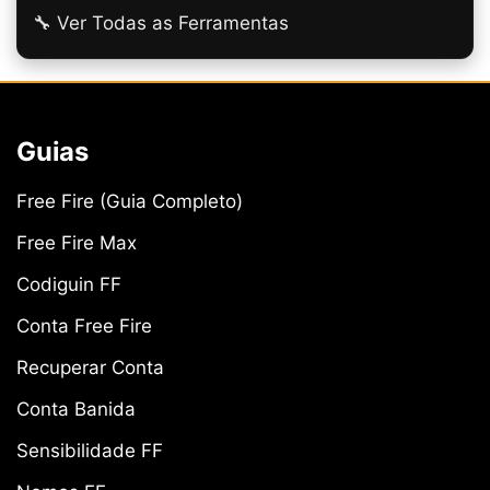
🔧 Ver Todas as Ferramentas
Guias
Free Fire (Guia Completo)
Free Fire Max
Codiguin FF
Conta Free Fire
Recuperar Conta
Conta Banida
Sensibilidade FF