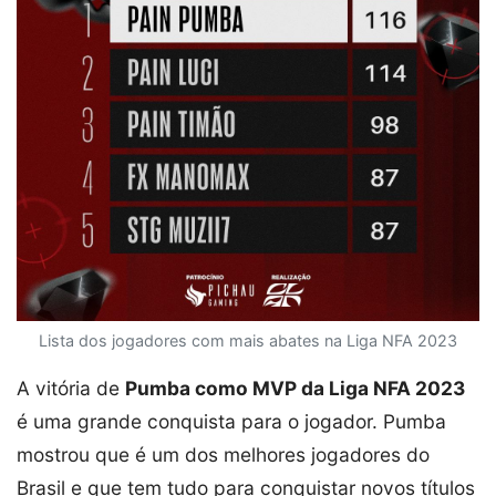
Lista dos jogadores com mais abates na Liga NFA 2023
A vitória de
Pumba como MVP da Liga NFA 2023
é uma grande conquista para o jogador. Pumba
mostrou que é um dos melhores jogadores do
Brasil e que tem tudo para conquistar novos títulos