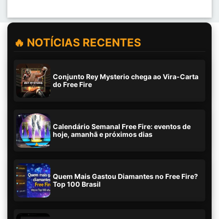
🔥 NOTÍCIAS RECENTES
Conjunto Rey Mysterio chega ao Vira-Carta
do Free Fire
Calendário Semanal Free Fire: eventos de
hoje, amanhã e próximos dias
Quem Mais Gastou Diamantes no Free Fire?
Top 100 Brasil