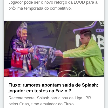
Jogador pode ser o novo reforço da LOUD para a
próxima temporada do competitivo.
Fluxo: rumores apontam saída de Splash;
jogador em testes na Faz o P
Recentemente, Splash participou da Liga LBR
pelos Crias, time emulador do Fluxo