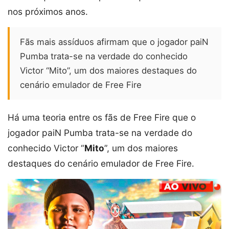
nos próximos anos.
Fãs mais assíduos afirmam que o jogador paiN
Pumba trata-se na verdade do conhecido
Victor “Mito”, um dos maiores destaques do
cenário emulador de Free Fire
Há uma teoria entre os fãs de Free Fire que o
jogador paiN Pumba trata-se na verdade do
conhecido Victor “
Mito
”, um dos maiores
destaques do cenário emulador de Free Fire.