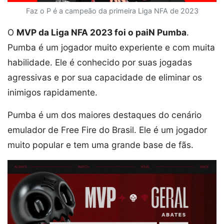
Faz o P é a campeão da primeira Liga NFA de 2023
O
MVP da Liga NFA 2023 foi o paiN Pumba
.
Pumba é um jogador muito experiente e com muita
habilidade. Ele é conhecido por suas jogadas
agressivas e por sua capacidade de eliminar os
inimigos rapidamente.
Pumba é um dos maiores destaques do cenário
emulador de Free Fire do Brasil. Ele é um jogador
muito popular e tem uma grande base de fãs.