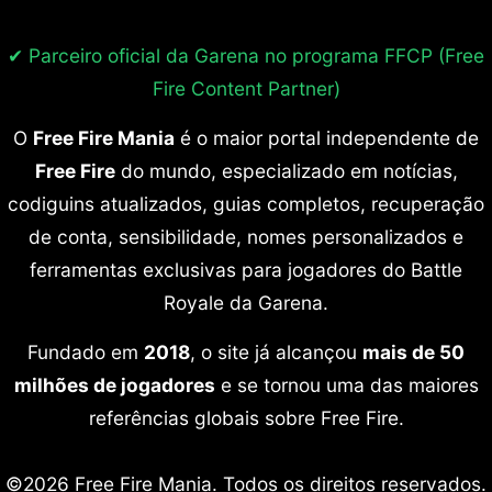
✔ Parceiro oficial da Garena no programa
FFCP (Free
Fire Content Partner)
O
Free Fire Mania
é o maior portal independente de
Free Fire
do mundo, especializado em notícias,
codiguins atualizados, guias completos, recuperação
de conta, sensibilidade, nomes personalizados e
ferramentas exclusivas para jogadores do Battle
Royale da Garena.
Fundado em
2018
, o site já alcançou
mais de 50
milhões de jogadores
e se tornou uma das maiores
referências globais sobre Free Fire.
©2026 Free Fire Mania. Todos os direitos reservados.