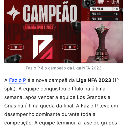
Faz o P é o campeão da Liga NFA 2023
A
Faz o P
é a nova campeã da
Liga NFA 2023
(1º
split). A equipe conquistou o título na última
semana, após vencer a equipe Los Grandes e
Crias na última queda da final. A Faz o P teve um
desempenho dominante durante toda a
competição. A equipe terminou a fase de grupos