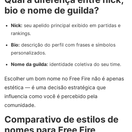
bio e nome de guilda?
Nick:
seu apelido principal exibido em partidas e
rankings.
Bio:
descrição do perfil com frases e símbolos
personalizados.
Nome da guilda:
identidade coletiva do seu time.
Escolher um bom nome no Free Fire não é apenas
estética — é uma decisão estratégica que
influencia como você é percebido pela
comunidade.
Comparativo de estilos de
nomes para Free Fire