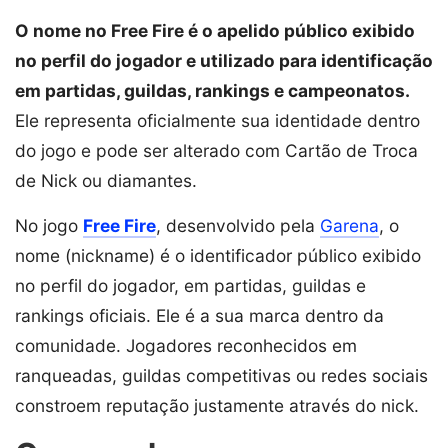
O nome no Free Fire é o apelido público exibido
no perfil do jogador e utilizado para identificação
em partidas, guildas, rankings e campeonatos.
Ele representa oficialmente sua identidade dentro
do jogo e pode ser alterado com Cartão de Troca
de Nick ou diamantes.
No jogo
Free Fire
, desenvolvido pela
Garena
, o
nome (nickname) é o identificador público exibido
no perfil do jogador, em partidas, guildas e
rankings oficiais. Ele é a sua marca dentro da
comunidade. Jogadores reconhecidos em
ranqueadas, guildas competitivas ou redes sociais
constroem reputação justamente através do nick.