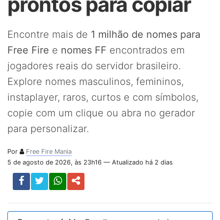
prontos para copiar
Encontre mais de
1 milhão de nomes para
Free Fire
e
nomes FF
encontrados em
jogadores reais do servidor brasileiro.
Explore nomes masculinos, femininos,
instaplayer, raros, curtos e com símbolos,
copie com um clique ou abra no gerador
para personalizar.
Por
Free Fire Mania
5 de agosto de 2026, às 23h16 — Atualizado há 2 dias