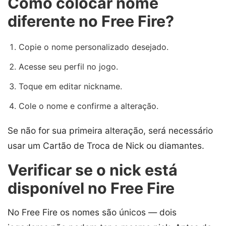
Como colocar nome
diferente no Free Fire?
Copie o nome personalizado desejado.
Acesse seu perfil no jogo.
Toque em editar nickname.
Cole o nome e confirme a alteração.
Se não for sua primeira alteração, será necessário
usar um Cartão de Troca de Nick ou diamantes.
Verificar se o nick está
disponível no Free Fire
No Free Fire os nomes são únicos — dois