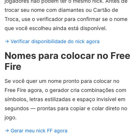
jogadores não podem ter o mesmo nick. Antes de
trocar seu nome com diamantes ou Cartão de
Troca, use o verificador para confirmar se o nome
que você escolheu ainda está disponível.
→ Verificar disponibilidade do nick agora
Nomes para colocar no Free
Fire
Se você quer um nome pronto para colocar no
Free Fire agora, o gerador cria combinações com
símbolos, letras estilizadas e espaço invisível em
segundos — prontas para copiar e colar direto no
jogo.
→ Gerar meu nick FF agora