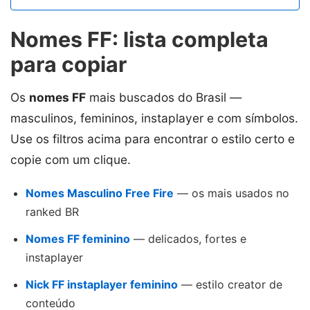
Nomes FF: lista completa
para copiar
Os
nomes FF
mais buscados do Brasil —
masculinos, femininos, instaplayer e com símbolos.
Use os filtros acima para encontrar o estilo certo e
copie com um clique.
Nomes Masculino Free Fire
— os mais usados no
ranked BR
Nomes FF feminino
— delicados, fortes e
instaplayer
Nick FF instaplayer feminino
— estilo creator de
conteúdo