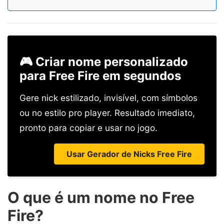
🎮 Criar nome personalizado
para Free Fire em segundos
Gere nick estilizado, invisível, com símbolos
ou no estilo pro player. Resultado imediato,
pronto para copiar e usar no jogo.
Usar Gerador de Nicks Free Fire
O que é um nome no Free
Fire?