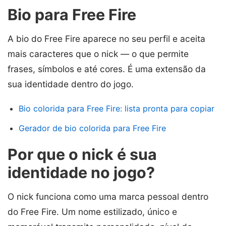
Bio para Free Fire
A bio do Free Fire aparece no seu perfil e aceita
mais caracteres que o nick — o que permite
frases, símbolos e até cores. É uma extensão da
sua identidade dentro do jogo.
Bio colorida para Free Fire: lista pronta para copiar
Gerador de bio colorida para Free Fire
Por que o nick é sua
identidade no jogo?
O nick funciona como uma marca pessoal dentro
do Free Fire. Um nome estilizado, único e