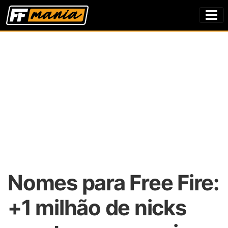
Nomes para Free Fire:
+1 milhão de nicks