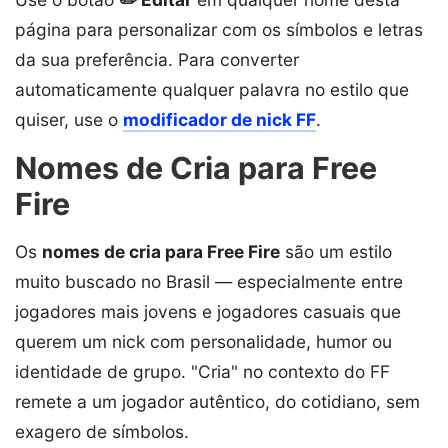
página para personalizar com os símbolos e letras
da sua preferência. Para converter
automaticamente qualquer palavra no estilo que
quiser, use o
modificador de nick FF
.
Nomes de Cria para Free
Fire
Os
nomes de cria para Free Fire
são um estilo
muito buscado no Brasil — especialmente entre
jogadores mais jovens e jogadores casuais que
querem um nick com personalidade, humor ou
identidade de grupo. "Cria" no contexto do FF
remete a um jogador autêntico, do cotidiano, sem
exagero de símbolos.