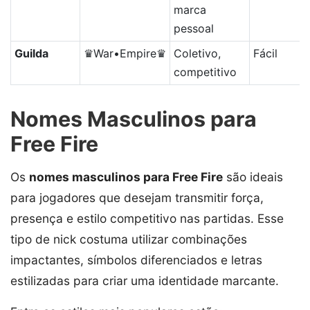
marca
pessoal
Guilda
♛War•Empire♛
Coletivo,
Fácil
competitivo
Nomes Masculinos para
Free Fire
Os
nomes masculinos para Free Fire
são ideais
para jogadores que desejam transmitir força,
presença e estilo competitivo nas partidas. Esse
tipo de nick costuma utilizar combinações
impactantes, símbolos diferenciados e letras
estilizadas para criar uma identidade marcante.