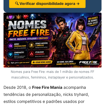
🔍 Verificar disponibilidade agora →
Nomes para Free Fire: mais de 1 milhão de nomes FF
masculinos, femininos, instaplayer e personalizados.
Desde 2018, o
Free Fire Mania
acompanha
tendências de personalização, nicks tryhard,
estilos competitivos e padrões usados por