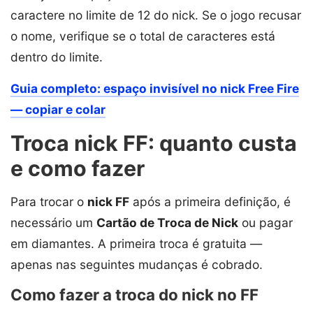
caractere no limite de 12 do nick. Se o jogo recusar
o nome, verifique se o total de caracteres está
dentro do limite.
Guia completo: espaço invisível no nick Free Fire
— copiar e colar
Troca nick FF: quanto custa
e como fazer
Para trocar o
nick FF
após a primeira definição, é
necessário um
Cartão de Troca de Nick
ou pagar
em diamantes. A primeira troca é gratuita —
apenas nas seguintes mudanças é cobrado.
Como fazer a troca do nick no FF