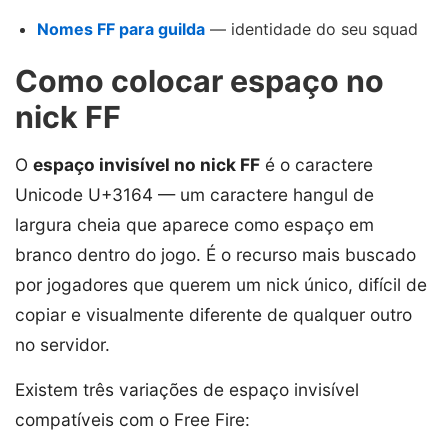
Nomes FF para guilda
— identidade do seu squad
Como colocar espaço no
nick FF
O
espaço invisível no nick FF
é o caractere
Unicode U+3164 — um caractere hangul de
largura cheia que aparece como espaço em
branco dentro do jogo. É o recurso mais buscado
por jogadores que querem um nick único, difícil de
copiar e visualmente diferente de qualquer outro
no servidor.
Existem três variações de espaço invisível
compatíveis com o Free Fire: