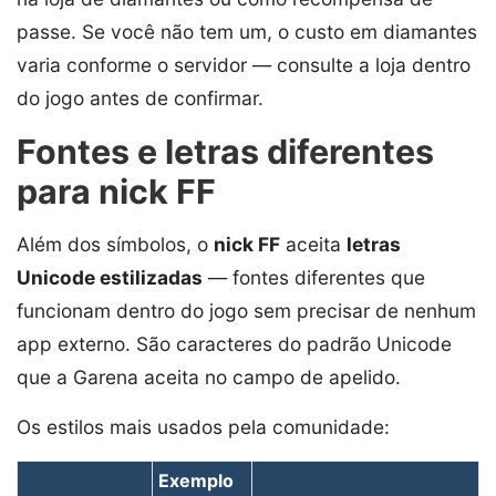
passe. Se você não tem um, o custo em diamantes
varia conforme o servidor — consulte a loja dentro
do jogo antes de confirmar.
Fontes e letras diferentes
para nick FF
Além dos símbolos, o
nick FF
aceita
letras
Unicode estilizadas
— fontes diferentes que
funcionam dentro do jogo sem precisar de nenhum
app externo. São caracteres do padrão Unicode
que a Garena aceita no campo de apelido.
Os estilos mais usados pela comunidade:
Exemplo