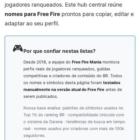
jogadores ranqueados. Este hub central reúne
nomes para Free Fire
prontos para copiar, editar e
adaptar ao seu perfil.
🎮
Por que confiar nestas listas?
Desde 2018, a equipe do
Free Fire Mania
monitora
perfis reais de jogadores ranqueados, guildas
competitivas e criadores de conteúdo do BR. Todos
os nomes e símbolos desta página foram
testados
manualmente na versão atual do Free Fire
antes de
serem publicados.
Nossa base analisa: padrões de símbolos usados no
Top 1% do ranking BR · compatibilidade Unicode com
o sistema da Garena · tendências de busca em tempo
real · nomes usados por criadores com mais de 100k
seguidores.