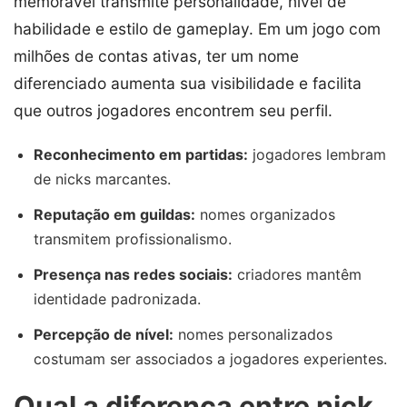
memorável transmite personalidade, nível de
habilidade e estilo de gameplay. Em um jogo com
milhões de contas ativas, ter um nome
diferenciado aumenta sua visibilidade e facilita
que outros jogadores encontrem seu perfil.
Reconhecimento em partidas:
jogadores lembram
de nicks marcantes.
Reputação em guildas:
nomes organizados
transmitem profissionalismo.
Presença nas redes sociais:
criadores mantêm
identidade padronizada.
Percepção de nível:
nomes personalizados
costumam ser associados a jogadores experientes.
Qual a diferença entre nick,