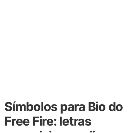
Símbolos para Bio do
Free Fire: letras