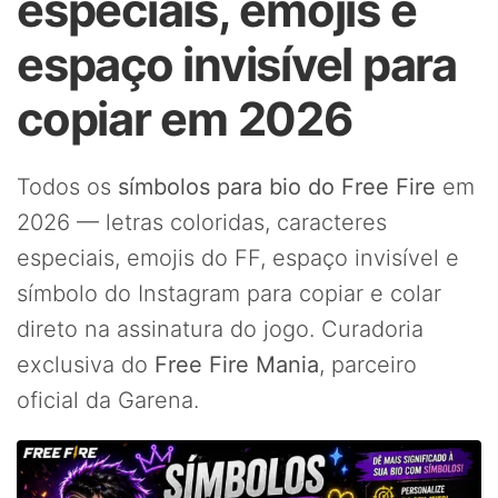
especiais, emojis e
espaço invisível para
copiar em 2026
Todos os
símbolos para bio do Free Fire
em
2026 — letras coloridas, caracteres
especiais, emojis do FF, espaço invisível e
símbolo do Instagram para copiar e colar
direto na assinatura do jogo. Curadoria
exclusiva do
Free Fire Mania
, parceiro
oficial da Garena.