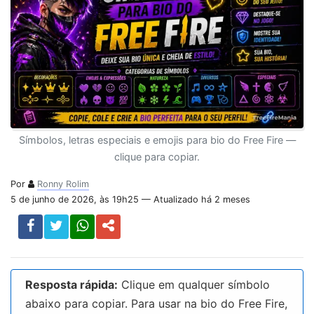
Símbolos, letras especiais e emojis para bio do Free Fire —
clique para copiar.
Por
Ronny Rolim
5 de junho de 2026, às 19h25 — Atualizado há 2 meses
Resposta rápida:
Clique em qualquer símbolo
abaixo para copiar. Para usar na bio do Free Fire,