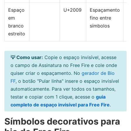
Espaço
U+2009
Espaçamento
em
fino entre
branco
símbolos
estreito
💡 Como usar:
Copie o espaço invisível, acesse
o campo de Assinatura no Free Fire e cole onde
quiser criar o espaçamento. No
gerador de Bio
FF
, o botão "Pular linha" insere o espaço invisível
automaticamente. Para ver todos os tamanhos,
testar e copiar com 1 clique, acesse o
guia
completo de espaço invisível para Free Fire
.
Símbolos decorativos para