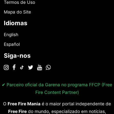
Termos de Uso
Mapa do Site
Idiomas
English
Español
Siga-nos
✔ Parceiro oficial da Garena no programa
FFCP (Free
Fire Content Partner)
O
Free Fire Mania
é o maior portal independente de
Free Fire
do mundo, especializado em notícias,