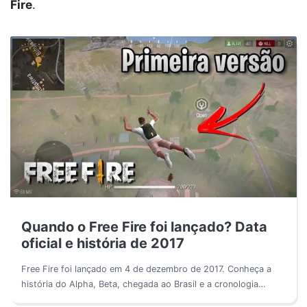
Fire
.
Quando o Free Fire foi lançado? Data
oficial e história de 2017
Free Fire foi lançado em 4 de dezembro de 2017. Conheça a
história do Alpha, Beta, chegada ao Brasil e a cronologia…