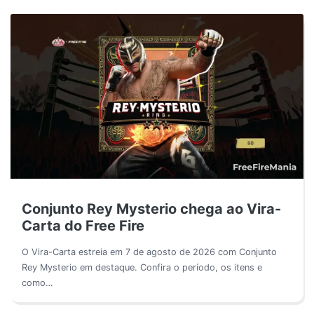
Conjunto Rey Mysterio chega ao Vira-
Carta do Free Fire
O Vira-Carta estreia em 7 de agosto de 2026 com Conjunto
Rey Mysterio em destaque. Confira o período, os itens e
como…