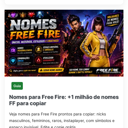
Guia
Nomes para Free Fire: +1 milhão de nomes
FF para copiar
Veja nomes para Free Fire prontos para copiar: nicks
masculinos, femininos, raros, instaplayer, com símbolos e
espaço invisível. Edite e copie grátis.