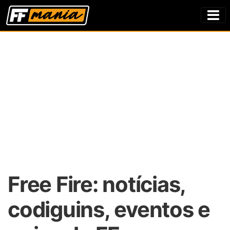
Free Fire: notícias,
codiguins, eventos e