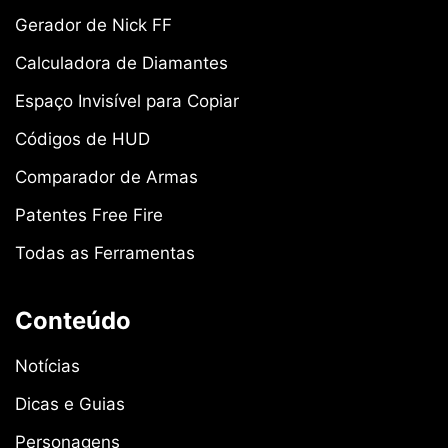
Gerador de Nick FF
Calculadora de Diamantes
Espaço Invisível para Copiar
Códigos de HUD
Comparador de Armas
Patentes Free Fire
Todas as Ferramentas
Conteúdo
Notícias
Dicas e Guias
Personagens