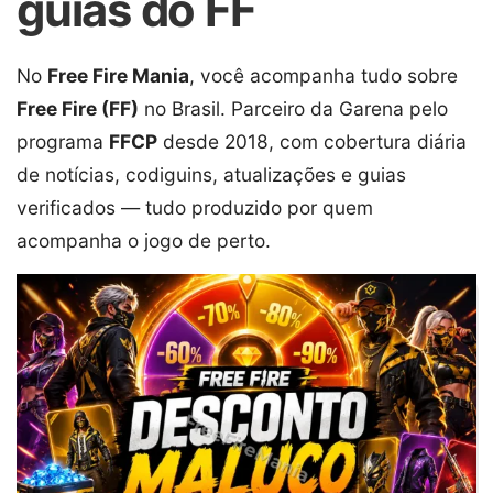
guias do FF
No
Free Fire Mania
, você acompanha tudo sobre
Free Fire (FF)
no Brasil. Parceiro da Garena pelo
programa
FFCP
desde 2018, com cobertura diária
de notícias, codiguins, atualizações e guias
verificados — tudo produzido por quem
acompanha o jogo de perto.