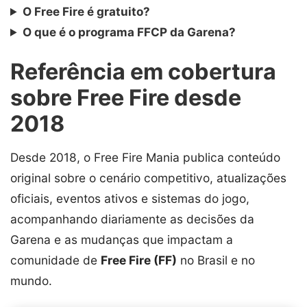
O Free Fire é gratuito?
O que é o programa FFCP da Garena?
Referência em cobertura
sobre Free Fire desde
2018
Desde 2018, o Free Fire Mania publica conteúdo
original sobre o cenário competitivo, atualizações
oficiais, eventos ativos e sistemas do jogo,
acompanhando diariamente as decisões da
Garena e as mudanças que impactam a
comunidade de
Free Fire (FF)
no Brasil e no
mundo.