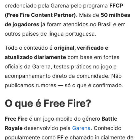
credenciado pela Garena pelo programa
FFCP
(Free Fire Content Partner)
. Mais de
50 milhões
de jogadores
já foram atendidos no Brasil e em
outros países de língua portuguesa.
Todo o conteúdo é
original, verificado e
atualizado diariamente
com base em fontes
oficiais da Garena, testes práticos no jogo e
acompanhamento direto da comunidade. Não
publicamos rumores — só o que é confirmado.
O que é Free Fire?
Free Fire
é um jogo mobile do gênero
Battle
Royale
desenvolvido pela
Garena
. Conhecido
popularmente como
FF
e chamado inicialmente de