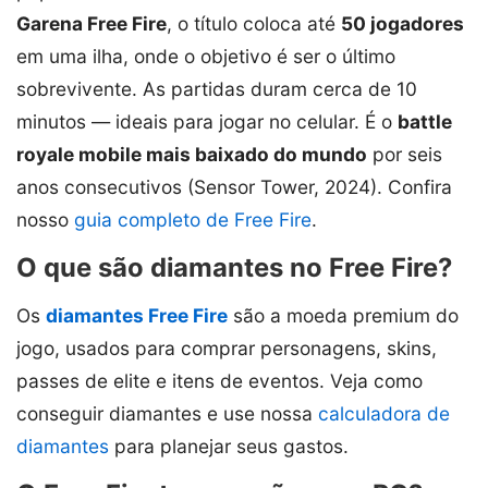
Garena Free Fire
, o título coloca até
50 jogadores
em uma ilha, onde o objetivo é ser o último
sobrevivente. As partidas duram cerca de 10
minutos — ideais para jogar no celular. É o
battle
royale mobile mais baixado do mundo
por seis
anos consecutivos (Sensor Tower, 2024). Confira
nosso
guia completo de Free Fire
.
O que são diamantes no Free Fire?
Os
diamantes Free Fire
são a moeda premium do
jogo, usados para comprar personagens, skins,
passes de elite e itens de eventos. Veja como
conseguir diamantes e use nossa
calculadora de
diamantes
para planejar seus gastos.