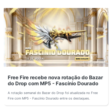
Free Fire recebe nova rotação do Bazar
do Drop com MP5 - Fascínio Dourado
A rotação semanal do Bazar do Drop foi atualizada no Free
Fire com MP5 - Fascínio Dourado entre os destaques.