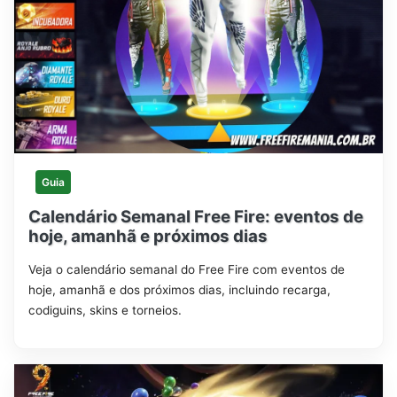
Guia
Calendário Semanal Free Fire: eventos de
hoje, amanhã e próximos dias
Veja o calendário semanal do Free Fire com eventos de
hoje, amanhã e dos próximos dias, incluindo recarga,
codiguins, skins e torneios.