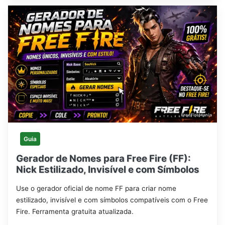
Guia
Gerador de Nomes para Free Fire (FF):
Nick Estilizado, Invisível e com Símbolos
Use o gerador oficial de nome FF para criar nome
estilizado, invisível e com símbolos compatíveis com o Free
Fire. Ferramenta gratuita atualizada.