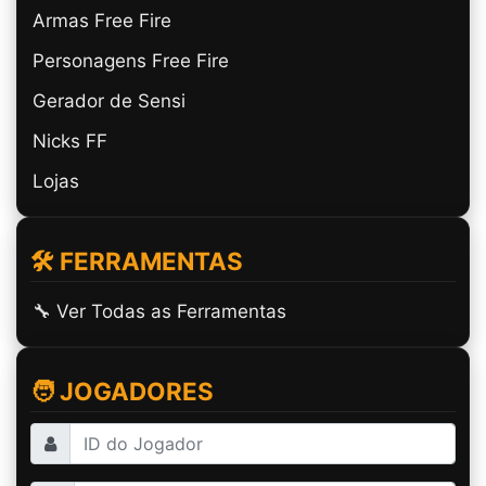
Armas Free Fire
Personagens Free Fire
Gerador de Sensi
Nicks FF
Lojas
🛠️ FERRAMENTAS
🔧 Ver Todas as Ferramentas
🧑 JOGADORES