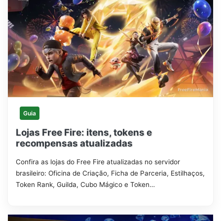
Guia
Lojas Free Fire: itens, tokens e
recompensas atualizadas
Confira as lojas do Free Fire atualizadas no servidor
brasileiro: Oficina de Criação, Ficha de Parceria, Estilhaços,
Token Rank, Guilda, Cubo Mágico e Token…