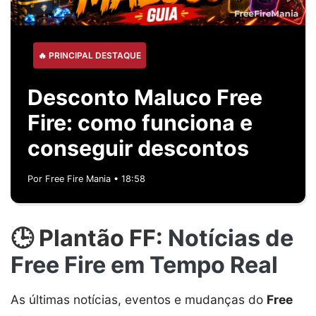
🔥 PRINCIPAL DESTAQUE
Desconto Maluco Free
Fire: como funciona e
conseguir descontos
Por Free Fire Mania •
18:58
🕒 Plantão FF:
Notícias de
Free Fire em Tempo Real
As últimas notícias, eventos e mudanças do
Free