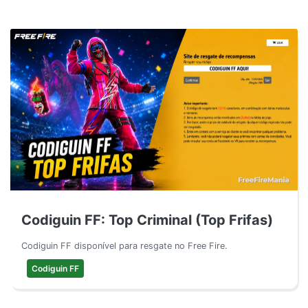
Codiguin FF: Top Criminal (Top Frifas)
Codiguin FF disponível para resgate no Free Fire.
Codiguin FF