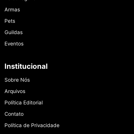
Armas
Pets
Guildas
Eventos
Institucional
Sobre Nós
Arquivos
Política Editorial
Contato
Política de Privacidade