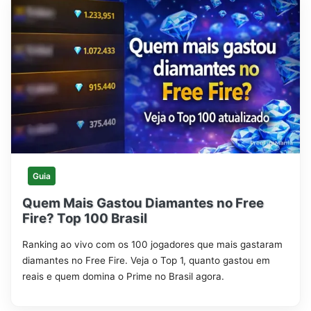
Guia
Quem Mais Gastou Diamantes no Free
Fire? Top 100 Brasil
Ranking ao vivo com os 100 jogadores que mais gastaram
diamantes no Free Fire. Veja o Top 1, quanto gastou em
reais e quem domina o Prime no Brasil agora.