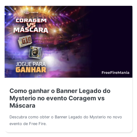
Como ganhar o Banner Legado do
Mysterio no evento Coragem vs
Máscara
Descubra como obter o Banner Legado do Mysterio no novo
evento de Free Fire.