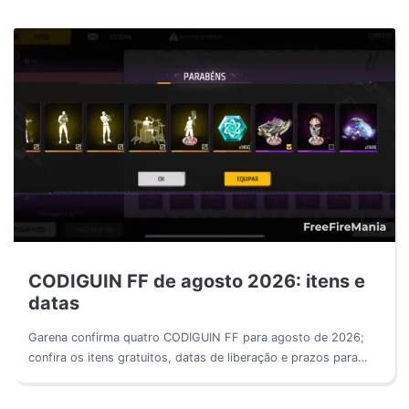
CODIGUIN FF de agosto 2026: itens e
datas
Garena confirma quatro CODIGUIN FF para agosto de 2026;
confira os itens gratuitos, datas de liberação e prazos para…