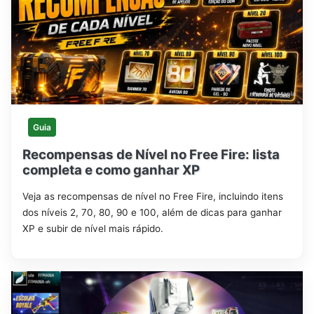
Guia
Recompensas de Nível no Free Fire: lista
completa e como ganhar XP
Veja as recompensas de nível no Free Fire, incluindo itens
dos níveis 2, 70, 80, 90 e 100, além de dicas para ganhar
XP e subir de nível mais rápido.