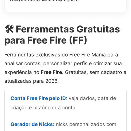
🛠️ Ferramentas Gratuitas
para Free Fire (FF)
Ferramentas exclusivas do Free Fire Mania para
analisar contas, personalizar perfis e otimizar sua
experiência no
Free Fire
. Gratuitas, sem cadastro e
atualizadas para 2026.
Conta Free Fire pelo ID:
veja dados, data de
criação e histórico da conta.
Gerador de Nicks:
nicks personalizados com