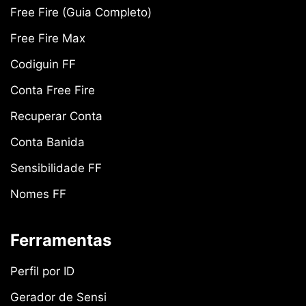
Free Fire (Guia Completo)
Free Fire Max
Codiguin FF
Conta Free Fire
Recuperar Conta
Conta Banida
Sensibilidade FF
Nomes FF
Ferramentas
Perfil por ID
Gerador de Sensi