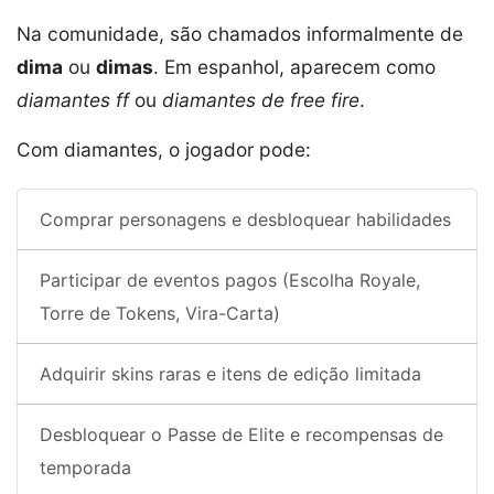
Na comunidade, são chamados informalmente de
dima
ou
dimas
. Em espanhol, aparecem como
diamantes ff
ou
diamantes de free fire
.
Com diamantes, o jogador pode:
Comprar personagens e desbloquear habilidades
Participar de eventos pagos (Escolha Royale,
Torre de Tokens, Vira-Carta)
Adquirir skins raras e itens de edição limitada
Desbloquear o Passe de Elite e recompensas de
temporada