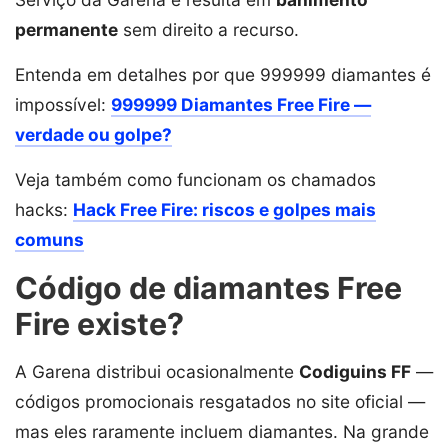
permanente
sem direito a recurso.
Entenda em detalhes por que 999999 diamantes é
impossível:
999999 Diamantes Free Fire —
verdade ou golpe?
Veja também como funcionam os chamados
hacks:
Hack Free Fire: riscos e golpes mais
comuns
Código de diamantes Free
Fire existe?
A Garena distribui ocasionalmente
Codiguins FF
—
códigos promocionais resgatados no site oficial —
mas eles raramente incluem diamantes. Na grande