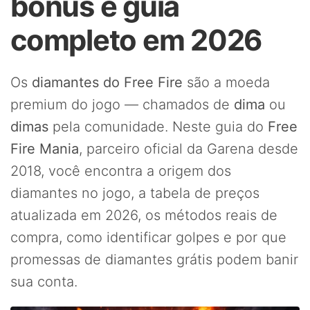
bônus e guia
completo em 2026
Os
diamantes do Free Fire
são a moeda
premium do jogo — chamados de
dima
ou
dimas
pela comunidade. Neste guia do
Free
Fire Mania
, parceiro oficial da Garena desde
2018, você encontra a origem dos
diamantes no jogo, a tabela de preços
atualizada em 2026, os métodos reais de
compra, como identificar golpes e por que
promessas de diamantes grátis podem banir
sua conta.