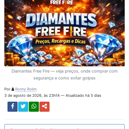
Diamantes Free Fire — veja preços, onde comprar com
segurança e como evitar golpes
Por
Ronny Rolim
3 de agosto de 2026, às 23h14 — Atualizado há 5 dias