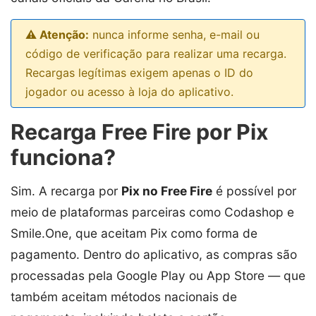
⚠️ Atenção:
nunca informe senha, e-mail ou
código de verificação para realizar uma recarga.
Recargas legítimas exigem apenas o ID do
jogador ou acesso à loja do aplicativo.
Recarga Free Fire por Pix
funciona?
Sim. A recarga por
Pix no Free Fire
é possível por
meio de plataformas parceiras como Codashop e
Smile.One, que aceitam Pix como forma de
pagamento. Dentro do aplicativo, as compras são
processadas pela Google Play ou App Store — que
também aceitam métodos nacionais de