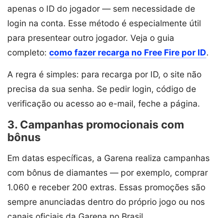
apenas o ID do jogador — sem necessidade de
login na conta. Esse método é especialmente útil
para presentear outro jogador. Veja o guia
completo:
como fazer recarga no Free Fire por ID
.
A regra é simples: para recarga por ID, o site não
precisa da sua senha. Se pedir login, código de
verificação ou acesso ao e-mail, feche a página.
3. Campanhas promocionais com
bônus
Em datas específicas, a Garena realiza campanhas
com bônus de diamantes — por exemplo, comprar
1.060 e receber 200 extras. Essas promoções são
sempre anunciadas dentro do próprio jogo ou nos
canais oficiais da Garena no Brasil.