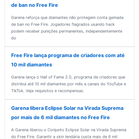
de ban no Free Fire
Garena reforça que diamantes não protegem conta gemada
de ban no Free Fire. Jogadores flagrados usando hack
podem receber punições permanentes, independentemente
do
Free Fire lança programa de criadores com até
10 mil diamantes
Garena lança o Hall of Fame 2.0, programa de criadores que
distribui até 10 mil diamantes por mês a canais do YouTube e
TikTok. Veja requisitos e recompensas.
Garena libera Eclipse Solar na Virada Suprema
por mais de 6 mil diamantes no Free Fire
A Garena liberou o Conjunto Eclipse Solar na Virada Suprema
do Free Fire. Garantir a skin lendária custa mais de 6 mil