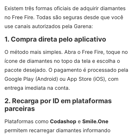
Existem três formas oficiais de adquirir diamantes
no Free Fire. Todas são seguras desde que você
use canais autorizados pela Garena:
1. Compra direta pelo aplicativo
O método mais simples. Abra o Free Fire, toque no
ícone de diamantes no topo da tela e escolha o
pacote desejado. O pagamento é processado pela
Google Play (Android) ou App Store (iOS), com
entrega imediata na conta.
2. Recarga por ID em plataformas
parceiras
Plataformas como
Codashop
e
Smile.One
permitem recarregar diamantes informando