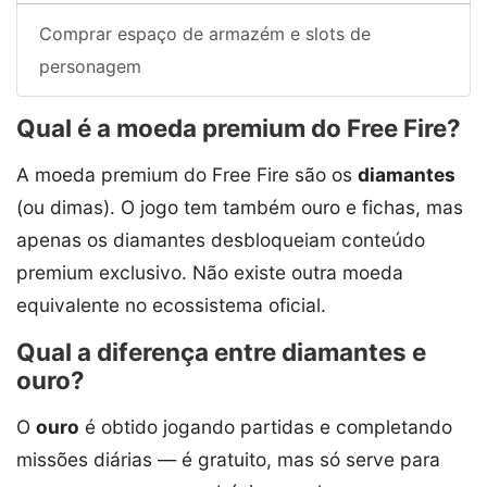
Comprar espaço de armazém e slots de
personagem
Qual é a moeda premium do Free Fire?
A moeda premium do Free Fire são os
diamantes
(ou dimas). O jogo tem também ouro e fichas, mas
apenas os diamantes desbloqueiam conteúdo
premium exclusivo. Não existe outra moeda
equivalente no ecossistema oficial.
Qual a diferença entre diamantes e
ouro?
O
ouro
é obtido jogando partidas e completando
missões diárias — é gratuito, mas só serve para