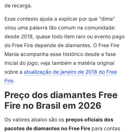
de recarga.
Esse contexto ajuda a explicar por que "dima"
virou uma palavra tão comum na comunidade:
desde 2018, quase todo item raro ou evento pago
do Free Fire depende de diamantes. O Free Fire
Mania acompanha esse histórico desde a fase
inicial do jogo; veja também a matéria original
sobre a
atualização de janeiro de 2018 do Free
Fire
.
Preço dos diamantes Free
Fire no Brasil em 2026
Os valores abaixo são os
preços oficiais dos
pacotes de diamantes no Free Fire
para contas