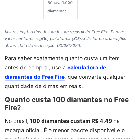
Bônus: 5.600
diamantes
Valores capturados dos dados de recarga do Free Fire. Podem
variar conforme região, plataforma (iOS/Android) ou promoções
ativas. Data de verificação: 03/08/2026.
Para saber exatamente quanto custa um item
antes de comprar, use a
calculadora de
diamantes do Free Fire
, que converte qualquer
quantidade de dimas em reais.
Quanto custa 100 diamantes no Free
Fire?
No Brasil,
100 diamantes custam R$ 4,49
na
recarga oficial. É o menor pacote disponível e o