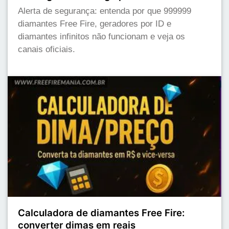
Alerta de segurança: entenda por que 999999
diamantes Free Fire, geradores por ID e
diamantes infinitos não funcionam e veja os
canais oficiais.
Calculadora de diamantes Free Fire:
converter dimas em reais