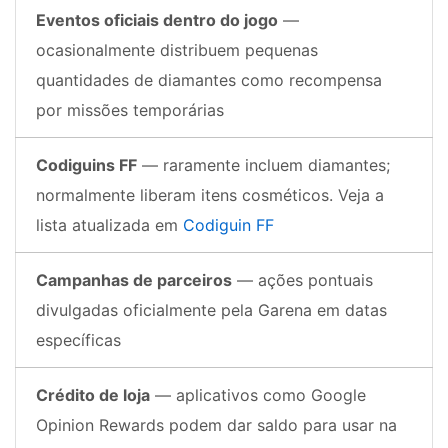
Eventos oficiais dentro do jogo
—
ocasionalmente distribuem pequenas
quantidades de diamantes como recompensa
por missões temporárias
Codiguins FF
— raramente incluem diamantes;
normalmente liberam itens cosméticos. Veja a
lista atualizada em
Codiguin FF
Campanhas de parceiros
— ações pontuais
divulgadas oficialmente pela Garena em datas
específicas
Crédito de loja
— aplicativos como Google
Opinion Rewards podem dar saldo para usar na