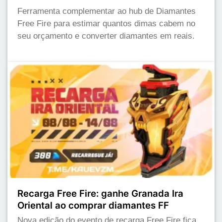
Ferramenta complementar ao hub de Diamantes
Free Fire para estimar quantos dimas cabem no
seu orçamento e converter diamantes em reais.
Recarga Free Fire: ganhe Granada Ira
Oriental ao comprar diamantes FF
Nova edição do evento de recarga Free Fire fica