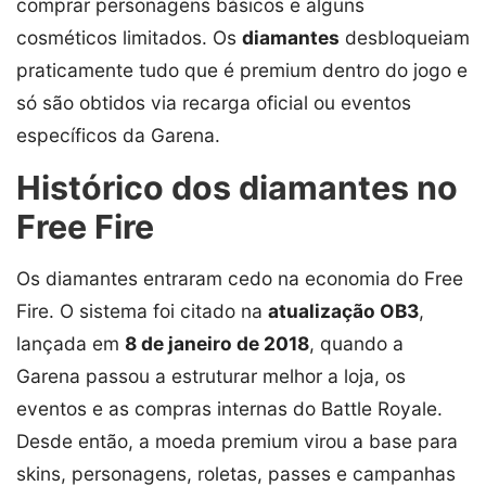
comprar personagens básicos e alguns
cosméticos limitados. Os
diamantes
desbloqueiam
praticamente tudo que é premium dentro do jogo e
só são obtidos via recarga oficial ou eventos
específicos da Garena.
Histórico dos diamantes no
Free Fire
Os diamantes entraram cedo na economia do Free
Fire. O sistema foi citado na
atualização OB3
,
lançada em
8 de janeiro de 2018
, quando a
Garena passou a estruturar melhor a loja, os
eventos e as compras internas do Battle Royale.
Desde então, a moeda premium virou a base para
skins, personagens, roletas, passes e campanhas