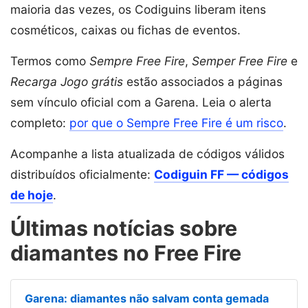
maioria das vezes, os Codiguins liberam itens
cosméticos, caixas ou fichas de eventos.
Termos como
Sempre Free Fire
,
Semper Free Fire
e
Recarga Jogo grátis
estão associados a páginas
sem vínculo oficial com a Garena. Leia o alerta
completo:
por que o Sempre Free Fire é um risco
.
Acompanhe a lista atualizada de códigos válidos
distribuídos oficialmente:
Codiguin FF — códigos
de hoje
.
Últimas notícias sobre
diamantes no Free Fire
Garena: diamantes não salvam conta gemada