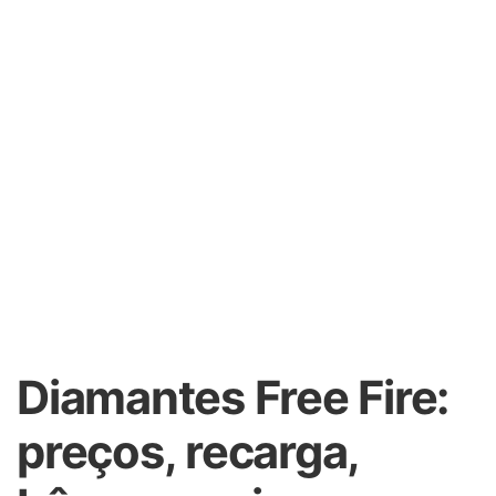
Diamantes Free Fire:
preços, recarga,