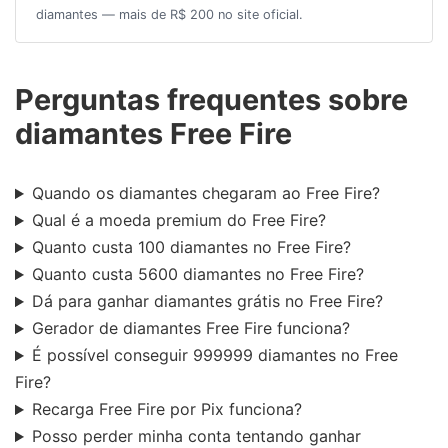
diamantes — mais de R$ 200 no site oficial.
Perguntas frequentes sobre
diamantes Free Fire
Quando os diamantes chegaram ao Free Fire?
Qual é a moeda premium do Free Fire?
Quanto custa 100 diamantes no Free Fire?
Quanto custa 5600 diamantes no Free Fire?
Dá para ganhar diamantes grátis no Free Fire?
Gerador de diamantes Free Fire funciona?
É possível conseguir 999999 diamantes no Free
Fire?
Recarga Free Fire por Pix funciona?
Posso perder minha conta tentando ganhar