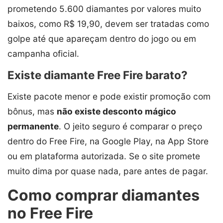
prometendo 5.600 diamantes por valores muito
baixos, como R$ 19,90, devem ser tratadas como
golpe até que apareçam dentro do jogo ou em
campanha oficial.
Existe diamante Free Fire barato?
Existe pacote menor e pode existir promoção com
bônus, mas
não existe desconto mágico
permanente
. O jeito seguro é comparar o preço
dentro do Free Fire, na Google Play, na App Store
ou em plataforma autorizada. Se o site promete
muito dima por quase nada, pare antes de pagar.
Como comprar diamantes
no Free Fire