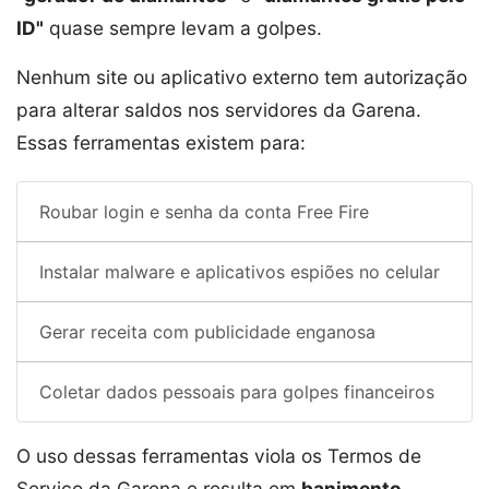
ID"
quase sempre levam a golpes.
Nenhum site ou aplicativo externo tem autorização
para alterar saldos nos servidores da Garena.
Essas ferramentas existem para:
Roubar login e senha da conta Free Fire
Instalar malware e aplicativos espiões no celular
Gerar receita com publicidade enganosa
Coletar dados pessoais para golpes financeiros
O uso dessas ferramentas viola os Termos de
Serviço da Garena e resulta em
banimento