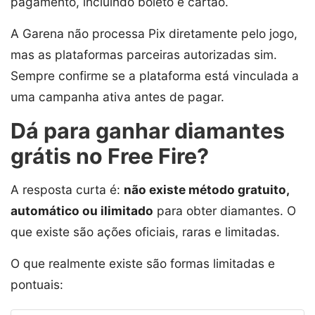
pagamento, incluindo boleto e cartão.
A Garena não processa Pix diretamente pelo jogo,
mas as plataformas parceiras autorizadas sim.
Sempre confirme se a plataforma está vinculada a
uma campanha ativa antes de pagar.
Dá para ganhar diamantes
grátis no Free Fire?
A resposta curta é:
não existe método gratuito,
automático ou ilimitado
para obter diamantes. O
que existe são ações oficiais, raras e limitadas.
O que realmente existe são formas limitadas e
pontuais: