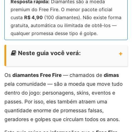
Resposta rápida:
Diamantes são a moeda
premium do Free Fire. O menor pacote oficial
custa
R$ 4,90
(100 diamantes). Não existe forma
gratuita, automática ou ilimitada de obtê-los —
qualquer promessa desse tipo é golpe.
Neste guia você verá:
Os
diamantes Free Fire
— chamados de
dimas
pela comunidade — são a moeda que move tudo
dentro do jogo: personagens, skins, eventos e
passes. Por isso, eles também atraem uma
quantidade enorme de promessas falsas,
geradores e golpes que circulam todos os anos.