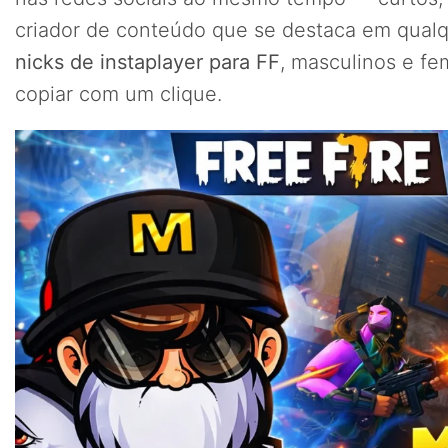
criador de conteúdo que se destaca em qualq
nicks de instaplayer para FF
, masculinos e fe
copiar com um clique.