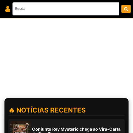
🔥 NOTÍCIAS RECENTES
Conjunto Rey Mysterio chega ao Vira-Carta