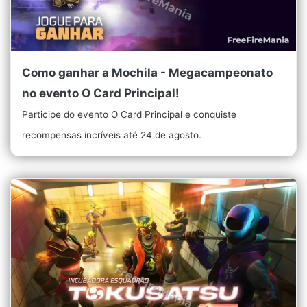
Como ganhar a Mochila - Megacampeonato
no evento O Card Principal!
Participe do evento O Card Principal e conquiste
recompensas incríveis até 24 de agosto.