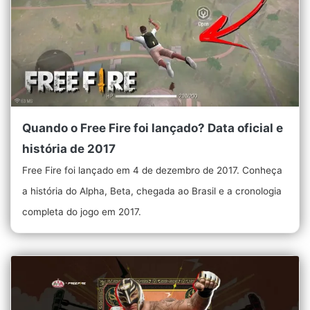
Quando o Free Fire foi lançado? Data oficial e
história de 2017
Free Fire foi lançado em 4 de dezembro de 2017. Conheça
a história do Alpha, Beta, chegada ao Brasil e a cronologia
completa do jogo em 2017.