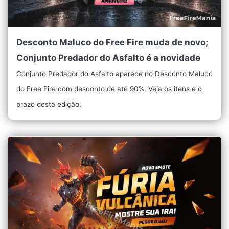
Desconto Maluco do Free Fire muda de novo;
Conjunto Predador do Asfalto é a novidade
Conjunto Predador do Asfalto aparece no Desconto Maluco
do Free Fire com desconto de até 90%. Veja os itens e o
prazo desta edição.