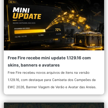
Free Fire recebe mini update 1.129.16 com
skins, banners e avatares
Free Fire recebeu novos arquivos de itens na versão
1.129.16, com destaque para Camiseta dos Campeões da
EWC 2026, Banner Viagem de Verão e Avatar das Areias.