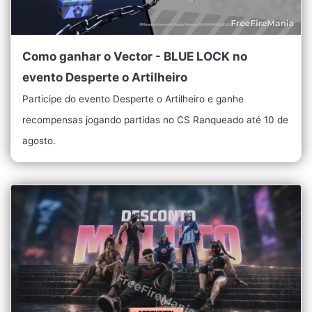
Como ganhar o Vector - BLUE LOCK no
evento Desperte o Artilheiro
Participe do evento Desperte o Artilheiro e ganhe
recompensas jogando partidas no CS Ranqueado até 10 de
agosto.