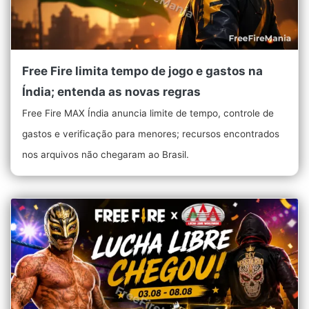
Free Fire limita tempo de jogo e gastos na
Índia; entenda as novas regras
Free Fire MAX Índia anuncia limite de tempo, controle de
gastos e verificação para menores; recursos encontrados
nos arquivos não chegaram ao Brasil.