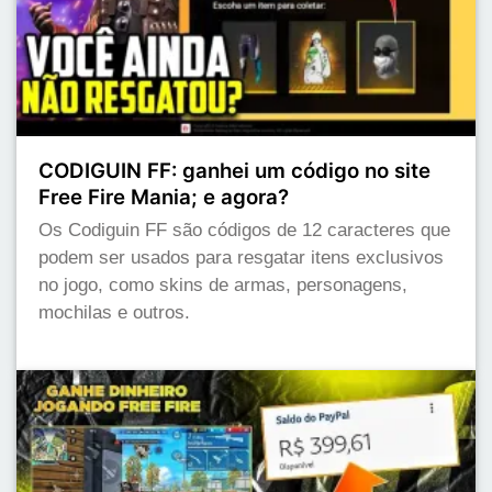
CODIGUIN FF: ganhei um código no site
Free Fire Mania; e agora?
Os Codiguin FF são códigos de 12 caracteres que
podem ser usados para resgatar itens exclusivos
no jogo, como skins de armas, personagens,
mochilas e outros.