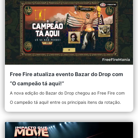
Free Fire atualiza evento Bazar do Drop com
“O campeão tá aqui!”
A nova edição do Bazar do Drop chegou ao Free Fire com
O campeão tá aqui! entre os principais itens da rotação.