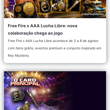
Free Fire x AAA Lucha Libre: nova
colaboração chega ao jogo
Free Fire x AAA Lucha Libre acontece de 3 a 8 de agosto
com itens grátis, eventos premium e conjunto inspirado em
Rey Mysterio.