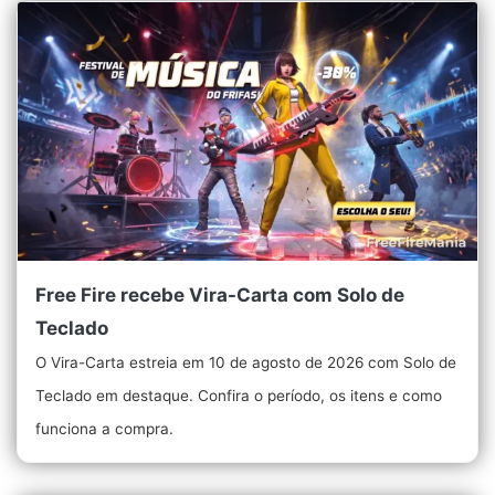
Free Fire recebe Vira-Carta com Solo de
Teclado
O Vira-Carta estreia em 10 de agosto de 2026 com Solo de
Teclado em destaque. Confira o período, os itens e como
funciona a compra.