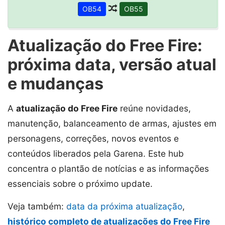
OB54
OB55
Atualização do Free Fire:
próxima data, versão atual
e mudanças
A
atualização do Free Fire
reúne novidades,
manutenção, balanceamento de armas, ajustes em
personagens, correções, novos eventos e
conteúdos liberados pela Garena. Este hub
concentra o plantão de notícias e as informações
essenciais sobre o próximo update.
Veja também:
data da próxima atualização
,
histórico completo de atualizações do Free Fire