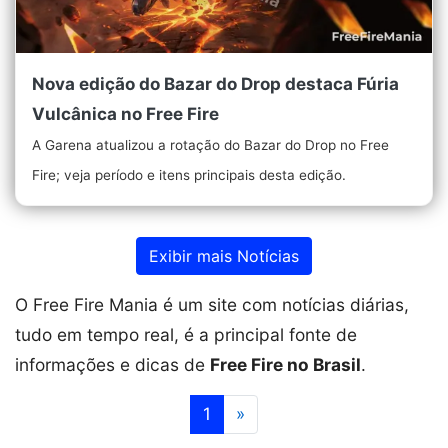
Nova edição do Bazar do Drop destaca Fúria
Vulcânica no Free Fire
A Garena atualizou a rotação do Bazar do Drop no Free
Fire; veja período e itens principais desta edição.
Exibir mais Notícias
O Free Fire Mania é um site com notícias diárias,
tudo em tempo real, é a principal fonte de
informações e dicas de
Free Fire no Brasil
.
Próximo
1
»