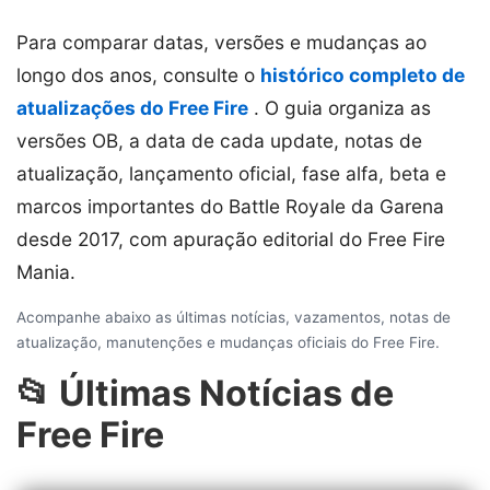
Para comparar datas, versões e mudanças ao
longo dos anos, consulte o
histórico completo de
atualizações do Free Fire
. O guia organiza as
versões OB, a data de cada update, notas de
atualização, lançamento oficial, fase alfa, beta e
marcos importantes do Battle Royale da Garena
desde 2017, com apuração editorial do Free Fire
Mania.
Acompanhe abaixo as últimas notícias, vazamentos, notas de
atualização, manutenções e mudanças oficiais do Free Fire.
📂 Últimas Notícias de
Free Fire