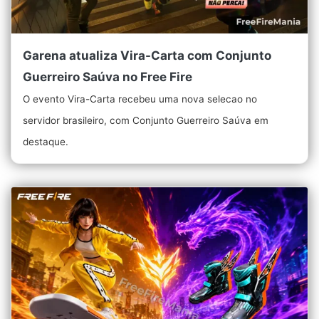
Garena atualiza Vira-Carta com Conjunto
Guerreiro Saúva no Free Fire
O evento Vira-Carta recebeu uma nova selecao no
servidor brasileiro, com Conjunto Guerreiro Saúva em
destaque.