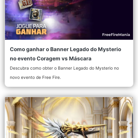
Como ganhar o Banner Legado do Mysterio
no evento Coragem vs Máscara
Descubra como obter o Banner Legado do Mysterio no
novo evento de Free Fire.