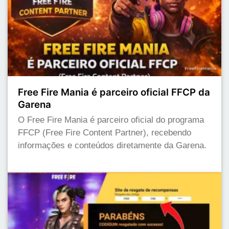
Free Fire Mania é parceiro oficial FFCP da
Garena
O Free Fire Mania é parceiro oficial do programa
FFCP (Free Fire Content Partner), recebendo
informações e conteúdos diretamente da Garena.