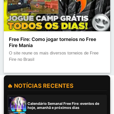
Free Fire: Como jogar torneios no Free
Fire Mania
O site reune os mais diversos torneios de Free
Fire no Brasil
🔥 NOTÍCIAS RECENTES
Calendário Semanal Free Fire: eventos de
hoje, amanhã e próximos dias