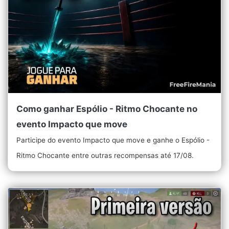
Como ganhar Espólio - Ritmo Chocante no
evento Impacto que move
Participe do evento Impacto que move e ganhe o Espólio -
Ritmo Chocante entre outras recompensas até 17/08.