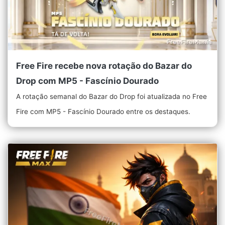
Free Fire recebe nova rotação do Bazar do
Drop com MP5 - Fascínio Dourado
A rotação semanal do Bazar do Drop foi atualizada no Free
Fire com MP5 - Fascínio Dourado entre os destaques.