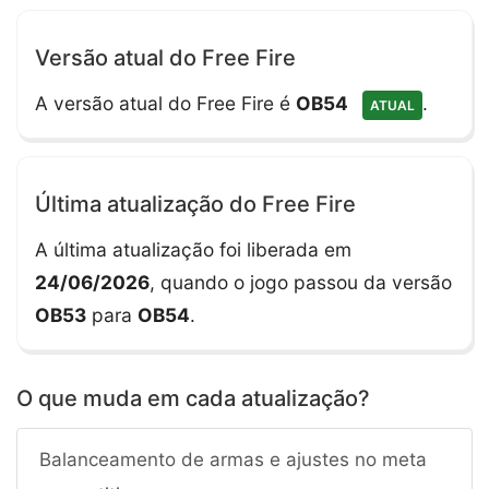
Versão atual do Free Fire
A versão atual do Free Fire é
OB54
.
ATUAL
Última atualização do Free Fire
A última atualização foi liberada em
24/06/2026
, quando o jogo passou da versão
OB53
para
OB54
.
O que muda em cada atualização?
Balanceamento de armas e ajustes no meta