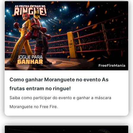
Como ganhar Moranguete no evento As
frutas entram no ringue!
Saiba como participar do evento e ganhar a máscara
Moranguete no Free Fire.