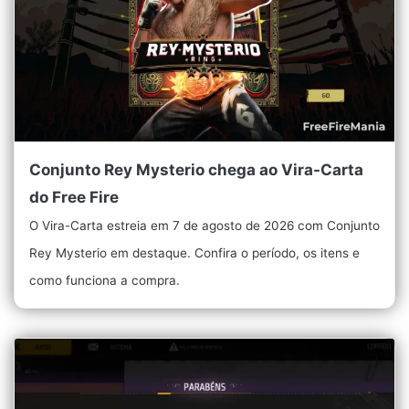
Conjunto Rey Mysterio chega ao Vira-Carta
do Free Fire
O Vira-Carta estreia em 7 de agosto de 2026 com Conjunto
Rey Mysterio em destaque. Confira o período, os itens e
como funciona a compra.