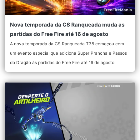
Nova temporada da CS Ranqueada muda as
partidas do Free Fire até 16 de agosto
A nova temporada da CS Ranqueada T38 começou com
um evento especial que adiciona Super Prancha e Passos
do Dragão às partidas do Free Fire até 16 de agosto.