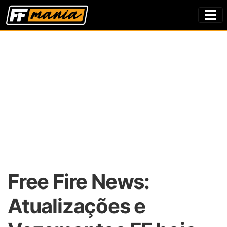
Free Fire News:
Atualizações e