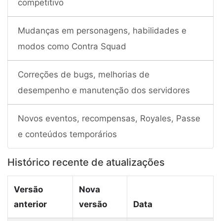
competitivo
Mudanças em personagens, habilidades e
modos como Contra Squad
Correções de bugs, melhorias de
desempenho e manutenção dos servidores
Novos eventos, recompensas, Royales, Passe
e conteúdos temporários
Histórico recente de atualizações
Versão
Nova
anterior
versão
Data