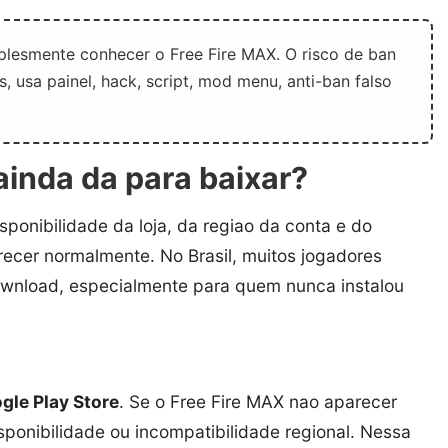
plesmente conhecer o Free Fire MAX. O risco de ban
 usa painel, hack, script, mod menu, anti-ban falso
inda da para baixar?
ponibilidade da loja, da regiao da conta e do
recer normalmente. No Brasil, muitos jogadores
wnload, especialmente para quem nunca instalou
gle Play Store
. Se o Free Fire MAX nao aparecer
disponibilidade ou incompatibilidade regional. Nessa