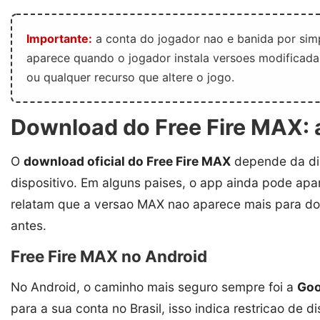
Importante:
a conta do jogador nao e banida por sim
aparece quando o jogador instala versoes modificadas,
ou qualquer recurso que altere o jogo.
Download do Free Fire MAX: a
O
download oficial do Free Fire MAX
depende da dis
dispositivo. Em alguns paises, o app ainda pode apa
relatam que a versao MAX nao aparece mais para do
antes.
Free Fire MAX no Android
No Android, o caminho mais seguro sempre foi a
Goo
para a sua conta no Brasil, isso indica restricao de 