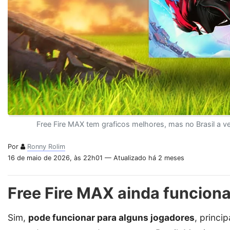
Free Fire MAX tem graficos melhores, mas no Brasil a ve
Por
Ronny Rolim
16 de maio de 2026, às 22h01 — Atualizado há 2 meses
Free Fire MAX ainda funciona
Sim,
pode funcionar para alguns jogadores
, princi