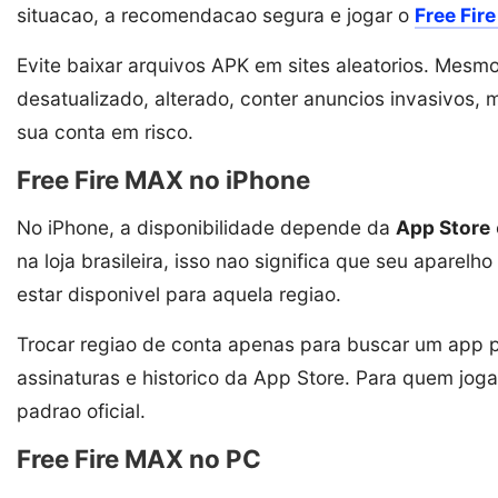
situacao, a recomendacao segura e jogar o
Free Fir
Evite baixar arquivos APK em sites aleatorios. Mesmo
desatualizado, alterado, conter anuncios invasivos,
sua conta em risco.
Free Fire MAX no iPhone
No iPhone, a disponibilidade depende da
App Store
na loja brasileira, isso nao significa que seu aparel
estar disponivel para aquela regiao.
Trocar regiao de conta apenas para buscar um app
assinaturas e historico da App Store. Para quem joga 
padrao oficial.
Free Fire MAX no PC