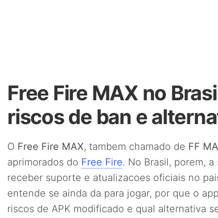
Free Fire MAX no Brasi
riscos de ban e alterna
O
Free Fire MAX
, tambem chamado de
FF M
aprimorados do
Free Fire
. No Brasil, porem, 
receber suporte e atualizacoes oficiais no p
entende se ainda da para jogar, por que o app
riscos de APK modificado e qual alternativa s