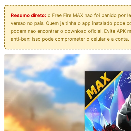
Resumo direto:
o Free Fire MAX nao foi banido por le
versao no pais. Quem ja tinha o app instalado pode c
podem nao encontrar o download oficial. Evite APK m
anti-ban: isso pode comprometer o celular e a conta.