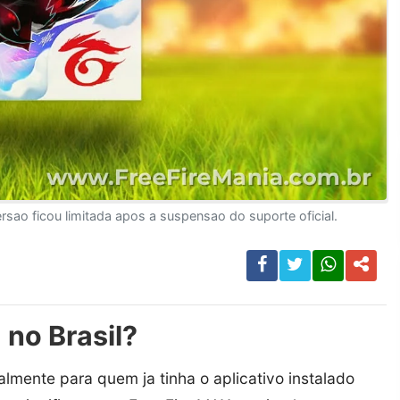
rsao ficou limitada apos a suspensao do suporte oficial.
 no Brasil?
palmente para quem ja tinha o aplicativo instalado