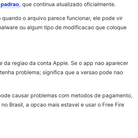
e padrao
, que continua atualizado oficialmente.
 quando o arquivo parece funcionar, ele pode vir
 malware ou algum tipo de modificacao que coloque
e da regiao da conta Apple. Se o app nao aparecer
ho tenha problema; significa que a versao pode nao
 pode causar problemas com metodos de pagamento,
no Brasil, a opcao mais estavel e usar o Free Fire