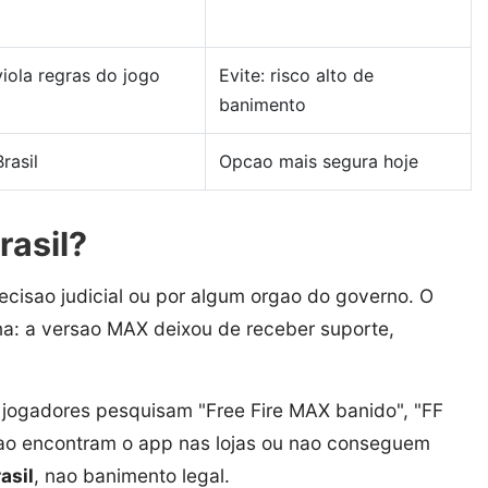
iola regras do jogo
Evite: risco alto de
banimento
rasil
Opcao mais segura hoje
rasil?
ecisao judicial ou por algum orgao do governo. O
a: a versao MAX deixou de receber suporte,
jogadores pesquisam "Free Fire MAX banido", "FF
ao encontram o app nas lojas ou nao conseguem
asil
, nao banimento legal.