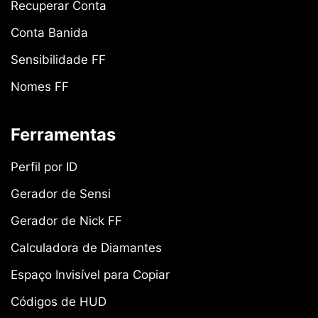
Recuperar Conta
Conta Banida
Sensibilidade FF
Nomes FF
Ferramentas
Perfil por ID
Gerador de Sensi
Gerador de Nick FF
Calculadora de Diamantes
Espaço Invisível para Copiar
Códigos de HUD