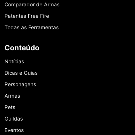
Comparador de Armas
Patentes Free Fire
Todas as Ferramentas
Conteúdo
Notícias
Dicas e Guias
Personagens
Armas
Pets
Guildas
Eventos