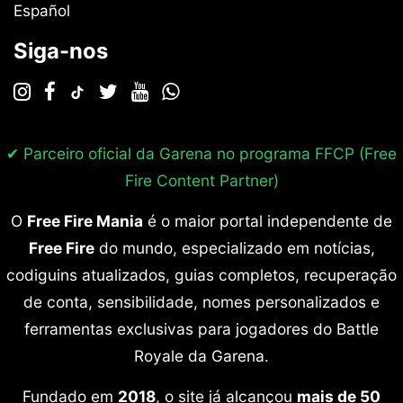
Español
Siga-nos
✔ Parceiro oficial da Garena no programa
FFCP (Free
Fire Content Partner)
O
Free Fire Mania
é o maior portal independente de
Free Fire
do mundo, especializado em notícias,
codiguins atualizados, guias completos, recuperação
de conta, sensibilidade, nomes personalizados e
ferramentas exclusivas para jogadores do Battle
Royale da Garena.
Fundado em
2018
, o site já alcançou
mais de 50