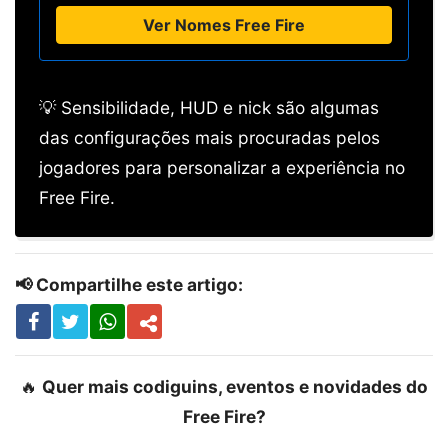
Ver Nomes Free Fire
💡 Sensibilidade, HUD e nick são algumas
das configurações mais procuradas pelos
jogadores para personalizar a experiência no
Free Fire.
📢 Compartilhe este artigo:
🔥
Quer mais codiguins, eventos e novidades do
Free Fire?