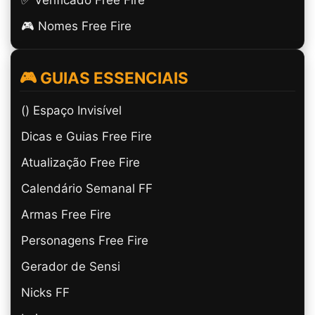
🎮 Nomes Free Fire
🎮 GUIAS ESSENCIAIS
(ㅤ) Espaço Invisível
Dicas e Guias Free Fire
Atualização Free Fire
Calendário Semanal FF
Armas Free Fire
Personagens Free Fire
Gerador de Sensi
Nicks FF