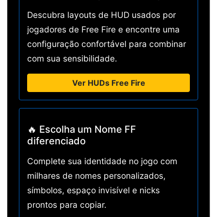
Descubra layouts de HUD usados por
jogadores de Free Fire e encontre uma
configuração confortável para combinar
com sua sensibilidade.
Ver HUDs Free Fire
🔥 Escolha um Nome FF
diferenciado
Complete sua identidade no jogo com
milhares de nomes personalizados,
símbolos, espaço invisível e nicks
prontos para copiar.