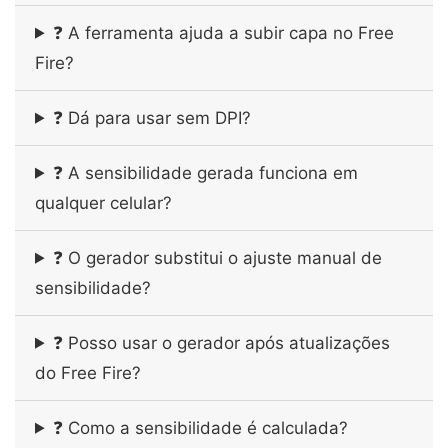
❓ A ferramenta ajuda a subir capa no Free
Fire?
❓ Dá para usar sem DPI?
❓ A sensibilidade gerada funciona em
qualquer celular?
❓ O gerador substitui o ajuste manual de
sensibilidade?
❓ Posso usar o gerador após atualizações
do Free Fire?
❓ Como a sensibilidade é calculada?