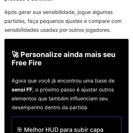
Após gerar sua sensibilidade, jogue algumas
partidas, faça pequenos ajustes e compare com
sensibilidades usadas por outros jogadores.
🚀 Personalize ainda mais seu
Free Fire
Agora que você já encontrou uma base de
sensi FF
, o próximo passo é ajustar outros
elementos que também influenciam seu
desempenho dentro da partida.
🎯 Melhor HUD para subir capa