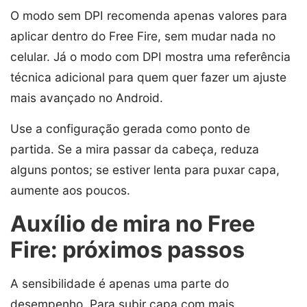
O modo sem DPI recomenda apenas valores para
aplicar dentro do Free Fire, sem mudar nada no
celular. Já o modo com DPI mostra uma referência
técnica adicional para quem quer fazer um ajuste
mais avançado no Android.
Use a configuração gerada como ponto de
partida. Se a mira passar da cabeça, reduza
alguns pontos; se estiver lenta para puxar capa,
aumente aos poucos.
Auxílio de mira no Free
Fire: próximos passos
A sensibilidade é apenas uma parte do
desempenho. Para subir capa com mais