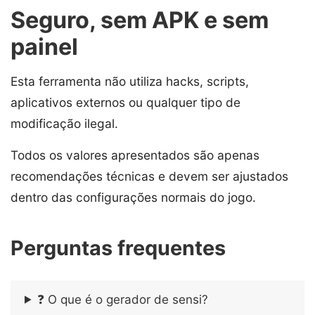
Seguro, sem APK e sem
painel
Esta ferramenta não utiliza hacks, scripts,
aplicativos externos ou qualquer tipo de
modificação ilegal.
Todos os valores apresentados são apenas
recomendações técnicas e devem ser ajustados
dentro das configurações normais do jogo.
Perguntas frequentes
❓ O que é o gerador de sensi?