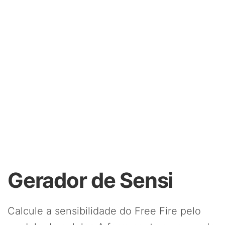
Gerador de Sensi
Calcule a sensibilidade do Free Fire pelo