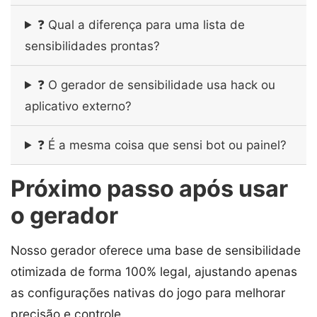
❓ Qual a diferença para uma lista de
sensibilidades prontas?
❓ O gerador de sensibilidade usa hack ou
aplicativo externo?
❓ É a mesma coisa que sensi bot ou painel?
Próximo passo após usar
o gerador
Nosso gerador oferece uma base de sensibilidade
otimizada de forma 100% legal, ajustando apenas
as configurações nativas do jogo para melhorar
precisão e controle.