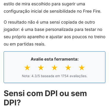
estilo de mira escolhido para sugerir uma
configuração inicial de sensibilidade no Free Fire.
O resultado não é uma sensi copiada de outro
jogador: é uma base personalizada para testar no
seu próprio aparelho e ajustar aos poucos no treino
ou em partidas reais.
Avalie esta ferramenta:
★
★
★
★
★
Nota:
4.3
/5 baseada em
1754
avaliações.
Sensi com DPI ou sem
DPI?