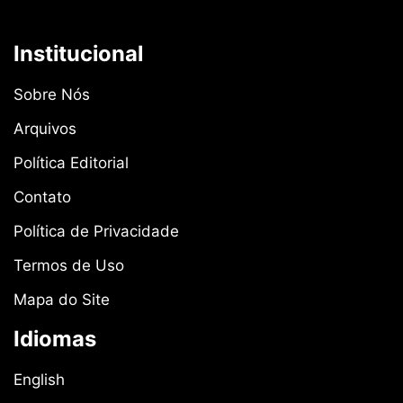
Institucional
Sobre Nós
Arquivos
Política Editorial
Contato
Política de Privacidade
Termos de Uso
Mapa do Site
Idiomas
English