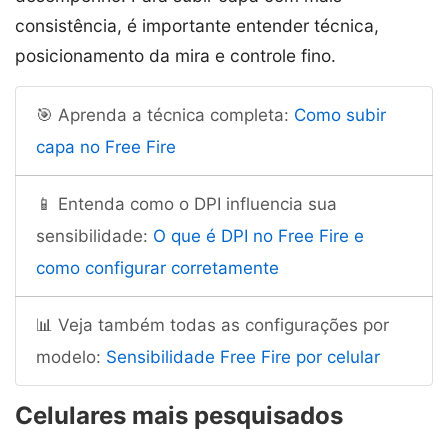
consistência, é importante entender técnica,
posicionamento da mira e controle fino.
🎯 Aprenda a técnica completa:
Como subir
capa no Free Fire
📱 Entenda como o DPI influencia sua
sensibilidade:
O que é DPI no Free Fire e
como configurar corretamente
📊 Veja também todas as configurações por
modelo:
Sensibilidade Free Fire por celular
Celulares mais pesquisados