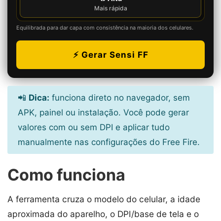
Mais rápida
Equilibrada para dar capa com consistência na maioria dos celulares.
⚡ Gerar Sensi FF
📲
Dica:
funciona direto no navegador, sem
APK, painel ou instalação. Você pode gerar
valores com ou sem DPI e aplicar tudo
manualmente nas configurações do Free Fire.
Como funciona
A ferramenta cruza o modelo do celular, a idade
aproximada do aparelho, o DPI/base de tela e o