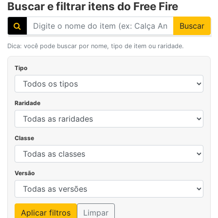
Buscar e filtrar itens do Free Fire
Buscar
Dica: você pode buscar por nome, tipo de item ou raridade.
Tipo
Raridade
Classe
Versão
Aplicar filtros
Limpar