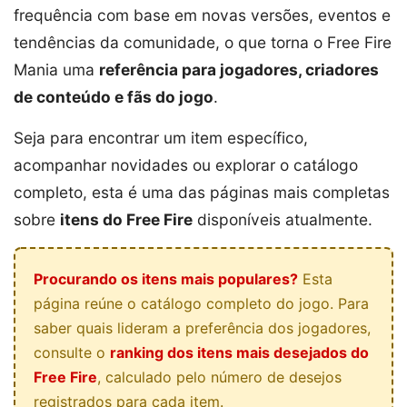
frequência com base em novas versões, eventos e
tendências da comunidade, o que torna o Free Fire
Mania uma
referência para jogadores, criadores
de conteúdo e fãs do jogo
.
Seja para encontrar um item específico,
acompanhar novidades ou explorar o catálogo
completo, esta é uma das páginas mais completas
sobre
itens do Free Fire
disponíveis atualmente.
Procurando os itens mais populares?
Esta
página reúne o catálogo completo do jogo. Para
saber quais lideram a preferência dos jogadores,
consulte o
ranking dos itens mais desejados do
Free Fire
, calculado pelo número de desejos
registrados para cada item.