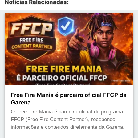
Notícias Relacionadas:
Free Fire Mania é parceiro oficial FFCP da
Garena
O Free Fire Mania é parceiro oficial do programa
FFCP (Free Fire Content Partner), recebendo
informações e conteúdos diretamente da Garena.