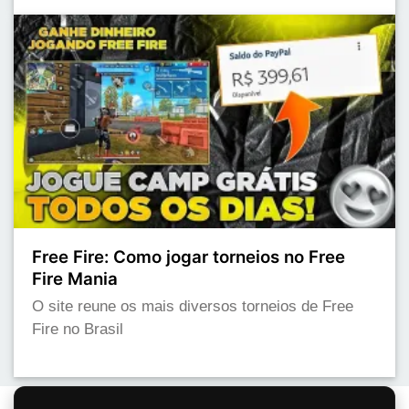
Free Fire: Como jogar torneios no Free
Fire Mania
O site reune os mais diversos torneios de Free
Fire no Brasil