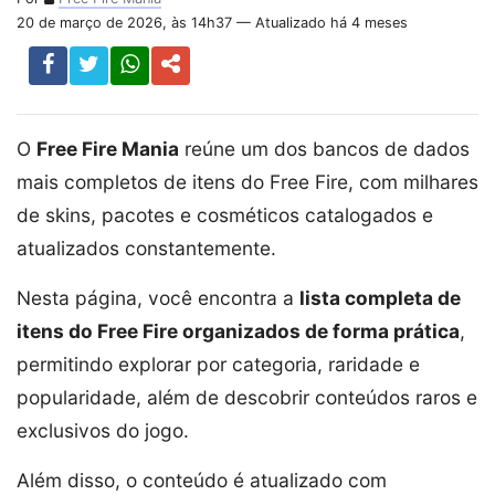
20 de março de 2026, às 14h37 — Atualizado há 4 meses
O
Free Fire Mania
reúne um dos bancos de dados
mais completos de itens do Free Fire, com milhares
de skins, pacotes e cosméticos catalogados e
atualizados constantemente.
Nesta página, você encontra a
lista completa de
itens do Free Fire organizados de forma prática
,
permitindo explorar por categoria, raridade e
popularidade, além de descobrir conteúdos raros e
exclusivos do jogo.
Além disso, o conteúdo é atualizado com