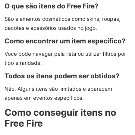
O que são itens do Free Fire?
São elementos cosméticos como skins, roupas,
pacotes e acessórios usados no jogo.
Como encontrar um item específico?
Você pode navegar pela lista ou utilizar filtros por
tipo e raridade.
Todos os itens podem ser obtidos?
Não. Alguns itens são limitados e aparecem
apenas em eventos específicos.
Como conseguir itens no
Free Fire