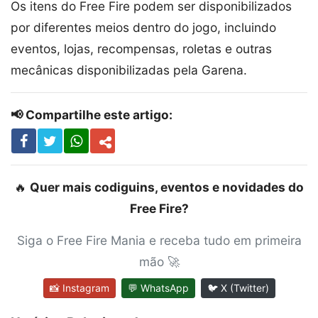
Os itens do Free Fire podem ser disponibilizados
por diferentes meios dentro do jogo, incluindo
eventos, lojas, recompensas, roletas e outras
mecânicas disponibilizadas pela Garena.
📢 Compartilhe este artigo:
🔥
Quer mais codiguins, eventos e novidades do
Free Fire?
Siga o Free Fire Mania e receba tudo em primeira
mão 🚀
📸 Instagram
💬 WhatsApp
🐦 X (Twitter)