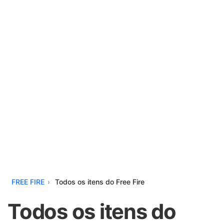
FREE FIRE
Todos os itens do Free Fire
Todos os itens do