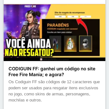
CODIGUIN FF: ganhei um código no site
Free Fire Mania; e agora?
Os Codiguin FF são códigos de 12 caracteres que
podem ser usados para resgatar itens exclusivos
no jogo, como skins de armas, personagens,
mochilas e outros.