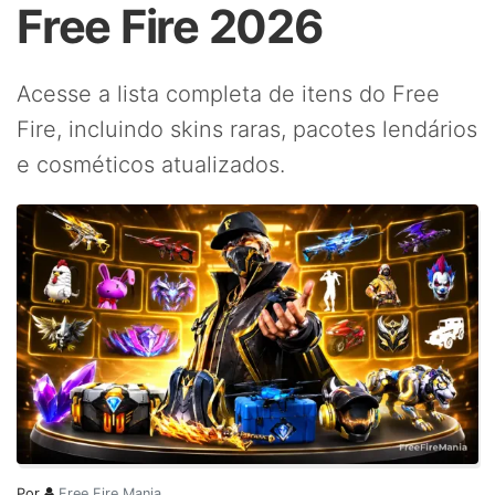
Free Fire 2026
Acesse a lista completa de itens do Free
Fire, incluindo skins raras, pacotes lendários
e cosméticos atualizados.
Por
Free Fire Mania