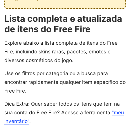
Lista completa e atualizada
de itens do Free Fire
Explore abaixo a lista completa de itens do Free
Fire, incluindo skins raras, pacotes, emotes e
diversos cosméticos do jogo.
Use os filtros por categoria ou a busca para
encontrar rapidamente qualquer item específico do
Free Fire.
Dica Extra: Quer saber todos os itens que tem na
sua conta do Free Fire? Acesse a ferramenta
"meu
inventário"
.