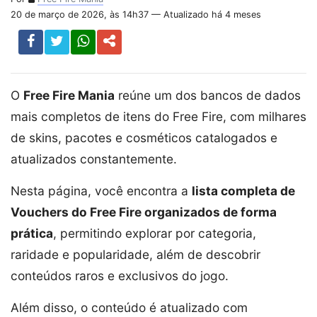
20 de março de 2026, às 14h37 — Atualizado há 4 meses
O
Free Fire Mania
reúne um dos bancos de dados
mais completos de itens do Free Fire, com milhares
de skins, pacotes e cosméticos catalogados e
atualizados constantemente.
Nesta página, você encontra a
lista completa de
Vouchers do Free Fire organizados de forma
prática
, permitindo explorar por categoria,
raridade e popularidade, além de descobrir
conteúdos raros e exclusivos do jogo.
Além disso, o conteúdo é atualizado com