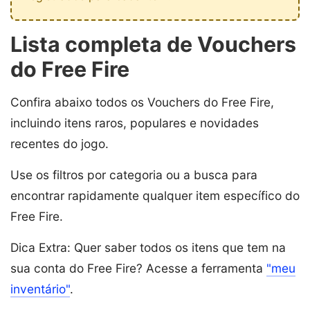
Lista completa de Vouchers
do Free Fire
Confira abaixo todos os Vouchers do Free Fire,
incluindo itens raros, populares e novidades
recentes do jogo.
Use os filtros por categoria ou a busca para
encontrar rapidamente qualquer item específico do
Free Fire.
Dica Extra: Quer saber todos os itens que tem na
sua conta do Free Fire? Acesse a ferramenta
"meu
inventário"
.