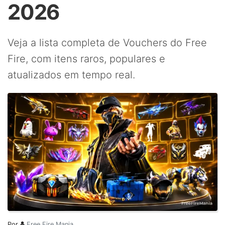
2026
Veja a lista completa de Vouchers do Free
Fire, com itens raros, populares e
atualizados em tempo real.
Por
Free Fire Mania