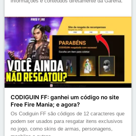
informações e conteúdos diretamente da Garena.
CODIGUIN FF: ganhei um código no site
Free Fire Mania; e agora?
Os Codiguin FF são códigos de 12 caracteres que
podem ser usados para resgatar itens exclusivos
no jogo, como skins de armas, personagens,