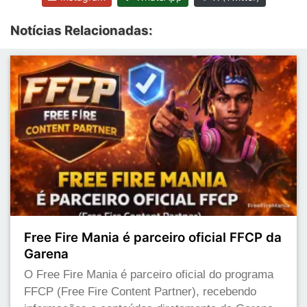
Notícias Relacionadas:
Free Fire Mania é parceiro oficial FFCP da
Garena
O Free Fire Mania é parceiro oficial do programa
FFCP (Free Fire Content Partner), recebendo