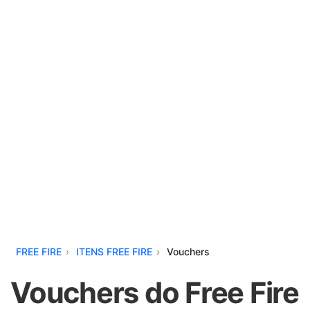
FREE FIRE
ITENS FREE FIRE
Vouchers
Vouchers do Free Fire