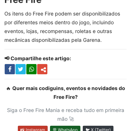
Os itens do Free Fire podem ser disponibilizados
por diferentes meios dentro do jogo, incluindo
eventos, lojas, recompensas, roletas e outras
mecânicas disponibilizadas pela Garena.
📢 Compartilhe este artigo:
🔥
Quer mais codiguins, eventos e novidades do
Free Fire?
Siga o Free Fire Mania e receba tudo em primeira
mão 🚀
📸 Instagram
💬 WhatsApp
🐦 X (Twitter)