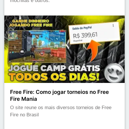
mochilas e outros.
Free Fire: Como jogar torneios no Free
Fire Mania
O site reune os mais diversos torneios de Free
Fire no Brasil