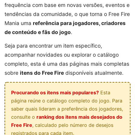
frequência com base em novas versões, eventos e
tendências da comunidade, o que torna o Free Fire
Mania uma
referência para jogadores, criadores
de conteúdo e fãs do jogo
.
Seja para encontrar um item específico,
acompanhar novidades ou explorar o catálogo
completo, esta é uma das páginas mais completas
sobre
itens do Free Fire
disponíveis atualmente.
Procurando os itens mais populares?
Esta
página reúne o catálogo completo do jogo. Para
saber quais lideram a preferência dos jogadores,
consulte o
ranking dos itens mais desejados do
Free Fire
, calculado pelo número de desejos
registrados para cada item.