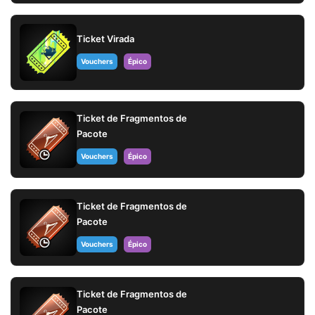
Ticket Virada
Vouchers
Épico
Ticket de Fragmentos de
Pacote
Vouchers
Épico
Ticket de Fragmentos de
Pacote
Vouchers
Épico
Ticket de Fragmentos de
Pacote