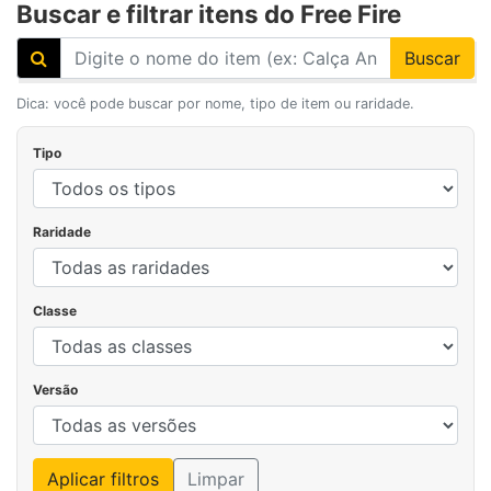
Buscar e filtrar itens do Free Fire
Buscar
Dica: você pode buscar por nome, tipo de item ou raridade.
Tipo
Raridade
Classe
Versão
Aplicar filtros
Limpar