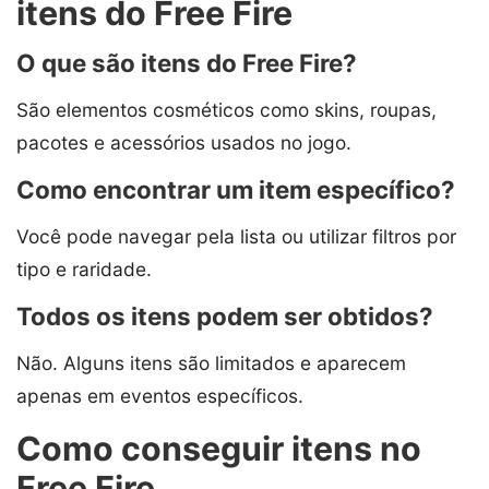
itens do Free Fire
O que são itens do Free Fire?
São elementos cosméticos como skins, roupas,
pacotes e acessórios usados no jogo.
Como encontrar um item específico?
Você pode navegar pela lista ou utilizar filtros por
tipo e raridade.
Todos os itens podem ser obtidos?
Não. Alguns itens são limitados e aparecem
apenas em eventos específicos.
Como conseguir itens no
Free Fire