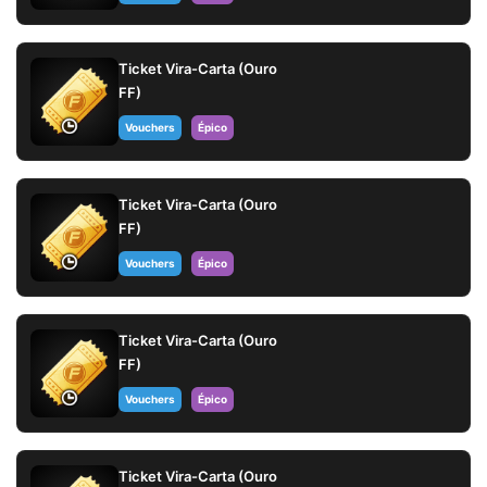
Ticket Vira-Carta (Ouro
FF)
Vouchers
Épico
Ticket Vira-Carta (Ouro
FF)
Vouchers
Épico
Ticket Vira-Carta (Ouro
FF)
Vouchers
Épico
Ticket Vira-Carta (Ouro