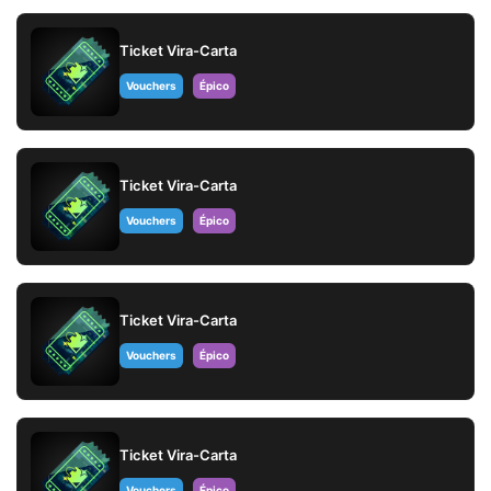
Ticket Vira-Carta
Vouchers
Épico
Ticket Vira-Carta
Vouchers
Épico
Ticket Vira-Carta
Vouchers
Épico
Ticket Vira-Carta
Vouchers
Épico