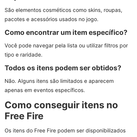
São elementos cosméticos como skins, roupas,
pacotes e acessórios usados no jogo.
Como encontrar um item específico?
Você pode navegar pela lista ou utilizar filtros por
tipo e raridade.
Todos os itens podem ser obtidos?
Não. Alguns itens são limitados e aparecem
apenas em eventos específicos.
Como conseguir itens no
Free Fire
Os itens do Free Fire podem ser disponibilizados