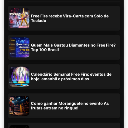
Free Fire recebe Vira-Carta com Solo de
Teclado
Quem Mais Gastou Diamantes no Free Fire?
Top 100 Brasil
Calendário Semanal Free Fire: eventos de
hoje, amanhã e próximos dias
Como ganhar Moranguete no evento As
frutas entram no ringue!