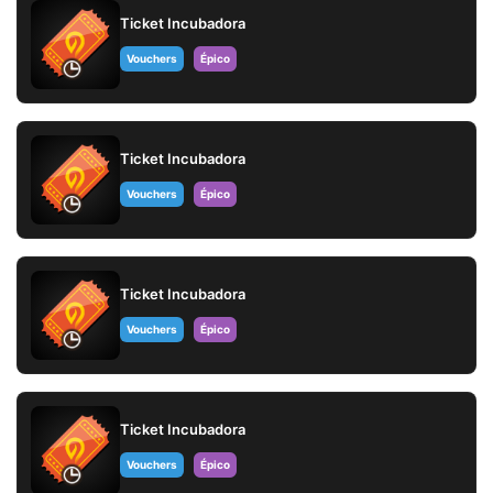
Ticket Incubadora
Vouchers
Épico
Ticket Incubadora
Vouchers
Épico
Ticket Incubadora
Vouchers
Épico
Ticket Incubadora
Vouchers
Épico