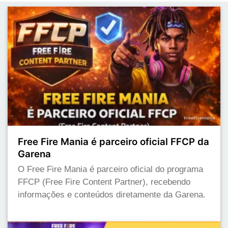
Free Fire Mania é parceiro oficial FFCP da
Garena
O Free Fire Mania é parceiro oficial do programa
FFCP (Free Fire Content Partner), recebendo
informações e conteúdos diretamente da Garena.