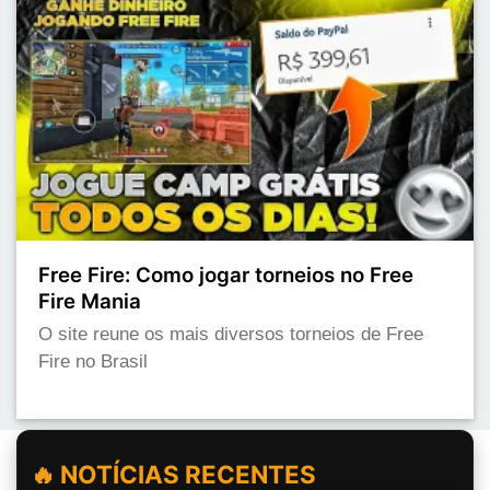
Free Fire: Como jogar torneios no Free
Fire Mania
O site reune os mais diversos torneios de Free
Fire no Brasil
🔥 NOTÍCIAS RECENTES