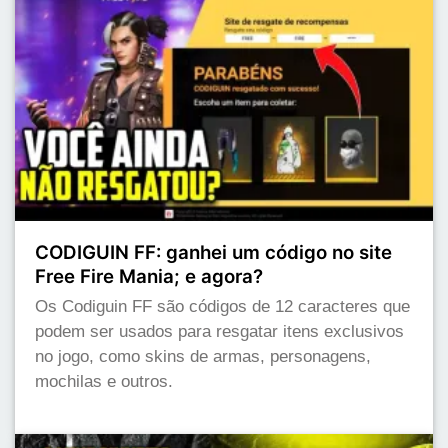
CODIGUIN FF: ganhei um código no site
Free Fire Mania; e agora?
Os Codiguin FF são códigos de 12 caracteres que
podem ser usados para resgatar itens exclusivos
no jogo, como skins de armas, personagens,
mochilas e outros.