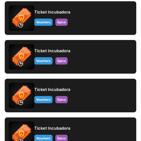
Ticket Incubadora
Vouchers
Épico
Ticket Incubadora
Vouchers
Épico
Ticket Incubadora
Vouchers
Épico
Ticket Incubadora
Vouchers
Épico