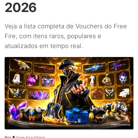
2026
Veja a lista completa de Vouchers do Free
Fire, com itens raros, populares e
atualizados em tempo real.
Por
Free Fire Mania