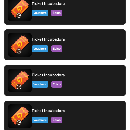
Ticket Incubadora
Vouchers
Épico
Ticket Incubadora
Vouchers
Épico
Ticket Incubadora
Vouchers
Épico
Ticket Incubadora
Vouchers
Épico