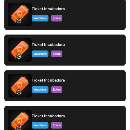
Ticket Incubadora
Vouchers
Épico
Ticket Incubadora
Vouchers
Épico
Ticket Incubadora
Vouchers
Épico
Ticket Incubadora
Vouchers
Épico