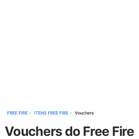
FREE FIRE
ITENS FREE FIRE
Vouchers
Vouchers do Free Fire