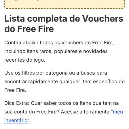
Lista completa de Vouchers
do Free Fire
Confira abaixo todos os Vouchers do Free Fire,
incluindo itens raros, populares e novidades
recentes do jogo.
Use os filtros por categoria ou a busca para
encontrar rapidamente qualquer item específico do
Free Fire.
Dica Extra: Quer saber todos os itens que tem na
sua conta do Free Fire? Acesse a ferramenta
"meu
inventário"
.