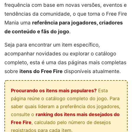
frequência com base em novas versões, eventos e
tendências da comunidade, o que torna o Free Fire
Mania uma
referência para jogadores, criadores
de conteúdo e fãs do jogo
.
Seja para encontrar um item específico,
acompanhar novidades ou explorar o catálogo
completo, esta é uma das páginas mais completas
sobre
itens do Free Fire
disponíveis atualmente.
Procurando os itens mais populares?
Esta
página reúne o catálogo completo do jogo. Para
saber quais lideram a preferência dos jogadores,
consulte o
ranking dos itens mais desejados do
Free Fire
, calculado pelo número de desejos
registrados para cada item.