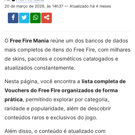
20 de março de 2026, às 14h37 — Atualizado há 4 meses
O
Free Fire Mania
reúne um dos bancos de dados
mais completos de itens do Free Fire, com milhares
de skins, pacotes e cosméticos catalogados e
atualizados constantemente.
Nesta página, você encontra a
lista completa de
Vouchers do Free Fire organizados de forma
prática
, permitindo explorar por categoria,
raridade e popularidade, além de descobrir
conteúdos raros e exclusivos do jogo.
Além disso, o conteúdo é atualizado com