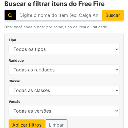
Buscar e filtrar itens do Free Fire
Buscar
Dica: você pode buscar por nome, tipo de item ou raridade.
Tipo
Raridade
Classe
Versão
Aplicar filtros
Limpar