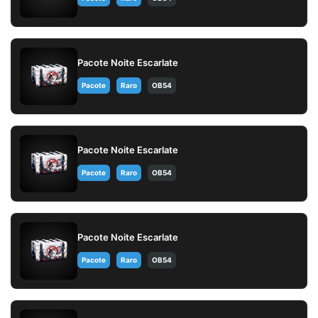
Pacote Noite Escarlate
Pacote
Raro
OB54
Pacote Noite Escarlate
Pacote
Raro
OB54
Pacote Noite Escarlate
Pacote
Raro
OB54