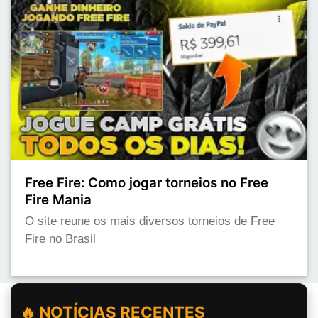
Free Fire: Como jogar torneios no Free
Fire Mania
O site reune os mais diversos torneios de Free
Fire no Brasil
🔥 NOTÍCIAS RECENTES