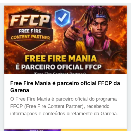
Free Fire Mania é parceiro oficial FFCP da
Garena
O Free Fire Mania é parceiro oficial do programa
FFCP (Free Fire Content Partner), recebendo
informações e conteúdos diretamente da Garena.