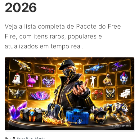
2026
Veja a lista completa de Pacote do Free
Fire, com itens raros, populares e
atualizados em tempo real.
Por
Free Fire Mania