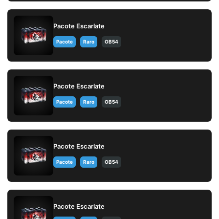
Pacote Escarlate
Pacote
Raro
OB54
Pacote Escarlate
Pacote
Raro
OB54
Pacote Escarlate
Pacote
Raro
OB54
Pacote Escarlate