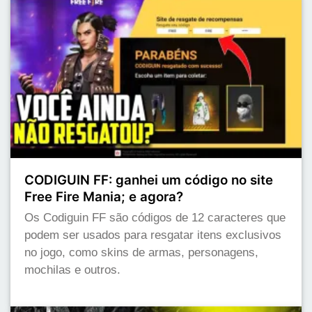
CODIGUIN FF: ganhei um código no site
Free Fire Mania; e agora?
Os Codiguin FF são códigos de 12 caracteres que
podem ser usados para resgatar itens exclusivos
no jogo, como skins de armas, personagens,
mochilas e outros.