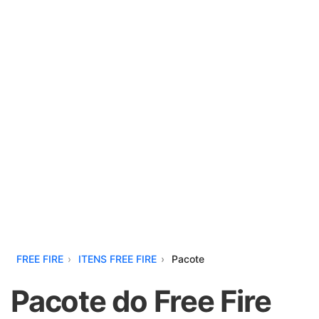
FREE FIRE
ITENS FREE FIRE
Pacote
Pacote do Free Fire