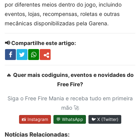
por diferentes meios dentro do jogo, incluindo
eventos, lojas, recompensas, roletas e outras
mecânicas disponibilizadas pela Garena.
📢 Compartilhe este artigo:
🔥
Quer mais codiguins, eventos e novidades do
Free Fire?
Siga o Free Fire Mania e receba tudo em primeira
mão 🚀
📸 Instagram
💬 WhatsApp
🐦 X (Twitter)
Notícias Relacionadas: