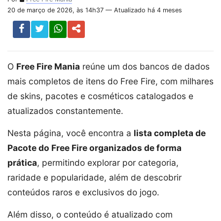
20 de março de 2026, às 14h37 — Atualizado há 4 meses
O
Free Fire Mania
reúne um dos bancos de dados
mais completos de itens do Free Fire, com milhares
de skins, pacotes e cosméticos catalogados e
atualizados constantemente.
Nesta página, você encontra a
lista completa de
Pacote do Free Fire organizados de forma
prática
, permitindo explorar por categoria,
raridade e popularidade, além de descobrir
conteúdos raros e exclusivos do jogo.
Além disso, o conteúdo é atualizado com