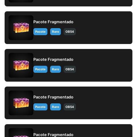
Pacote Fragmentado
Pacote
Raro
OB54
Pacote Fragmentado
Pacote
Raro
OB54
Pacote Fragmentado
Pacote
Raro
OB54
Pacote Fragmentado