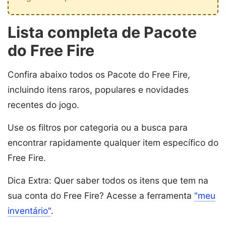
Lista completa de Pacote
do Free Fire
Confira abaixo todos os Pacote do Free Fire,
incluindo itens raros, populares e novidades
recentes do jogo.
Use os filtros por categoria ou a busca para
encontrar rapidamente qualquer item específico do
Free Fire.
Dica Extra: Quer saber todos os itens que tem na
sua conta do Free Fire? Acesse a ferramenta
"meu
inventário"
.