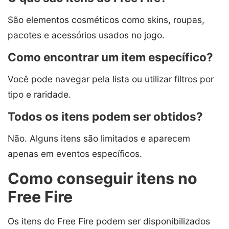
São elementos cosméticos como skins, roupas,
pacotes e acessórios usados no jogo.
Como encontrar um item específico?
Você pode navegar pela lista ou utilizar filtros por
tipo e raridade.
Todos os itens podem ser obtidos?
Não. Alguns itens são limitados e aparecem
apenas em eventos específicos.
Como conseguir itens no
Free Fire
Os itens do Free Fire podem ser disponibilizados