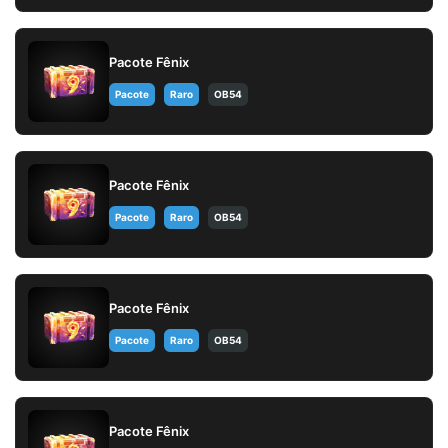
Pacote Fênix
Pacote
Raro
OB54
Pacote Fênix
Pacote
Raro
OB54
Pacote Fênix
Pacote
Raro
OB54
Pacote Fênix