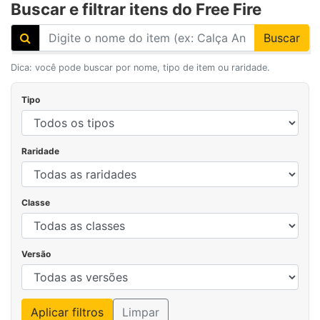
Buscar e filtrar itens do Free Fire
Buscar
Dica: você pode buscar por nome, tipo de item ou raridade.
Tipo
Raridade
Classe
Versão
Aplicar filtros
Limpar