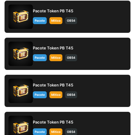
Pacote Token PB T45
Pacote
Mítico
OB54
Pacote Token PB T45
Pacote
Mítico
OB54
Pacote Token PB T45
Pacote
Mítico
OB54
Pacote Token PB T45
Pacote
Mítico
OB54