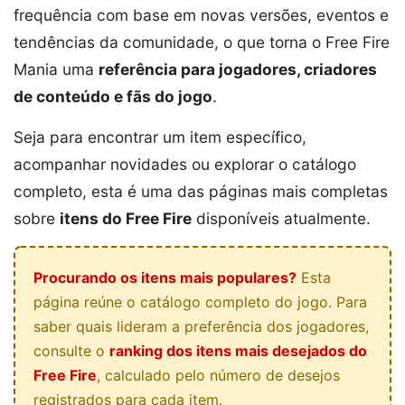
frequência com base em novas versões, eventos e
tendências da comunidade, o que torna o Free Fire
Mania uma
referência para jogadores, criadores
de conteúdo e fãs do jogo
.
Seja para encontrar um item específico,
acompanhar novidades ou explorar o catálogo
completo, esta é uma das páginas mais completas
sobre
itens do Free Fire
disponíveis atualmente.
Procurando os itens mais populares?
Esta
página reúne o catálogo completo do jogo. Para
saber quais lideram a preferência dos jogadores,
consulte o
ranking dos itens mais desejados do
Free Fire
, calculado pelo número de desejos
registrados para cada item.