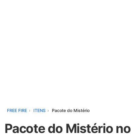
FREE FIRE
ITENS
Pacote do Mistério
Pacote do Mistério no