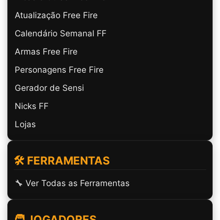
Atualização Free Fire
Calendário Semanal FF
Armas Free Fire
Personagens Free Fire
Gerador de Sensi
Nicks FF
Lojas
🛠️ FERRAMENTAS
🔧 Ver Todas as Ferramentas
🧑 JOGADORES