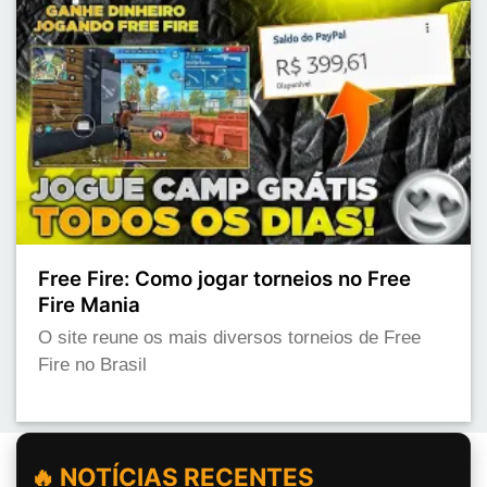
Free Fire: Como jogar torneios no Free
Fire Mania
O site reune os mais diversos torneios de Free
Fire no Brasil
🔥 NOTÍCIAS RECENTES