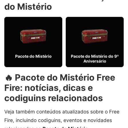
do Mistério
Pacote do Mistério
Pacote do Mistério do 9º
Aniversário
🔥 Pacote do Mistério Free
Fire: notícias, dicas e
codiguins relacionados
Veja também conteúdos atualizados sobre o Free
Fire, incluindo codiguins, eventos e novidades