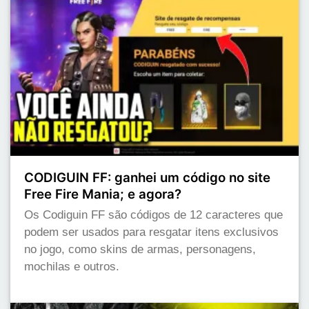
CODIGUIN FF: ganhei um código no site
Free Fire Mania; e agora?
Os Codiguin FF são códigos de 12 caracteres que
podem ser usados para resgatar itens exclusivos
no jogo, como skins de armas, personagens,
mochilas e outros.