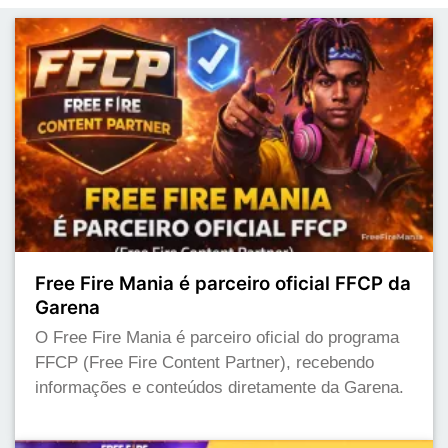
Free Fire Mania é parceiro oficial FFCP da
Garena
O Free Fire Mania é parceiro oficial do programa
FFCP (Free Fire Content Partner), recebendo
informações e conteúdos diretamente da Garena.