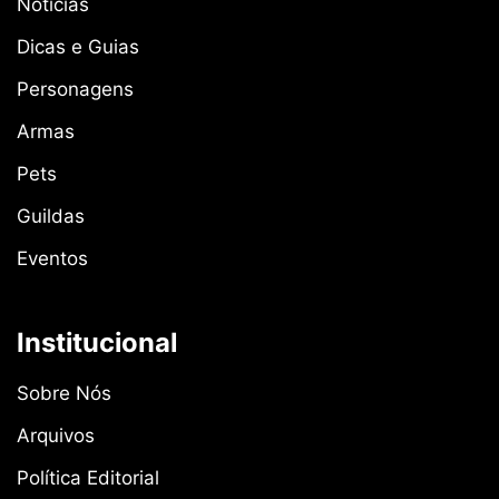
Notícias
Dicas e Guias
Personagens
Armas
Pets
Guildas
Eventos
Institucional
Sobre Nós
Arquivos
Política Editorial