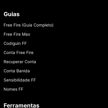
Guias
Free Fire (Guia Completo)
Free Fire Max
Codiguin FF
Conta Free Fire
Recuperar Conta
Conta Banida
Sensibilidade FF
Nomes FF
Ferramentas