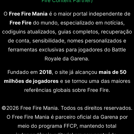
Fire Content Partner)
O
Free Fire Mania
é o maior portal independente de
Free Fire
do mundo, especializado em notícias,
codiguins atualizados, guias completos, recuperação
de conta, sensibilidade, nomes personalizados e
ferramentas exclusivas para jogadores do Battle
Royale da Garena.
Fundado em
2018
, o site já alcançou
mais de 50
milhões de jogadores
e se tornou uma das maiores
referências globais sobre Free Fire.
©2026 Free Fire Mania. Todos os direitos reservados.
O Free Fire Mania é parceiro oficial da Garena por
meio do programa FFCP, mantendo total