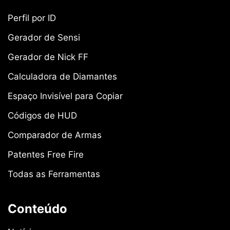
Perfil por ID
Gerador de Sensi
Gerador de Nick FF
Calculadora de Diamantes
Espaço Invisível para Copiar
Códigos de HUD
Comparador de Armas
Patentes Free Fire
Todas as Ferramentas
Conteúdo