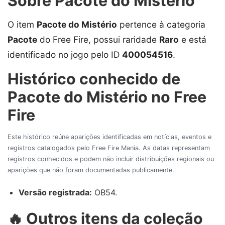
Sobre Pacote do Mistério
O item
Pacote do Mistério
pertence à categoria
Pacote
do Free Fire, possui raridade
Raro
e está
identificado no jogo pelo ID
400054516
.
Histórico conhecido de
Pacote do Mistério no Free
Fire
Este histórico reúne aparições identificadas em notícias, eventos e
registros catalogados pelo Free Fire Mania. As datas representam
registros conhecidos e podem não incluir distribuições regionais ou
aparições que não foram documentadas publicamente.
Versão registrada:
OB54.
🔥 Outros itens da coleção