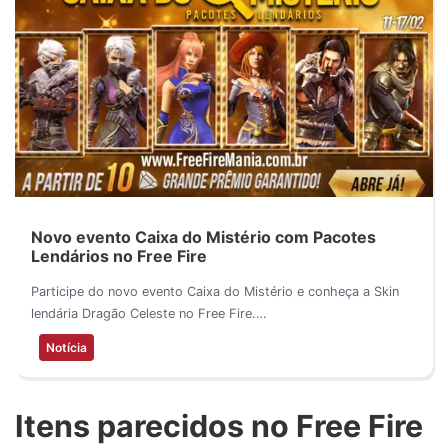
Novo evento Caixa do Mistério com Pacotes
Lendários no Free Fire
Participe do novo evento Caixa do Mistério e conheça a Skin
lendária Dragão Celeste no Free Fire.…
Notícia
Itens parecidos no Free Fire