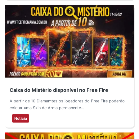
Caixa do Mistério disponível no Free Fire
A partir de 10 Diamamtes os jogadores do Free Fire poderão
coletar uma Skin de Arma permanente…
Notícia