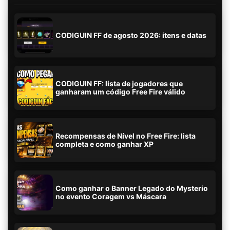
CODIGUIN FF de agosto 2026: itens e datas
CODIGUIN FF: lista de jogadores que
ganharam um código Free Fire válido
Recompensas de Nível no Free Fire: lista
completa e como ganhar XP
Como ganhar o Banner Legado do Mysterio
no evento Coragem vs Máscara