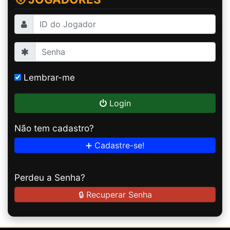
Lembrar-me
Login
Não tem cadastro?
➕ Cadastre-se!
Perdeu a Senha?
🔒 Recuperar Senha