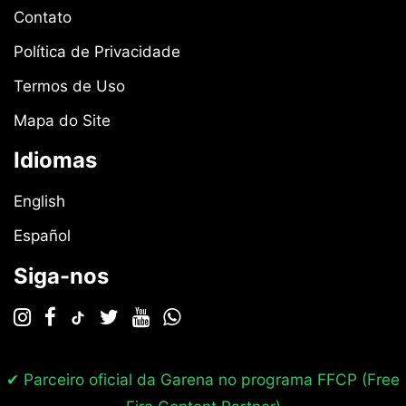
Contato
Política de Privacidade
Termos de Uso
Mapa do Site
Idiomas
English
Español
Siga-nos
✔ Parceiro oficial da Garena no programa
FFCP (Free