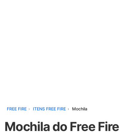
FREE FIRE
ITENS FREE FIRE
Mochila
Mochila do Free Fire