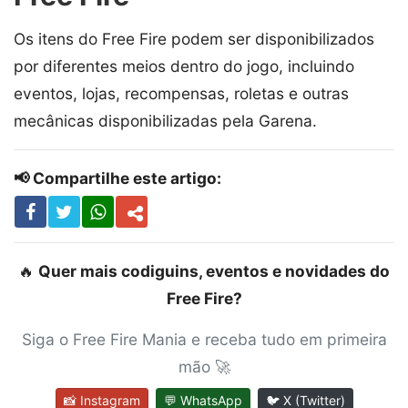
Os itens do Free Fire podem ser disponibilizados
por diferentes meios dentro do jogo, incluindo
eventos, lojas, recompensas, roletas e outras
mecânicas disponibilizadas pela Garena.
📢 Compartilhe este artigo:
🔥
Quer mais codiguins, eventos e novidades do
Free Fire?
Siga o Free Fire Mania e receba tudo em primeira
mão 🚀
📸 Instagram
💬 WhatsApp
🐦 X (Twitter)