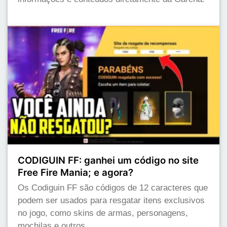
CODIGUIN FF: ganhei um código no site
Free Fire Mania; e agora?
Os Codiguin FF são códigos de 12 caracteres que
podem ser usados para resgatar itens exclusivos
no jogo, como skins de armas, personagens,
mochilas e outros.