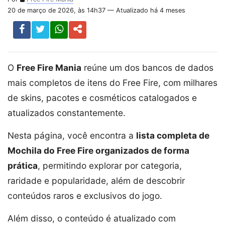
20 de março de 2026, às 14h37 — Atualizado há 4 meses
O
Free Fire Mania
reúne um dos bancos de dados
mais completos de itens do Free Fire, com milhares
de skins, pacotes e cosméticos catalogados e
atualizados constantemente.
Nesta página, você encontra a
lista completa de
Mochila do Free Fire organizados de forma
prática
, permitindo explorar por categoria,
raridade e popularidade, além de descobrir
conteúdos raros e exclusivos do jogo.
Além disso, o conteúdo é atualizado com