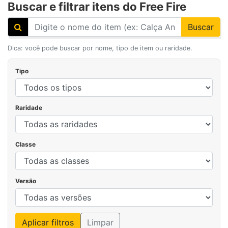
Buscar e filtrar itens do Free Fire
Buscar
Dica: você pode buscar por nome, tipo de item ou raridade.
Tipo
Raridade
Classe
Versão
Aplicar filtros
Limpar