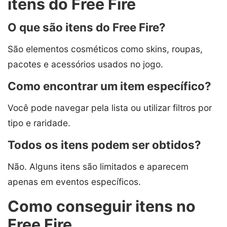
itens do Free Fire
O que são itens do Free Fire?
São elementos cosméticos como skins, roupas,
pacotes e acessórios usados no jogo.
Como encontrar um item específico?
Você pode navegar pela lista ou utilizar filtros por
tipo e raridade.
Todos os itens podem ser obtidos?
Não. Alguns itens são limitados e aparecem
apenas em eventos específicos.
Como conseguir itens no
Free Fire