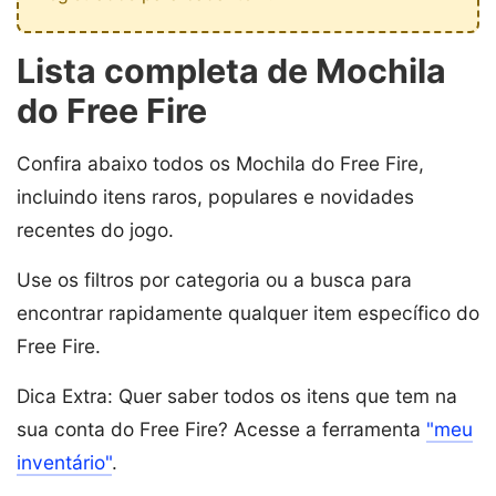
Lista completa de Mochila
do Free Fire
Confira abaixo todos os Mochila do Free Fire,
incluindo itens raros, populares e novidades
recentes do jogo.
Use os filtros por categoria ou a busca para
encontrar rapidamente qualquer item específico do
Free Fire.
Dica Extra: Quer saber todos os itens que tem na
sua conta do Free Fire? Acesse a ferramenta
"meu
inventário"
.