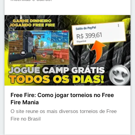
Free Fire: Como jogar torneios no Free
Fire Mania
O site reune os mais diversos torneios de Free
Fire no Brasil