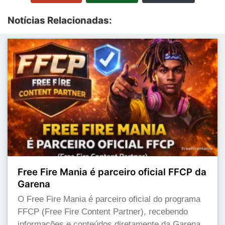
Notícias Relacionadas:
Free Fire Mania é parceiro oficial FFCP da
Garena
O Free Fire Mania é parceiro oficial do programa
FFCP (Free Fire Content Partner), recebendo
informações e conteúdos diretamente da Garena.