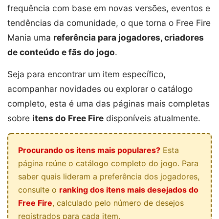
frequência com base em novas versões, eventos e
tendências da comunidade, o que torna o Free Fire
Mania uma
referência para jogadores, criadores
de conteúdo e fãs do jogo
.
Seja para encontrar um item específico,
acompanhar novidades ou explorar o catálogo
completo, esta é uma das páginas mais completas
sobre
itens do Free Fire
disponíveis atualmente.
Procurando os itens mais populares?
Esta
página reúne o catálogo completo do jogo. Para
saber quais lideram a preferência dos jogadores,
consulte o
ranking dos itens mais desejados do
Free Fire
, calculado pelo número de desejos
registrados para cada item.