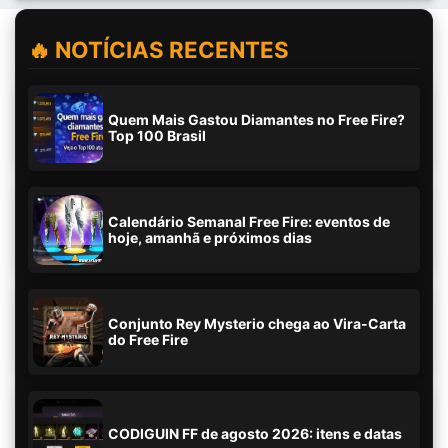
🔥 NOTÍCIAS RECENTES
Quem Mais Gastou Diamantes no Free Fire?
Top 100 Brasil
Calendário Semanal Free Fire: eventos de
hoje, amanhã e próximos dias
Conjunto Rey Mysterio chega ao Vira-Carta
do Free Fire
CODIGUIN FF de agosto 2026: itens e datas