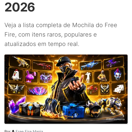
2026
Veja a lista completa de Mochila do Free
Fire, com itens raros, populares e
atualizados em tempo real.
Por
Free Fire Mania