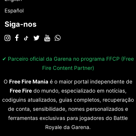
Español
Siga-nos
✔ Parceiro oficial da Garena no programa
FFCP (Free
Fire Content Partner)
O
Free Fire Mania
é o maior portal independente de
Free Fire
do mundo, especializado em notícias,
codiguins atualizados, guias completos, recuperação
de conta, sensibilidade, nomes personalizados e
ferramentas exclusivas para jogadores do Battle
Royale da Garena.