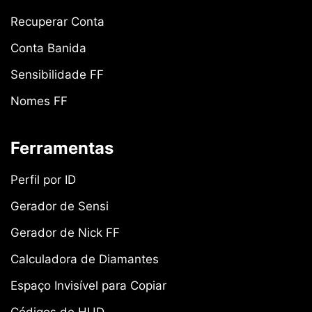
Recuperar Conta
Conta Banida
Sensibilidade FF
Nomes FF
Ferramentas
Perfil por ID
Gerador de Sensi
Gerador de Nick FF
Calculadora de Diamantes
Espaço Invisível para Copiar
Códigos de HUD