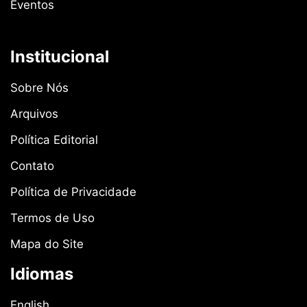
Eventos
Institucional
Sobre Nós
Arquivos
Política Editorial
Contato
Política de Privacidade
Termos de Uso
Mapa do Site
Idiomas
English