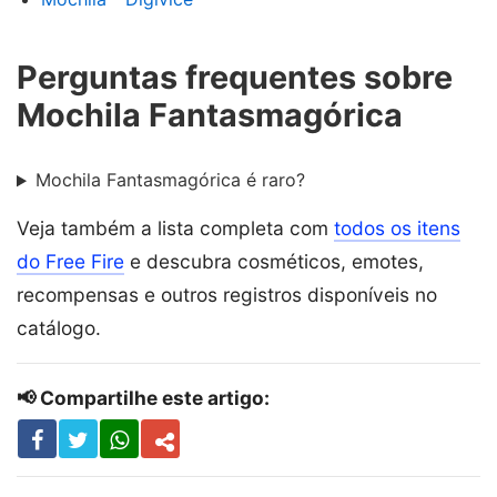
Perguntas frequentes sobre
Mochila Fantasmagórica
Mochila Fantasmagórica é raro?
Veja também a lista completa com
todos os itens
do Free Fire
e descubra cosméticos, emotes,
recompensas e outros registros disponíveis no
catálogo.
📢 Compartilhe este artigo: