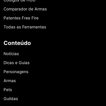
Comparador de Armas
Patentes Free Fire
Todas as Ferramentas
Conteúdo
Notícias
Dicas e Guias
Personagens
Armas
Pets
Guildas