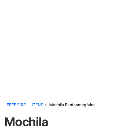
FREE FIRE
ITENS
Mochila Fantasmagórica
Mochila