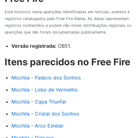
Este histórico reúne aparições identificadas em notícias, eventos e
registros catalogados pelo Free Fire Mania. As datas representam
registros conhecidos e podem não incluir distribuições regionais ou
aparições que não foram documentadas publicamente.
Versão registrada:
OB51.
Itens parecidos no Free Fire
Mochila - Palácio dos Sonhos
Mochila - Lobo de Vermelho
Mochila - Capa Triunfal
Mochila - Cristal dos Sonhos
Mochila - Arco Estelar
Mochila - Digivice