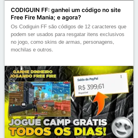
CODIGUIN FF: ganhei um código no site
Free Fire Mania; e agora?
Os Codiguin FF são códigos de 12 caracteres que
podem ser usados para resgatar itens exclusivos
no jogo, como skins de armas, personagens,
mochilas e outros.