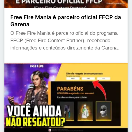
Free Fire Mania é parceiro oficial FFCP da
Garena
O Free Fire Mania é parceiro oficial do programa
FFCP (Free Fire Content Partner), recebendo
informações e conteúdos diretamente da Garena.