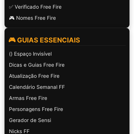
✅ Verificado Free Fire
🎮 Nomes Free Fire
🎮 GUIAS ESSENCIAIS
(ㅤ) Espaço Invisível
Dicas e Guias Free Fire
Atualização Free Fire
Calendário Semanal FF
Armas Free Fire
Personagens Free Fire
Gerador de Sensi
Nicks FF