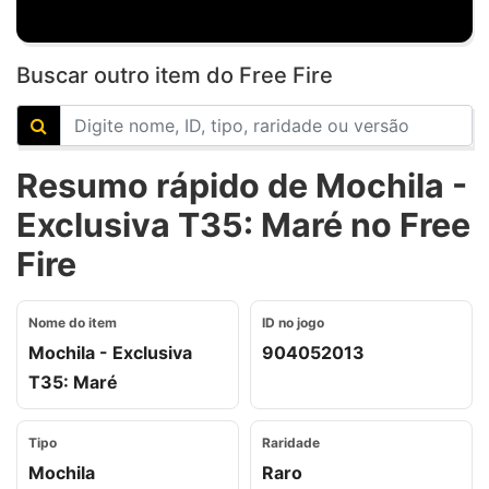
Buscar outro item do Free Fire
Resumo rápido de Mochila -
Exclusiva T35: Maré no Free
Fire
Nome do item
ID no jogo
Mochila - Exclusiva
904052013
T35: Maré
Tipo
Raridade
Mochila
Raro