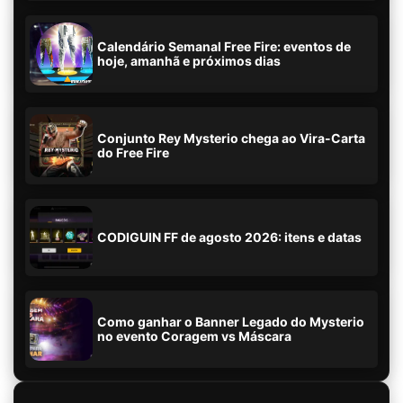
Calendário Semanal Free Fire: eventos de
hoje, amanhã e próximos dias
Conjunto Rey Mysterio chega ao Vira-Carta
do Free Fire
CODIGUIN FF de agosto 2026: itens e datas
Como ganhar o Banner Legado do Mysterio
no evento Coragem vs Máscara