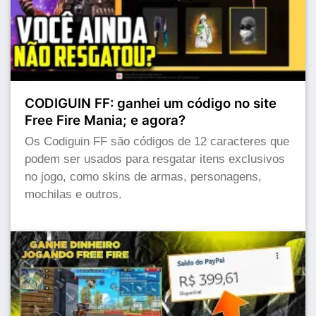
CODIGUIN FF: ganhei um código no site
Free Fire Mania; e agora?
Os Codiguin FF são códigos de 12 caracteres que
podem ser usados para resgatar itens exclusivos
no jogo, como skins de armas, personagens,
mochilas e outros.