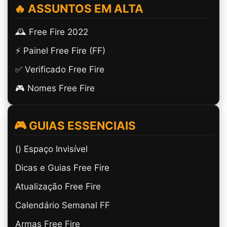
🔥 ASSUNTOS EM ALTA
🕰️ Free Fire 2022
⚡ Painel Free Fire (FF)
✅ Verificado Free Fire
🎮 Nomes Free Fire
🎮 GUIAS ESSENCIAIS
(ㅤ) Espaço Invisível
Dicas e Guias Free Fire
Atualização Free Fire
Calendário Semanal FF
Armas Free Fire