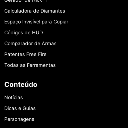
Gerador de Nick FF
Calculadora de Diamantes
Espaço Invisível para Copiar
Códigos de HUD
Comparador de Armas
Patentes Free Fire
Todas as Ferramentas
Conteúdo
Notícias
Dicas e Guias
Personagens