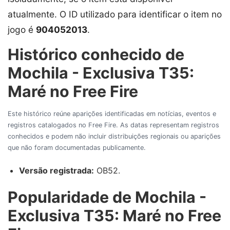
atualmente. O ID utilizado para identificar o item no
jogo é
904052013
.
Histórico conhecido de
Mochila - Exclusiva T35:
Maré no Free Fire
Este histórico reúne aparições identificadas em notícias, eventos e
registros catalogados no Free Fire. As datas representam registros
conhecidos e podem não incluir distribuições regionais ou aparições
que não foram documentadas publicamente.
Versão registrada:
OB52.
Popularidade de Mochila -
Exclusiva T35: Maré no Free