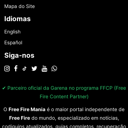
Mapa do Site
Idiomas
English
Español
Siga-nos
✔ Parceiro oficial da Garena no programa
FFCP (Free
Fire Content Partner)
O
Free Fire Mania
é o maior portal independente de
Free Fire
do mundo, especializado em notícias,
codiguins atualizados, guias completos, recuperação