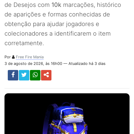
de Desejos com
10k
marcações, histórico
de aparições e formas conhecidas de
obtenção para ajudar jogadores e
colecionadores a identificarem o item
corretamente.
Por
Free Fire Mania
3 de agosto de 2026, às 16h00 — Atualizado há 3 dias