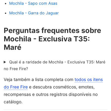
Mochila - Sapo com Asas
Mochila - Garra do Jaguar
Perguntas frequentes sobre
Mochila - Exclusiva T35:
Maré
Qual é a raridade de Mochila - Exclusiva T35: Maré
no Free Fire?
Veja também a lista completa com
todos os itens
do Free Fire
e descubra cosméticos, emotes,
recompensas e outros registros disponíveis no
catálogo.