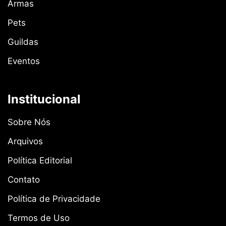
Armas
Pets
Guildas
Eventos
Institucional
Sobre Nós
Arquivos
Política Editorial
Contato
Política de Privacidade
Termos de Uso