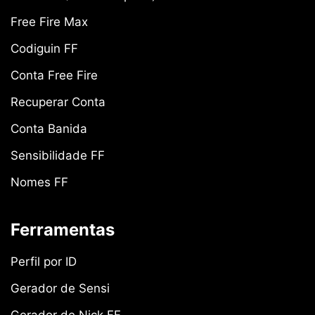
Free Fire Max
Codiguin FF
Conta Free Fire
Recuperar Conta
Conta Banida
Sensibilidade FF
Nomes FF
Ferramentas
Perfil por ID
Gerador de Sensi