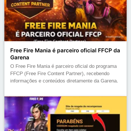
Free Fire Mania é parceiro oficial FFCP da
Garena
O Free Fire Mania é parceiro oficial do programa
FFCP (Free Fire Content Partner), recebendo
informações e conteúdos diretamente da Garena.