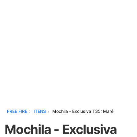
FREE FIRE
ITENS
Mochila - Exclusiva T35: Maré
Mochila - Exclusiva