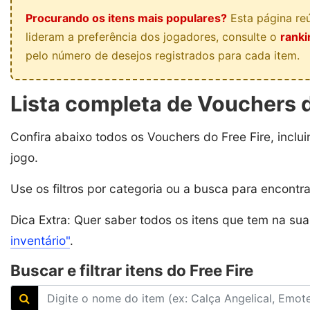
Procurando os itens mais populares?
Esta página reú
lideram a preferência dos jogadores, consulte o
ranki
pelo número de desejos registrados para cada item.
Lista completa de Vouchers d
Confira abaixo todos os Vouchers do Free Fire, inclu
jogo.
Use os filtros por categoria ou a busca para encontr
Dica Extra: Quer saber todos os itens que tem na su
inventário"
.
Buscar e filtrar itens do Free Fire