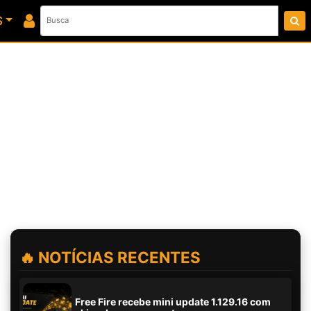
S
🔥 NOTÍCIAS RECENTES
Free Fire recebe mini update 1.129.16 com