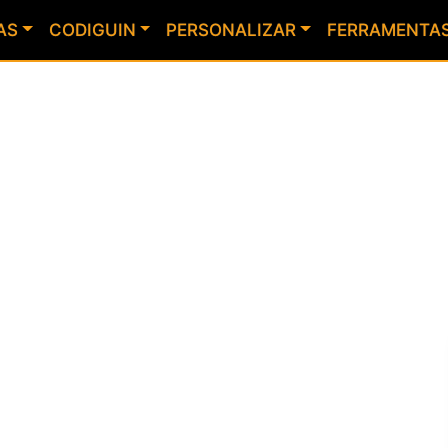
AS
CODIGUIN
PERSONALIZAR
FERRAMENTA