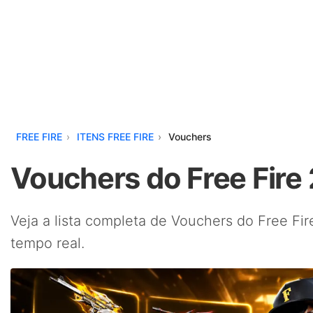
FREE FIRE
ITENS FREE FIRE
Vouchers
Vouchers do Free Fire
Veja a lista completa de Vouchers do Free Fir
tempo real.