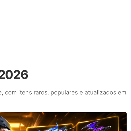
 2026
e, com itens raros, populares e atualizados em