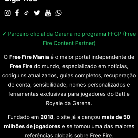
✔ Parceiro oficial da Garena no programa
FFCP (Free
Fire Content Partner)
O
Free Fire Mania
é o maior portal independente de
Free Fire
do mundo, especializado em notícias,
codiguins atualizados, guias completos, recuperação
de conta, sensibilidade, nomes personalizados e
ferramentas exclusivas para jogadores do Battle
Royale da Garena.
Fundado em
2018
, o site já alcançou
mais de 50
milhões de jogadores
e se tornou uma das maiores
referências globais sobre Free Fire.