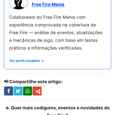
Free Fire Mania
Colaborador do Free Fire Mania com
experiência comprovada na cobertura de
Free Fire — análise de eventos, atualizações
e mecânicas de jogo, com base em testes
práticos e informações verificadas.
Ver perfil completo →
📢 Compartilhe este artigo:
🔥
Quer mais codiguins, eventos e novidades do