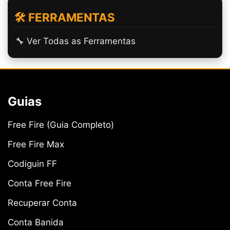
🛠️ FERRAMENTAS
🔧 Ver Todas as Ferramentas
Guias
Free Fire (Guia Completo)
Free Fire Max
Codiguin FF
Conta Free Fire
Recuperar Conta
Conta Banida