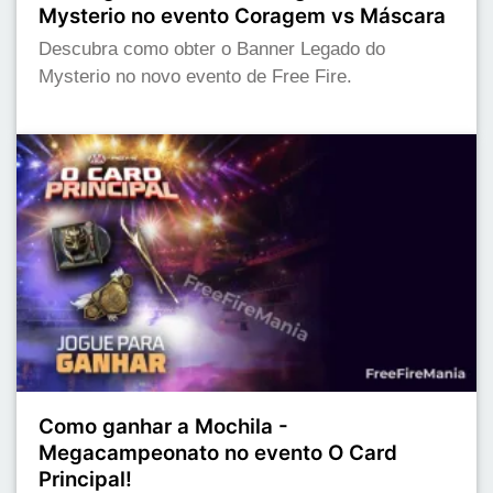
Mysterio no evento Coragem vs Máscara
Descubra como obter o Banner Legado do
Mysterio no novo evento de Free Fire.
Como ganhar a Mochila -
Megacampeonato no evento O Card
Principal!