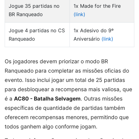
Jogue 35 partidas no
1x Made for the Fire
BR Ranqueado
(link)
Jogue 4 partidas no CS
1x Adesivo do 9º
Ranqueado
Aniversário
(link)
Os jogadores devem priorizar o modo BR
Ranqueado para completar as missões oficias do
evento. Isso inclui jogar um total de 25 partidas
para desbloquear a recompensa mais valiosa, que
é a
AC80 - Batalha Selvagem
. Outras missões
específicas de quantidade de partidas também
oferecem recompensas menores, permitindo que
todos ganhem algo conforme jogam.