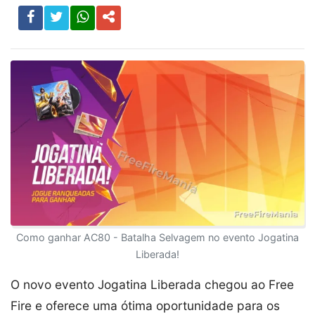
Como ganhar AC80 - Batalha Selvagem no evento Jogatina
Liberada!
O novo evento Jogatina Liberada chegou ao Free
Fire e oferece uma ótima oportunidade para os