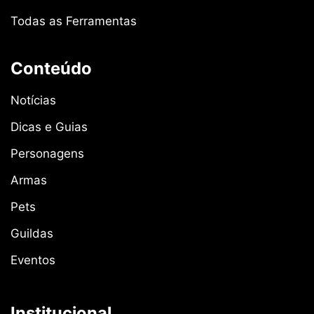
Todas as Ferramentas
Conteúdo
Notícias
Dicas e Guias
Personagens
Armas
Pets
Guildas
Eventos
Institucional