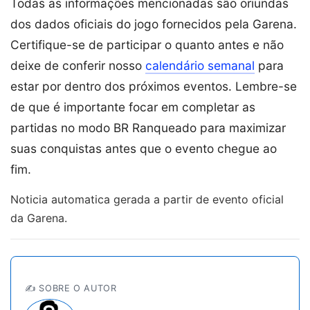
Todas as informações mencionadas são oriundas
dos dados oficiais do jogo fornecidos pela Garena.
Certifique-se de participar o quanto antes e não
deixe de conferir nosso
calendário semanal
para
estar por dentro dos próximos eventos. Lembre-se
de que é importante focar em completar as
partidas no modo BR Ranqueado para maximizar
suas conquistas antes que o evento chegue ao
fim.
Noticia automatica gerada a partir de evento oficial
da Garena.
✍️ SOBRE O AUTOR