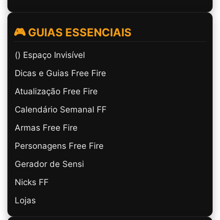
🎮 GUIAS ESSENCIAIS
(ㅤ) Espaço Invisível
Dicas e Guias Free Fire
Atualização Free Fire
Calendário Semanal FF
Armas Free Fire
Personagens Free Fire
Gerador de Sensi
Nicks FF
Lojas