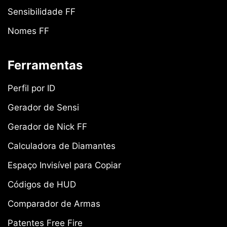
Sensibilidade FF
Nomes FF
Ferramentas
Perfil por ID
Gerador de Sensi
Gerador de Nick FF
Calculadora de Diamantes
Espaço Invisível para Copiar
Códigos de HUD
Comparador de Armas
Patentes Free Fire