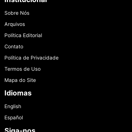
Sobre Nós
Arquivos
Política Editorial
Contato
Política de Privacidade
Termos de Uso
Mapa do Site
Idiomas
English
Español
Siga-nos