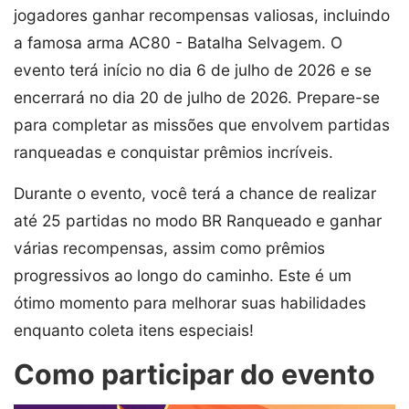
jogadores ganhar recompensas valiosas, incluindo
a famosa arma AC80 - Batalha Selvagem. O
evento terá início no dia 6 de julho de 2026 e se
encerrará no dia 20 de julho de 2026. Prepare-se
para completar as missões que envolvem partidas
ranqueadas e conquistar prêmios incríveis.
Durante o evento, você terá a chance de realizar
até 25 partidas no modo BR Ranqueado e ganhar
várias recompensas, assim como prêmios
progressivos ao longo do caminho. Este é um
ótimo momento para melhorar suas habilidades
enquanto coleta itens especiais!
Como participar do evento