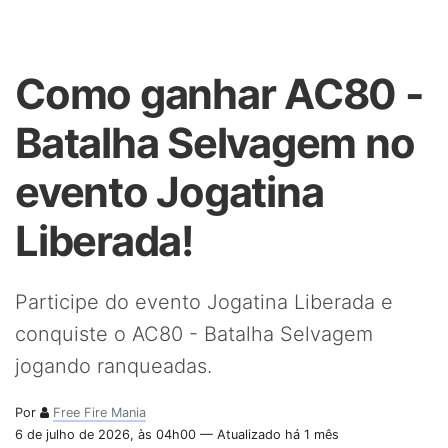
Como ganhar AC80 -
Batalha Selvagem no
evento Jogatina
Liberada!
Participe do evento Jogatina Liberada e
conquiste o AC80 - Batalha Selvagem
jogando ranqueadas.
Por
Free Fire Mania
6 de julho de 2026, às 04h00 — Atualizado há 1 mês