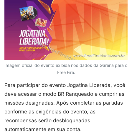
Imagem oficial do evento exibida nos dados da Garena para o
Free Fire.
Para participar do evento Jogatina Liberada, você
deve acessar o modo BR Ranqueado e cumprir as
missões designadas. Após completar as partidas
conforme as exigências do evento, as
recompensas serão desbloqueadas
automaticamente em sua conta.