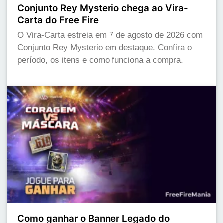
Conjunto Rey Mysterio chega ao Vira-
Carta do Free Fire
O Vira-Carta estreia em 7 de agosto de 2026 com
Conjunto Rey Mysterio em destaque. Confira o
período, os itens e como funciona a compra.
Como ganhar o Banner Legado do