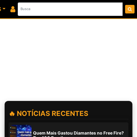
S
🔥 NOTÍCIAS RECENTES
Quem Mais Gastou Diamantes no Free Fire?