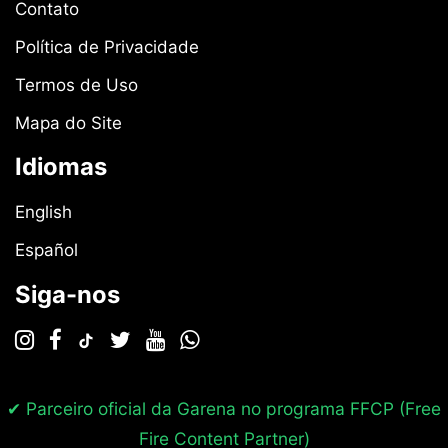
Contato
Política de Privacidade
Termos de Uso
Mapa do Site
Idiomas
English
Español
Siga-nos
✔ Parceiro oficial da Garena no programa
FFCP (Free
Fire Content Partner)