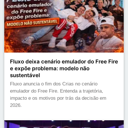
Fluxo deixa cenário emulador do Free Fire
e expõe problema: modelo não
sustentável
Fluxo anuncia o fim dos Crias no cenário
emulador do Free Fire. Entenda a trajetória,
impacto e os motivos por trás da decisão em
2026.