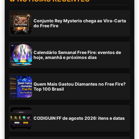
Conjunto Rey Mysterio chega ao Vira-Carta
do Free Fire
Calendário Semanal Free Fire: eventos de
hoje, amanhã e próximos dias
Quem Mais Gastou Diamantes no Free Fire?
Top 100 Brasil
CODIGUIN FF de agosto 2026: itens e datas