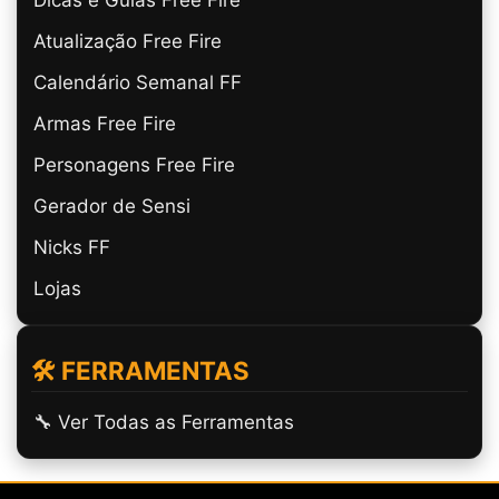
Atualização Free Fire
Calendário Semanal FF
Armas Free Fire
Personagens Free Fire
Gerador de Sensi
Nicks FF
Lojas
🛠️ FERRAMENTAS
🔧 Ver Todas as Ferramentas