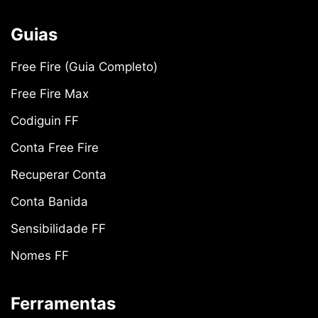
Guias
Free Fire (Guia Completo)
Free Fire Max
Codiguin FF
Conta Free Fire
Recuperar Conta
Conta Banida
Sensibilidade FF
Nomes FF
Ferramentas