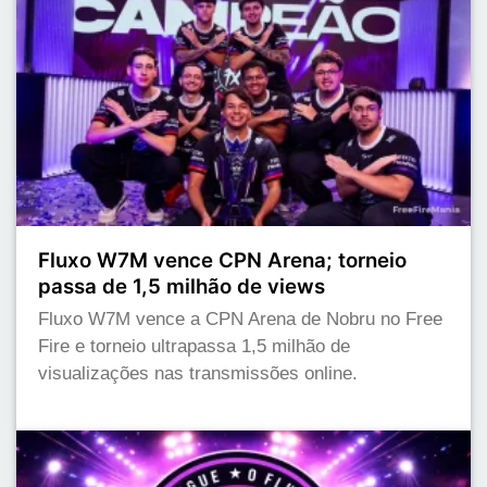
Fluxo W7M vence CPN Arena; torneio
passa de 1,5 milhão de views
Fluxo W7M vence a CPN Arena de Nobru no Free
Fire e torneio ultrapassa 1,5 milhão de
visualizações nas transmissões online.