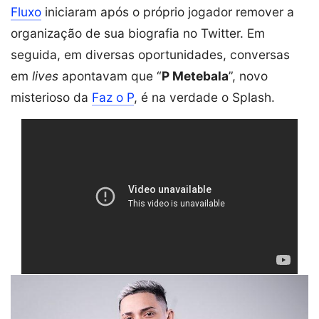
Fluxo
iniciaram após o próprio jogador remover a
organização de sua biografia no Twitter. Em
seguida, em diversas oportunidades, conversas
em
lives
apontavam que “
P Metebala
”, novo
misterioso da
Faz o P
, é na verdade o Splash.