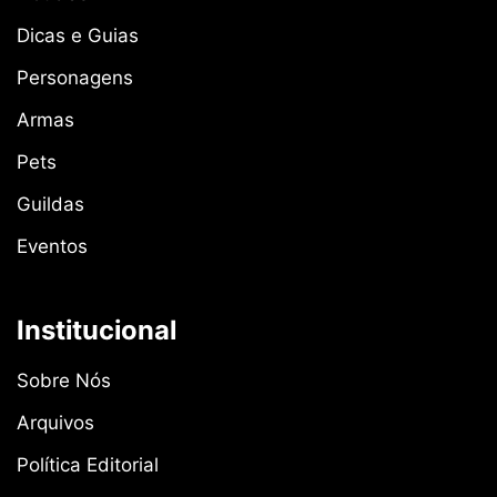
Dicas e Guias
Personagens
Armas
Pets
Guildas
Eventos
Institucional
Sobre Nós
Arquivos
Política Editorial