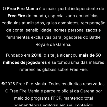
O
Free Fire Mania
é o maior portal independente de
Free Fire
do mundo, especializado em notícias,
codiguins atualizados, guias completos, recuperação
de conta, sensibilidade, nomes personalizados e
ferramentas exclusivas para jogadores do Battle
Royale da Garena.
Fundado em
2018
, o site já alcançou
mais de 50
milhões de jogadores
e se tornou uma das maiores
referências globais sobre Free Fire.
©2026 Free Fire Mania. Todos os direitos reservados.
O Free Fire Mania é parceiro oficial da Garena por
meio do programa FFCP, mantendo total
independência editorial em seu conteúdo.