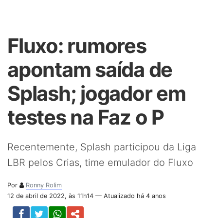
Fluxo: rumores
apontam saída de
Splash; jogador em
testes na Faz o P
Recentemente, Splash participou da Liga
LBR pelos Crias, time emulador do Fluxo
Por
Ronny Rolim
12 de abril de 2022, às 11h14 — Atualizado há 4 anos