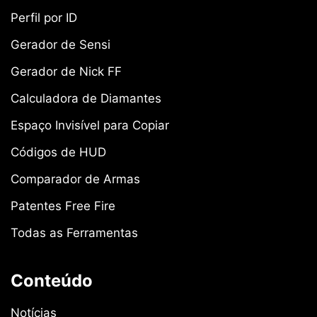
Perfil por ID
Gerador de Sensi
Gerador de Nick FF
Calculadora de Diamantes
Espaço Invisível para Copiar
Códigos de HUD
Comparador de Armas
Patentes Free Fire
Todas as Ferramentas
Conteúdo
Notícias