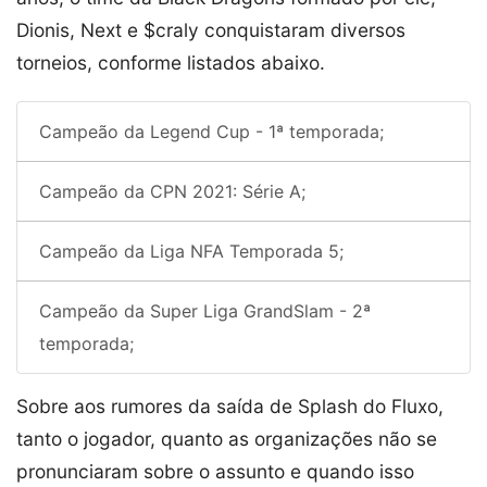
Dionis, Next e $craly conquistaram diversos
torneios, conforme listados abaixo.
Campeão da Legend Cup - 1ª temporada;
Campeão da CPN 2021: Série A;
Campeão da Liga NFA Temporada 5;
Campeão da Super Liga GrandSlam - 2ª
temporada;
Sobre aos rumores da saída de Splash do Fluxo,
tanto o jogador, quanto as organizações não se
pronunciaram sobre o assunto e quando isso