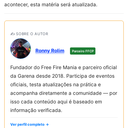
acontecer, esta matéria será atualizada.
✍️ SOBRE O AUTOR
Ronny Rolim
Parceiro FFCP
Fundador do Free Fire Mania e parceiro oficial
da Garena desde 2018. Participa de eventos
oficiais, testa atualizações na prática e
acompanha diretamente a comunidade — por
isso cada conteúdo aqui é baseado em
informação verificada.
Ver perfil completo →