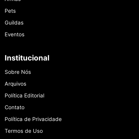
Pets
Guildas
Eventos
Institucional
Sobre Nós
Arquivos
Política Editorial
Contato
Política de Privacidade
Termos de Uso