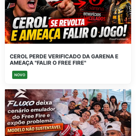
CEROL PERDE VERIFICADO DA GARENA E
AMEAÇA "FALIR O FREE FIRE"
NOVO