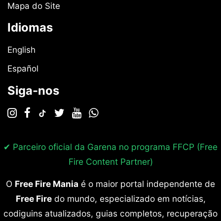
Mapa do Site
Idiomas
English
Español
Siga-nos
✔ Parceiro oficial da Garena no programa
FFCP (Free
Fire Content Partner)
O
Free Fire Mania
é o maior portal independente de
Free Fire
do mundo, especializado em notícias,
codiguins atualizados, guias completos, recuperação