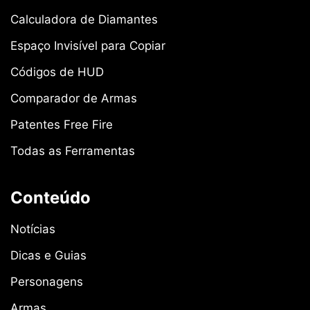
Calculadora de Diamantes
Espaço Invisível para Copiar
Códigos de HUD
Comparador de Armas
Patentes Free Fire
Todas as Ferramentas
Conteúdo
Notícias
Dicas e Guias
Personagens
Armas