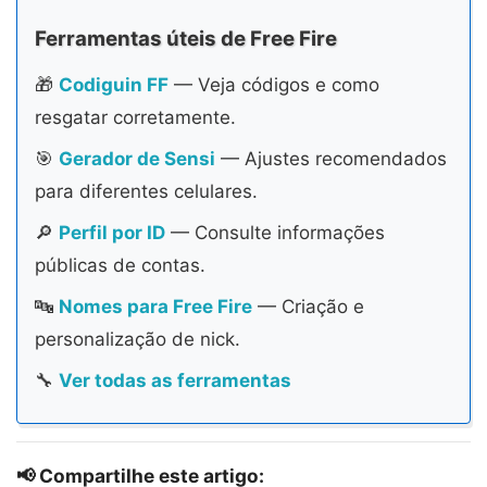
Ferramentas úteis de Free Fire
🎁
Codiguin FF
— Veja códigos e como
resgatar corretamente.
🎯
Gerador de Sensi
— Ajustes recomendados
para diferentes celulares.
🔎
Perfil por ID
— Consulte informações
públicas de contas.
🔤
Nomes para Free Fire
— Criação e
personalização de nick.
🔧
Ver todas as ferramentas
📢 Compartilhe este artigo: