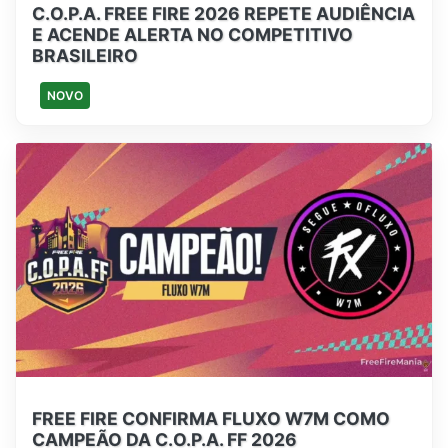
C.O.P.A. FREE FIRE 2026 REPETE AUDIÊNCIA
E ACENDE ALERTA NO COMPETITIVO
BRASILEIRO
NOVO
FREE FIRE CONFIRMA FLUXO W7M COMO
CAMPEÃO DA C.O.P.A. FF 2026