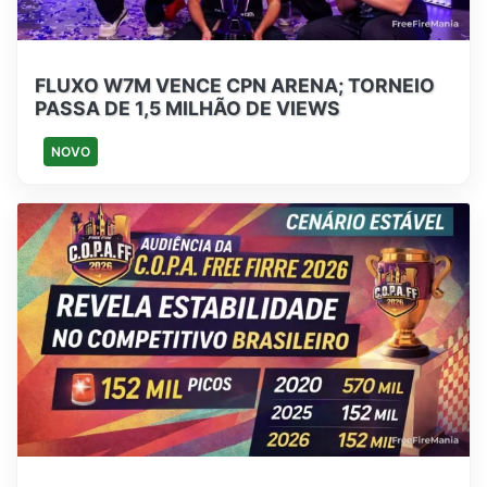
FLUXO W7M VENCE CPN ARENA; TORNEIO
PASSA DE 1,5 MILHÃO DE VIEWS
NOVO