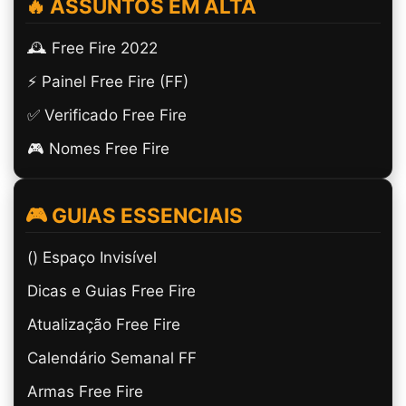
🔥 ASSUNTOS EM ALTA
🕰️ Free Fire 2022
⚡ Painel Free Fire (FF)
✅ Verificado Free Fire
🎮 Nomes Free Fire
🎮 GUIAS ESSENCIAIS
(ㅤ) Espaço Invisível
Dicas e Guias Free Fire
Atualização Free Fire
Calendário Semanal FF
Armas Free Fire