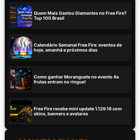
Quem Mais Gastou Diamantes no Free Fire?
Top 100 Brasil
Calendário Semanal Free Fire: eventos de
hoje, amanhã e próximos dias
Como ganhar Moranguete no evento As
frutas entram no ringue!
Free Fire recebe mini update 1.129.16 com
skins, banners e avatares