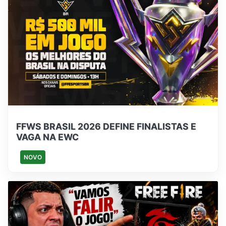
FFWS BRASIL 2026 DEFINE FINALISTAS E
VAGA NA EWC
NOVO