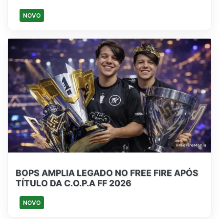
NOVO
BOPS AMPLIA LEGADO NO FREE FIRE APÓS
TÍTULO DA C.O.P.A FF 2026
NOVO