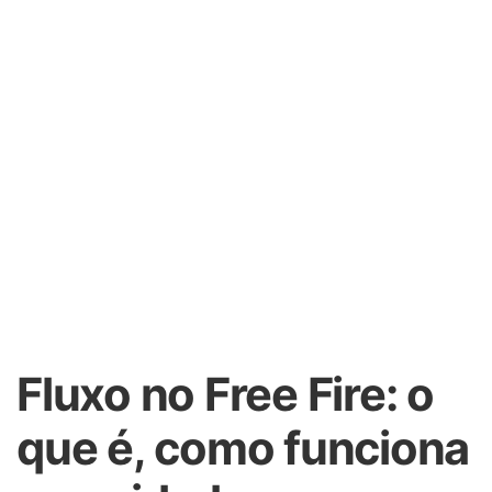
Fluxo no Free Fire: o
que é, como funciona