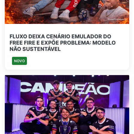
FLUXO DEIXA CENÁRIO EMULADOR DO
FREE FIRE E EXPÕE PROBLEMA: MODELO
NÃO SUSTENTÁVEL
NOVO