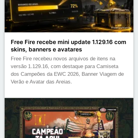
Free Fire recebe mini update 1.129.16 com
skins, banners e avatares
Free Fire recebeu novos arquivos de itens na
versão 1.129.16, com destaque para Camiseta
dos Campeões da EWC 2026, Banner Viagem de
Verão e Avatar das Areias.