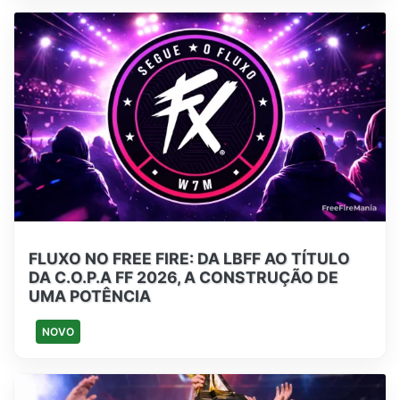
FLUXO NO FREE FIRE: DA LBFF AO TÍTULO
DA C.O.P.A FF 2026, A CONSTRUÇÃO DE
UMA POTÊNCIA
NOVO