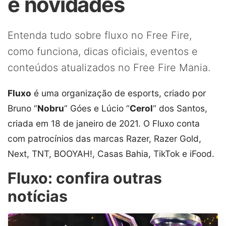
e novidades
Entenda tudo sobre fluxo no Free Fire,
como funciona, dicas oficiais, eventos e
conteúdos atualizados no Free Fire Mania.
Fluxo
é uma organização de esports, criado por
Bruno “
Nobru
“ Góes e Lúcio “
Cerol
“ dos Santos,
criada em 18 de janeiro de 2021. O Fluxo conta
com patrocínios das marcas Razer, Razer Gold,
Next, TNT, BOOYAH!, Casas Bahia, TikTok e iFood.
Fluxo: confira outras
notícias