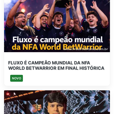
FLUXO É CAMPEÃO MUNDIAL DA NFA
WORLD BETWARRIOR EM FINAL HISTÓRICA
NOVO