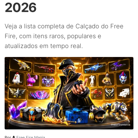
2026
Veja a lista completa de Calçado do Free
Fire, com itens raros, populares e
atualizados em tempo real.
Por
Free Fire Mania