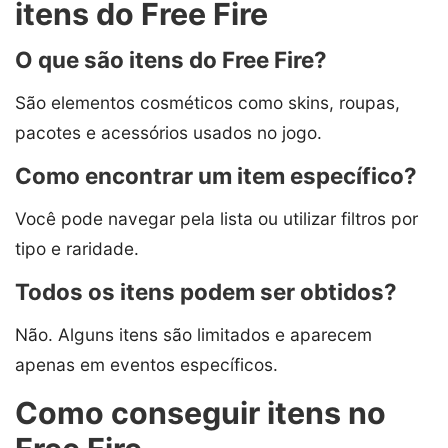
itens do Free Fire
O que são itens do Free Fire?
São elementos cosméticos como skins, roupas,
pacotes e acessórios usados no jogo.
Como encontrar um item específico?
Você pode navegar pela lista ou utilizar filtros por
tipo e raridade.
Todos os itens podem ser obtidos?
Não. Alguns itens são limitados e aparecem
apenas em eventos específicos.
Como conseguir itens no