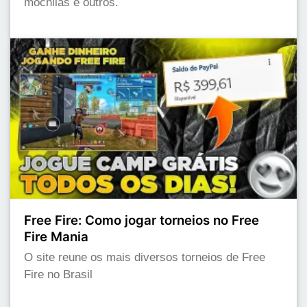
mochilas e outros.
Free Fire: Como jogar torneios no Free
Fire Mania
O site reune os mais diversos torneios de Free
Fire no Brasil