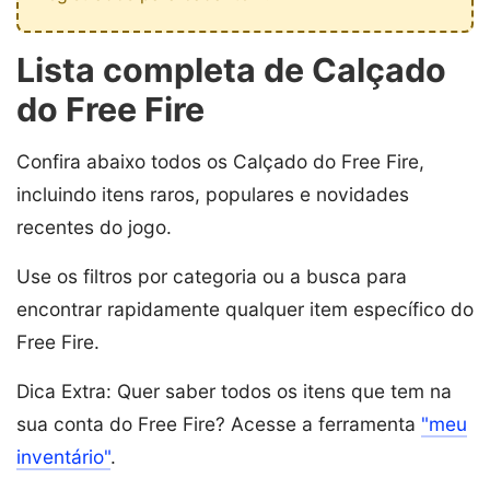
Lista completa de Calçado
do Free Fire
Confira abaixo todos os Calçado do Free Fire,
incluindo itens raros, populares e novidades
recentes do jogo.
Use os filtros por categoria ou a busca para
encontrar rapidamente qualquer item específico do
Free Fire.
Dica Extra: Quer saber todos os itens que tem na
sua conta do Free Fire? Acesse a ferramenta
"meu
inventário"
.