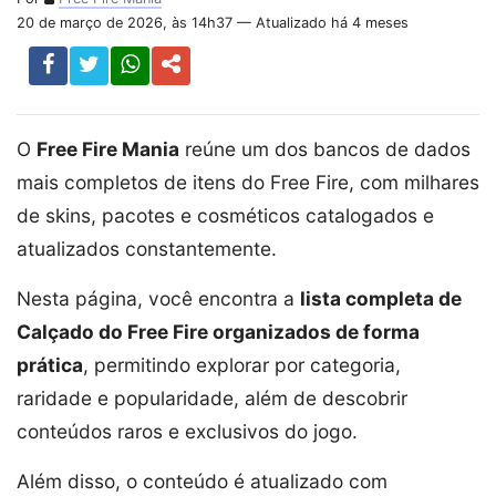
20 de março de 2026, às 14h37 — Atualizado há 4 meses
O
Free Fire Mania
reúne um dos bancos de dados
mais completos de itens do Free Fire, com milhares
de skins, pacotes e cosméticos catalogados e
atualizados constantemente.
Nesta página, você encontra a
lista completa de
Calçado do Free Fire organizados de forma
prática
, permitindo explorar por categoria,
raridade e popularidade, além de descobrir
conteúdos raros e exclusivos do jogo.
Além disso, o conteúdo é atualizado com