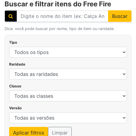
Buscar e filtrar itens do Free Fire
Buscar
Dica: você pode buscar por nome, tipo de item ou raridade.
Tipo
Raridade
Classe
Versão
Aplicar filtros
Limpar