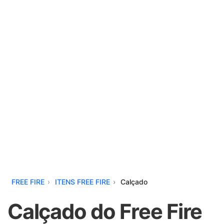
FREE FIRE
ITENS FREE FIRE
Calçado
Calçado do Free Fire