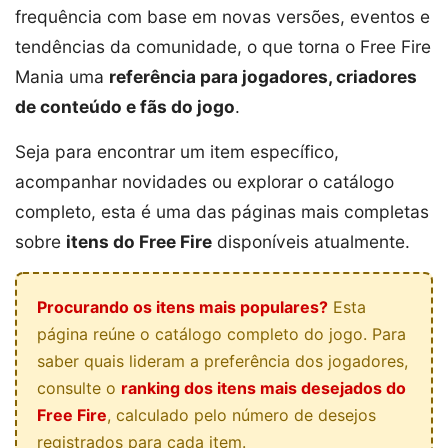
frequência com base em novas versões, eventos e
tendências da comunidade, o que torna o Free Fire
Mania uma
referência para jogadores, criadores
de conteúdo e fãs do jogo
.
Seja para encontrar um item específico,
acompanhar novidades ou explorar o catálogo
completo, esta é uma das páginas mais completas
sobre
itens do Free Fire
disponíveis atualmente.
Procurando os itens mais populares?
Esta
página reúne o catálogo completo do jogo. Para
saber quais lideram a preferência dos jogadores,
consulte o
ranking dos itens mais desejados do
Free Fire
, calculado pelo número de desejos
registrados para cada item.