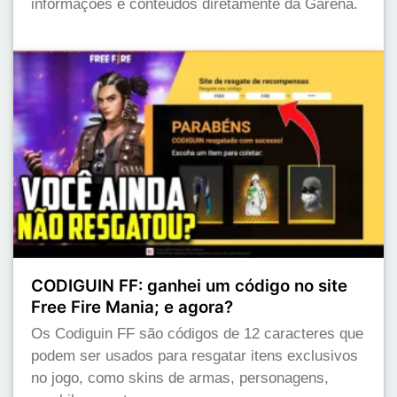
informações e conteúdos diretamente da Garena.
CODIGUIN FF: ganhei um código no site
Free Fire Mania; e agora?
Os Codiguin FF são códigos de 12 caracteres que
podem ser usados para resgatar itens exclusivos
no jogo, como skins de armas, personagens,