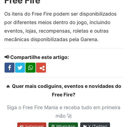
Free Fire
Os itens do Free Fire podem ser disponibilizados
por diferentes meios dentro do jogo, incluindo
eventos, lojas, recompensas, roletas e outras
mecânicas disponibilizadas pela Garena.
📢 Compartilhe este artigo:
🔥
Quer mais codiguins, eventos e novidades do
Free Fire?
Siga o Free Fire Mania e receba tudo em primeira
mão 🚀
📸 Instagram
💬 WhatsApp
🐦 X (Twitter)