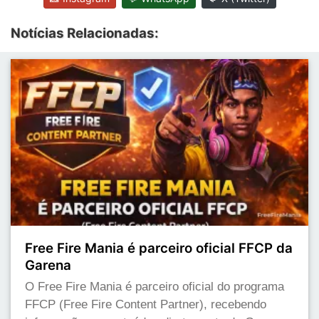
Notícias Relacionadas:
Free Fire Mania é parceiro oficial FFCP da
Garena
O Free Fire Mania é parceiro oficial do programa
FFCP (Free Fire Content Partner), recebendo