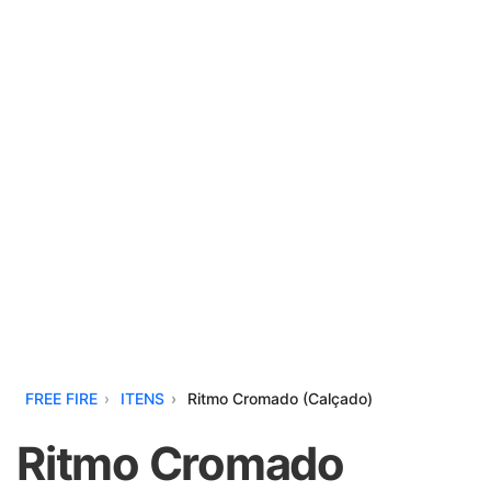
FREE FIRE
ITENS
Ritmo Cromado (Calçado)
Ritmo Cromado