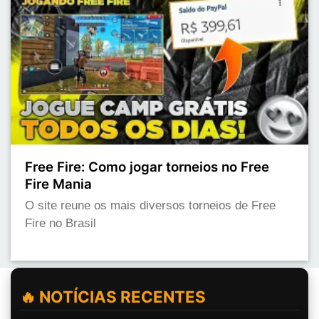
Free Fire: Como jogar torneios no Free
Fire Mania
O site reune os mais diversos torneios de Free
Fire no Brasil
🔥 NOTÍCIAS RECENTES