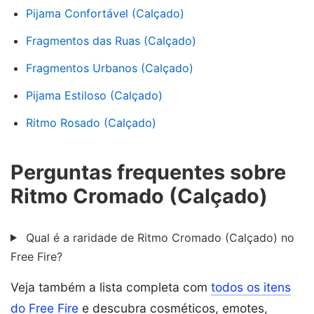
Pijama Confortável (Calçado)
Fragmentos das Ruas (Calçado)
Fragmentos Urbanos (Calçado)
Pijama Estiloso (Calçado)
Ritmo Rosado (Calçado)
Perguntas frequentes sobre
Ritmo Cromado (Calçado)
Qual é a raridade de Ritmo Cromado (Calçado) no
Free Fire?
Veja também a lista completa com
todos os itens
do Free Fire
e descubra cosméticos, emotes,