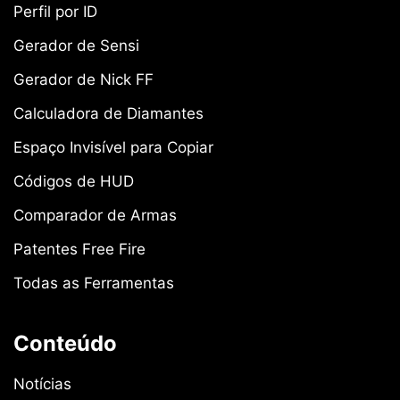
Perfil por ID
Gerador de Sensi
Gerador de Nick FF
Calculadora de Diamantes
Espaço Invisível para Copiar
Códigos de HUD
Comparador de Armas
Patentes Free Fire
Todas as Ferramentas
Conteúdo
Notícias