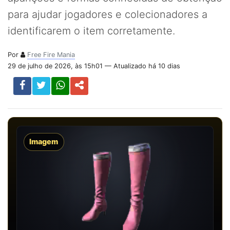
para ajudar jogadores e colecionadores a
identificarem o item corretamente.
Por
Free Fire Mania
29 de julho de 2026, às 15h01 — Atualizado há 10 dias
Imagem