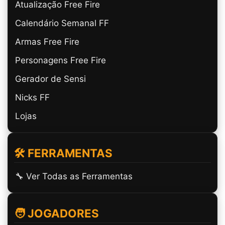
Atualização Free Fire
Calendário Semanal FF
Armas Free Fire
Personagens Free Fire
Gerador de Sensi
Nicks FF
Lojas
🛠️ FERRAMENTAS
🔧 Ver Todas as Ferramentas
🧑 JOGADORES