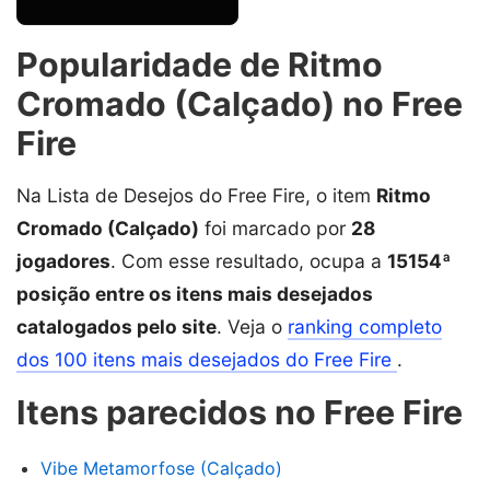
Popularidade de Ritmo
Cromado (Calçado) no Free
Fire
Na Lista de Desejos do Free Fire, o item
Ritmo
Cromado (Calçado)
foi marcado por
28
jogadores
. Com esse resultado, ocupa a
15154ª
posição entre os itens mais desejados
catalogados pelo site
. Veja o
ranking completo
dos 100 itens mais desejados do Free Fire
.
Itens parecidos no Free Fire
Vibe Metamorfose (Calçado)