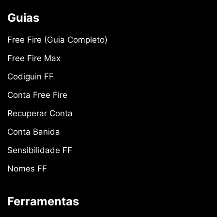
Guias
Free Fire (Guia Completo)
Free Fire Max
Codiguin FF
Conta Free Fire
Recuperar Conta
Conta Banida
Sensibilidade FF
Nomes FF
Ferramentas