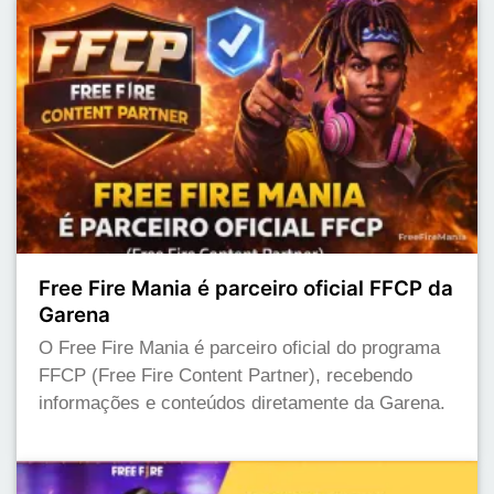
Free Fire Mania é parceiro oficial FFCP da
Garena
O Free Fire Mania é parceiro oficial do programa
FFCP (Free Fire Content Partner), recebendo
informações e conteúdos diretamente da Garena.