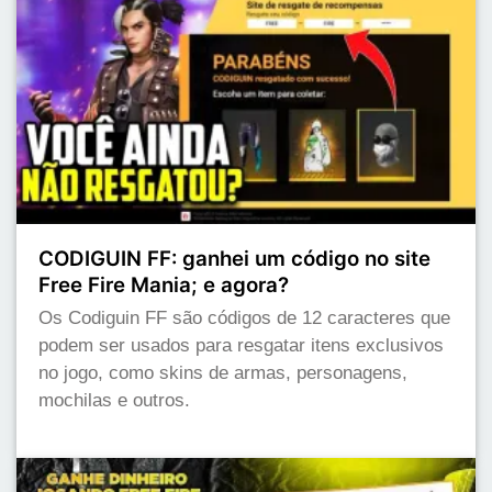
CODIGUIN FF: ganhei um código no site
Free Fire Mania; e agora?
Os Codiguin FF são códigos de 12 caracteres que
podem ser usados para resgatar itens exclusivos
no jogo, como skins de armas, personagens,
mochilas e outros.