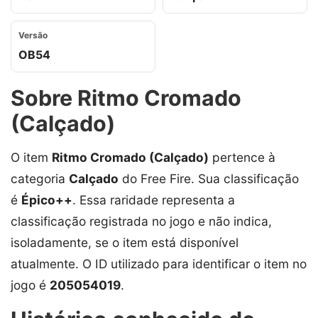
Versão
OB54
Sobre Ritmo Cromado
(Calçado)
O item
Ritmo Cromado (Calçado)
pertence à
categoria
Calçado
do Free Fire. Sua classificação
é
Épico++
. Essa raridade representa a
classificação registrada no jogo e não indica,
isoladamente, se o item está disponível
atualmente. O ID utilizado para identificar o item no
jogo é
205054019
.