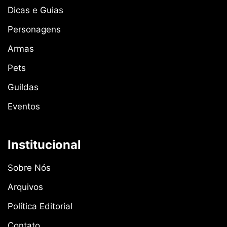
Dicas e Guias
Personagens
Armas
Pets
Guildas
Eventos
Institucional
Sobre Nós
Arquivos
Política Editorial
Contato