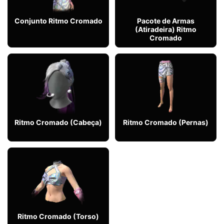
Conjunto Ritmo Cromado
Pacote de Armas
(Atiradeira) Ritmo
Cromado
Ritmo Cromado (Cabeça)
Ritmo Cromado (Pernas)
Ritmo Cromado (Torso)