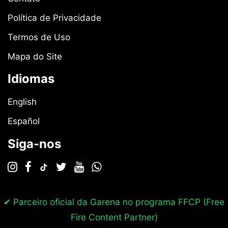
Política de Privacidade
Termos de Uso
Mapa do Site
Idiomas
English
Español
Siga-nos
✔ Parceiro oficial da Garena no programa
FFCP (Free
Fire Content Partner)