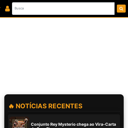
🔥 NOTÍCIAS RECENTES
Conjunto Rey Mysterio chega ao Vira-Carta