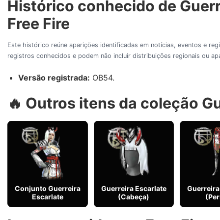
Histórico conhecido de Guerr
Free Fire
Este histórico reúne aparições identificadas em notícias, eventos e re
registros conhecidos e podem não incluir distribuições regionais ou 
Versão registrada:
OB54.
🔥 Outros itens da coleção Gu
Conjunto Guerreira
Guerreira Escarlate
Guerreira
Escarlate
(Cabeça)
(Per