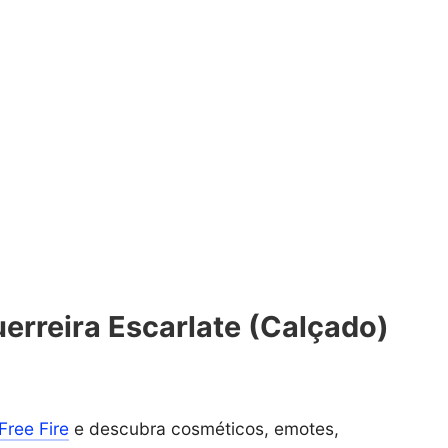
erreira Escarlate (Calçado)
Free Fire
e descubra cosméticos, emotes,