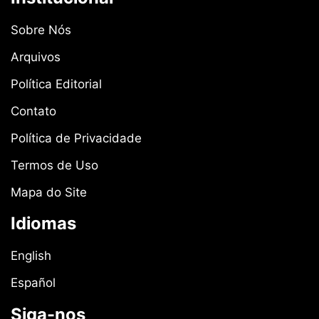
Sobre Nós
Arquivos
Política Editorial
Contato
Política de Privacidade
Termos de Uso
Mapa do Site
Idiomas
English
Español
Siga-nos