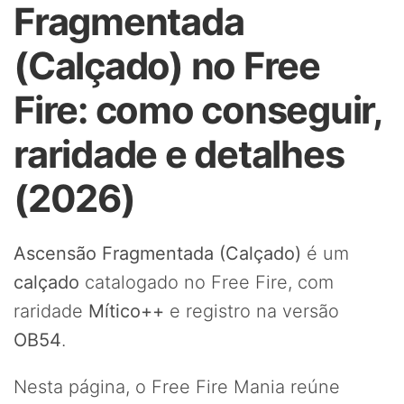
Fragmentada
(Calçado) no Free
Fire: como conseguir,
raridade e detalhes
(2026)
Ascensão Fragmentada (Calçado)
é um
calçado
catalogado no Free Fire, com
raridade
Mítico++
e registro na versão
OB54
.
Nesta página, o Free Fire Mania reúne