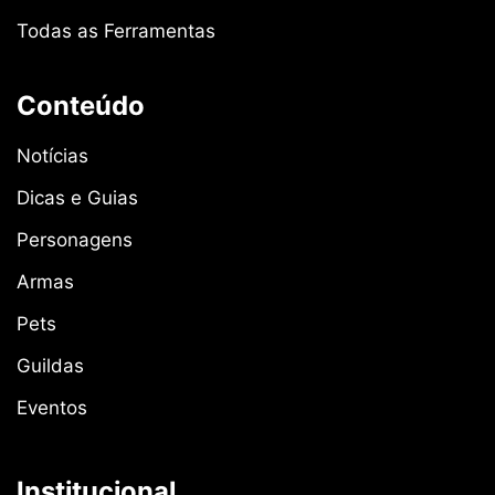
Todas as Ferramentas
Conteúdo
Notícias
Dicas e Guias
Personagens
Armas
Pets
Guildas
Eventos
Institucional