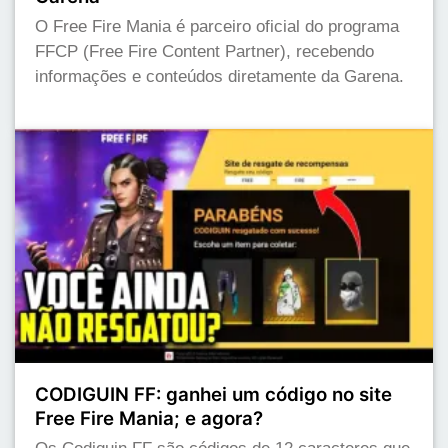
O Free Fire Mania é parceiro oficial do programa
FFCP (Free Fire Content Partner), recebendo
informações e conteúdos diretamente da Garena.
CODIGUIN FF: ganhei um código no site
Free Fire Mania; e agora?