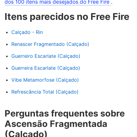
dos 100 itens mais desejados do Free Fire
.
Itens parecidos no Free Fire
Calçado - Rin
Renascer Fragmentado (Calçado)
Guerreiro Escarlate (Calçado)
Guerreira Escarlate (Calçado)
Vibe Metamorfose (Calçado)
Refrescância Total (Calçado)
Perguntas frequentes sobre
Ascensão Fragmentada
(Calçado)