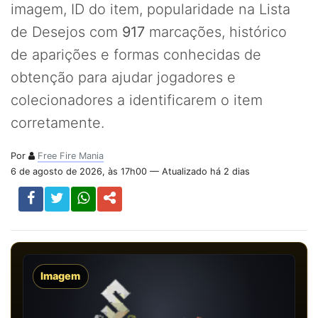
imagem, ID do item, popularidade na Lista
de Desejos com
917
marcações, histórico
de aparições e formas conhecidas de
obtenção para ajudar jogadores e
colecionadores a identificarem o item
corretamente.
Por
Free Fire Mania
6 de agosto de 2026, às 17h00 — Atualizado há 2 dias
Imagem