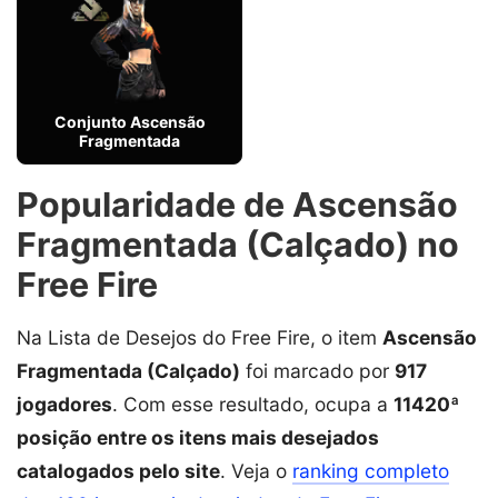
Conjunto Ascensão
Fragmentada
Popularidade de Ascensão
Fragmentada (Calçado) no
Free Fire
Na Lista de Desejos do Free Fire, o item
Ascensão
Fragmentada (Calçado)
foi marcado por
917
jogadores
. Com esse resultado, ocupa a
11420ª
posição entre os itens mais desejados
catalogados pelo site
. Veja o
ranking completo