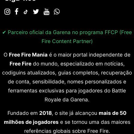
✔ Parceiro oficial da Garena no programa
FFCP (Free
Fire Content Partner)
O
Free Fire Mania
é o maior portal independente de
Free Fire
do mundo, especializado em notícias,
codiguins atualizados, guias completos, recuperação
de conta, sensibilidade, nomes personalizados e
ferramentas exclusivas para jogadores do Battle
Royale da Garena.
Fundado em
2018
, o site já alcançou
mais de 50
milhões de jogadores
e se tornou uma das maiores
referências globais sobre Free Fire.