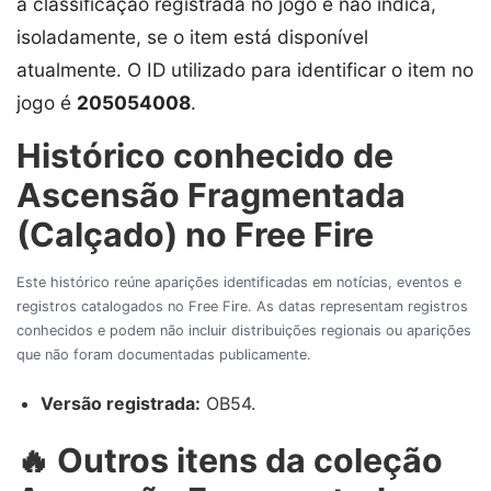
a classificação registrada no jogo e não indica,
isoladamente, se o item está disponível
atualmente. O ID utilizado para identificar o item no
jogo é
205054008
.
Histórico conhecido de
Ascensão Fragmentada
(Calçado) no Free Fire
Este histórico reúne aparições identificadas em notícias, eventos e
registros catalogados no Free Fire. As datas representam registros
conhecidos e podem não incluir distribuições regionais ou aparições
que não foram documentadas publicamente.
Versão registrada:
OB54.
🔥 Outros itens da coleção