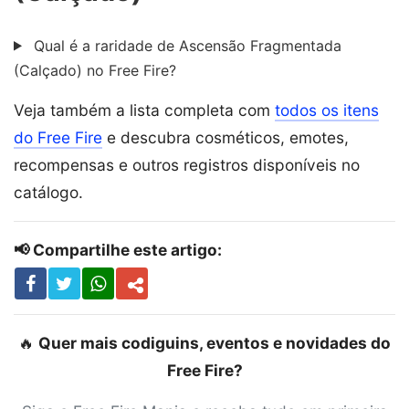
Qual é a raridade de Ascensão Fragmentada
(Calçado) no Free Fire?
Veja também a lista completa com
todos os itens
do Free Fire
e descubra cosméticos, emotes,
recompensas e outros registros disponíveis no
catálogo.
📢 Compartilhe este artigo:
🔥
Quer mais codiguins, eventos e novidades do
Free Fire?