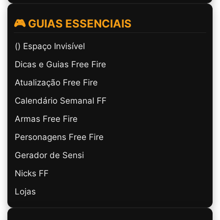
🎮 GUIAS ESSENCIAIS
(ㅤ) Espaço Invisível
Dicas e Guias Free Fire
Atualização Free Fire
Calendário Semanal FF
Armas Free Fire
Personagens Free Fire
Gerador de Sensi
Nicks FF
Lojas