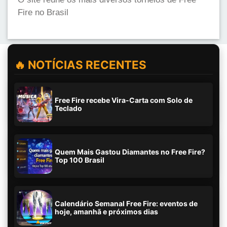
Fire no Brasil
🔥 NOTÍCIAS RECENTES
Free Fire recebe Vira-Carta com Solo de
Teclado
Quem Mais Gastou Diamantes no Free Fire?
Top 100 Brasil
Calendário Semanal Free Fire: eventos de
hoje, amanhã e próximos dias