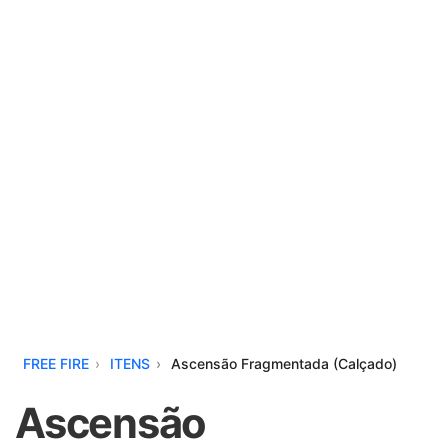
FREE FIRE
ITENS
Ascensão Fragmentada (Calçado)
Ascensão