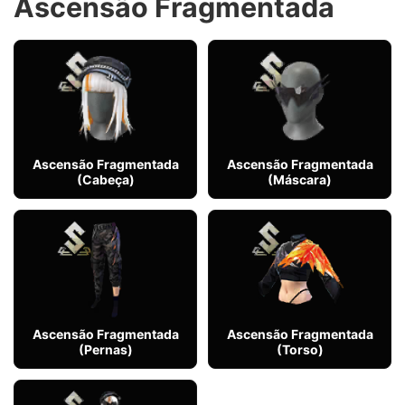
Ascensão Fragmentada
Ascensão Fragmentada
Ascensão Fragmentada
(Cabeça)
(Máscara)
Ascensão Fragmentada
Ascensão Fragmentada
(Pernas)
(Torso)