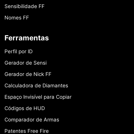
Sensibilidade FF
Nomes FF
Ferramentas
Perfil por ID
Gerador de Sensi
Gerador de Nick FF
Calculadora de Diamantes
Espaço Invisível para Copiar
Códigos de HUD
Comparador de Armas
Patentes Free Fire