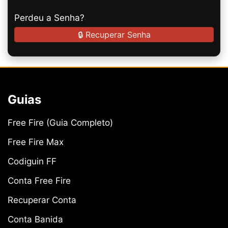
Perdeu a Senha?
🔒 Recuperar Senha
Guias
Free Fire (Guia Completo)
Free Fire Max
Codiguin FF
Conta Free Fire
Recuperar Conta
Conta Banida