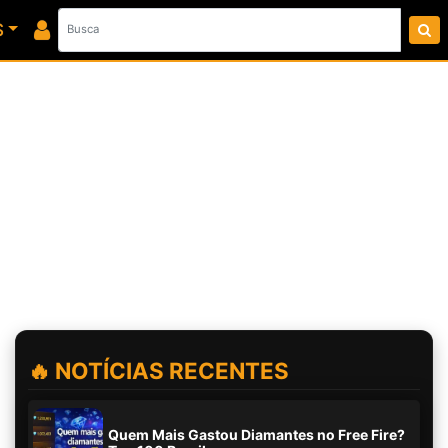
S
🔥 NOTÍCIAS RECENTES
Quem Mais Gastou Diamantes no Free Fire?