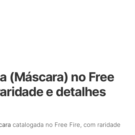
 (Máscara) no Free
raridade e detalhes
cara
catalogada no Free Fire, com raridade