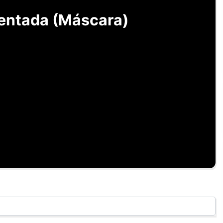
ntada (Máscara)