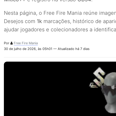
Nesta página, o Free Fire Mania reúne imagem
Desejos com
1k
marcações, histórico de apar
ajudar jogadores e colecionadores a identifi
Por
Free Fire Mania
30 de julho de 2026, às 05h01 — Atualizado há 7 dias