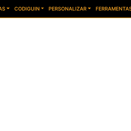
AS
CODIGUIN
PERSONALIZAR
FERRAMENTA