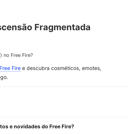
Ascensão Fragmentada
 no Free Fire?
Free Fire
e descubra cosméticos, emotes,
ogo.
tos e novidades do Free Fire?