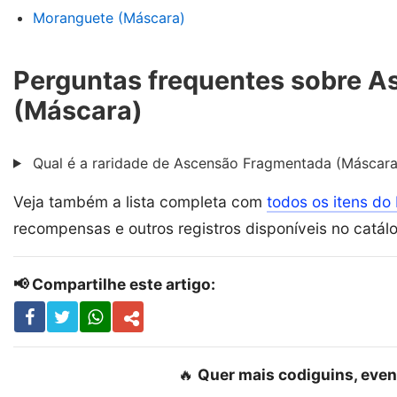
Moranguete (Máscara)
Perguntas frequentes sobre 
(Máscara)
Qual é a raridade de Ascensão Fragmentada (Máscara)
Veja também a lista completa com
todos os itens do 
recompensas e outros registros disponíveis no catál
📢 Compartilhe este artigo:
🔥
Quer mais codiguins, even