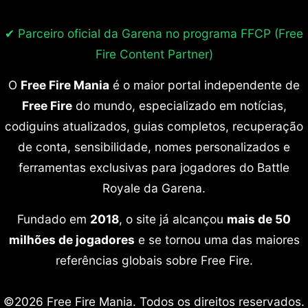
✔ Parceiro oficial da Garena no programa
FFCP (Free
Fire Content Partner)
O
Free Fire Mania
é o maior portal independente de
Free Fire
do mundo, especializado em notícias,
codiguins atualizados, guias completos, recuperação
de conta, sensibilidade, nomes personalizados e
ferramentas exclusivas para jogadores do Battle
Royale da Garena.
Fundado em
2018
, o site já alcançou
mais de 50
milhões de jogadores
e se tornou uma das maiores
referências globais sobre Free Fire.
©2026 Free Fire Mania. Todos os direitos reservados.