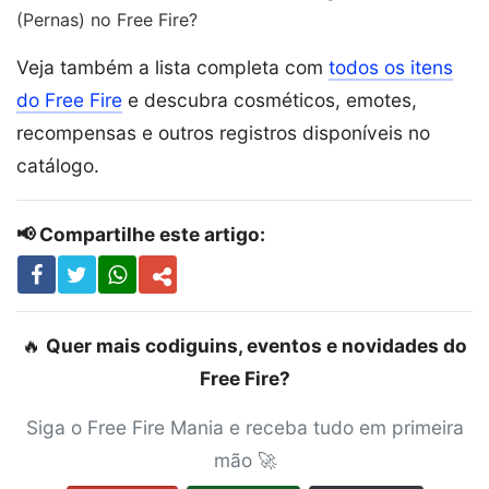
(Pernas) no Free Fire?
Veja também a lista completa com
todos os itens
do Free Fire
e descubra cosméticos, emotes,
recompensas e outros registros disponíveis no
catálogo.
📢 Compartilhe este artigo:
🔥
Quer mais codiguins, eventos e novidades do
Free Fire?
Siga o Free Fire Mania e receba tudo em primeira
mão 🚀