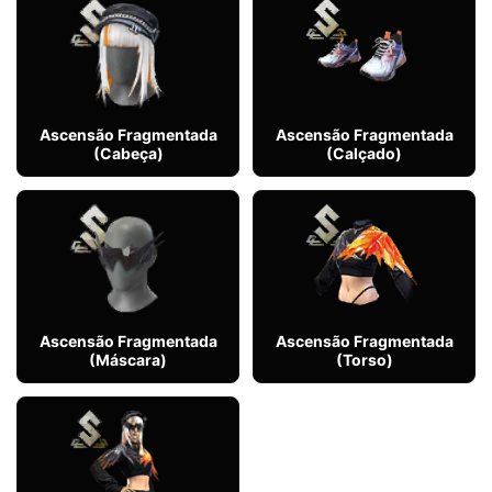
Ascensão Fragmentada
Ascensão Fragmentada
(Cabeça)
(Calçado)
Ascensão Fragmentada
Ascensão Fragmentada
(Máscara)
(Torso)