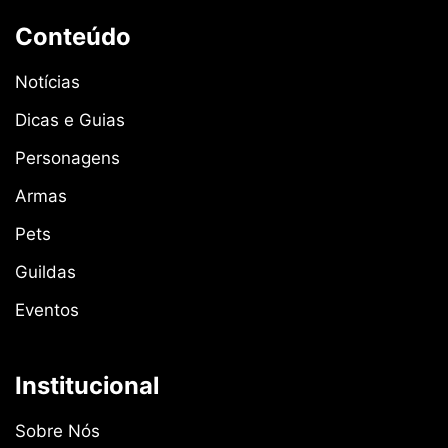
Conteúdo
Notícias
Dicas e Guias
Personagens
Armas
Pets
Guildas
Eventos
Institucional
Sobre Nós