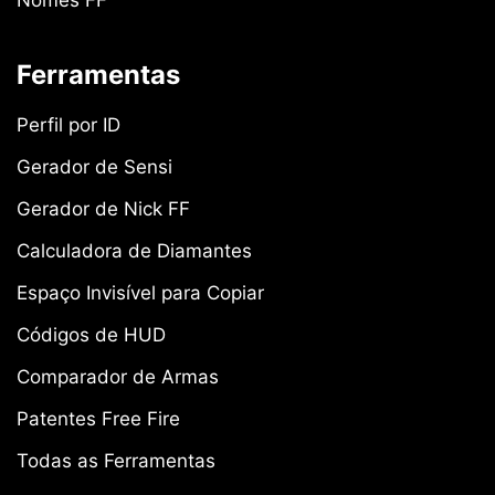
Ferramentas
Perfil por ID
Gerador de Sensi
Gerador de Nick FF
Calculadora de Diamantes
Espaço Invisível para Copiar
Códigos de HUD
Comparador de Armas
Patentes Free Fire
Todas as Ferramentas