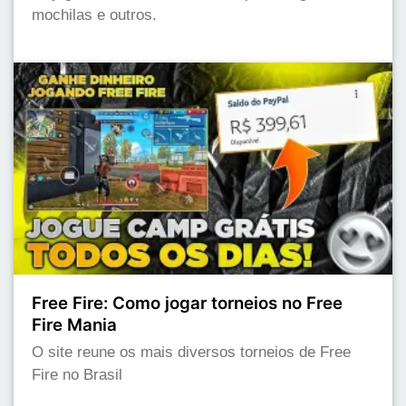
mochilas e outros.
Free Fire: Como jogar torneios no Free
Fire Mania
O site reune os mais diversos torneios de Free
Fire no Brasil