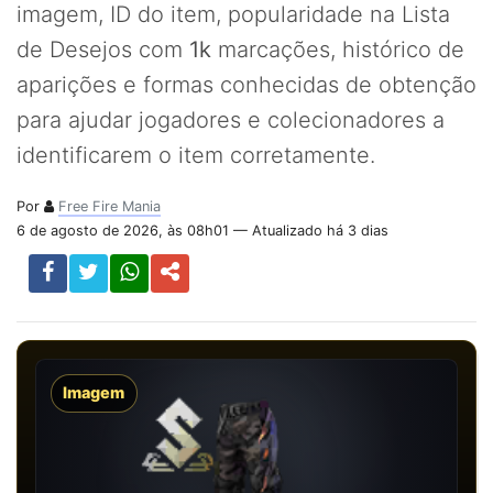
imagem, ID do item, popularidade na Lista
de Desejos com
1k
marcações, histórico de
aparições e formas conhecidas de obtenção
para ajudar jogadores e colecionadores a
identificarem o item corretamente.
Por
Free Fire Mania
6 de agosto de 2026, às 08h01 — Atualizado há 3 dias
Imagem