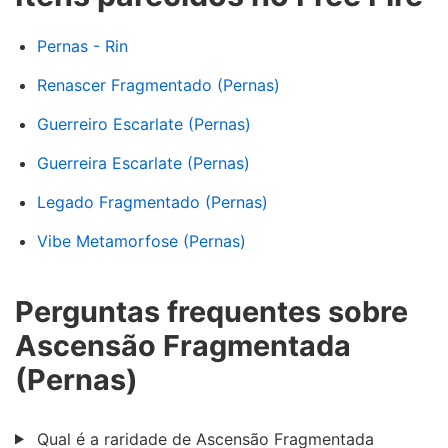
Pernas - Rin
Renascer Fragmentado (Pernas)
Guerreiro Escarlate (Pernas)
Guerreira Escarlate (Pernas)
Legado Fragmentado (Pernas)
Vibe Metamorfose (Pernas)
Perguntas frequentes sobre
Ascensão Fragmentada
(Pernas)
Qual é a raridade de Ascensão Fragmentada