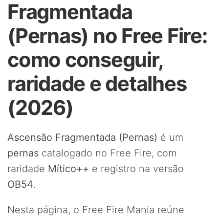
Fragmentada
(Pernas) no Free Fire:
como conseguir,
raridade e detalhes
(2026)
Ascensão Fragmentada (Pernas)
é um
pernas
catalogado no Free Fire, com
raridade
Mítico++
e registro na versão
OB54
.
Nesta página, o Free Fire Mania reúne