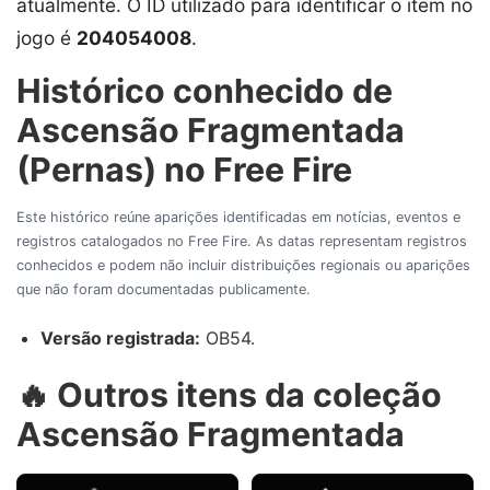
atualmente. O ID utilizado para identificar o item no
jogo é
204054008
.
Histórico conhecido de
Ascensão Fragmentada
(Pernas) no Free Fire
Este histórico reúne aparições identificadas em notícias, eventos e
registros catalogados no Free Fire. As datas representam registros
conhecidos e podem não incluir distribuições regionais ou aparições
que não foram documentadas publicamente.
Versão registrada:
OB54.
🔥 Outros itens da coleção
Ascensão Fragmentada