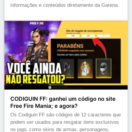
informações e conteúdos diretamente da Garena.
CODIGUIN FF: ganhei um código no site
Free Fire Mania; e agora?
Os Codiguin FF são códigos de 12 caracteres que
podem ser usados para resgatar itens exclusivos
no jogo, como skins de armas, personagens,