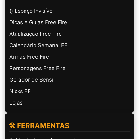
(ㅤ) Espaço Invisível
Dicas e Guias Free Fire
Atualização Free Fire
Calendário Semanal FF
Armas Free Fire
Personagens Free Fire
Gerador de Sensi
Nicks FF
Lojas
🛠️ FERRAMENTAS