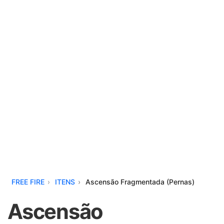
FREE FIRE
ITENS
Ascensão Fragmentada (Pernas)
Ascensão