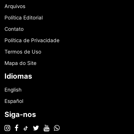
Arquivos
Política Editorial
Contato
Política de Privacidade
Termos de Uso
Mapa do Site
Idiomas
English
Español
Siga-nos