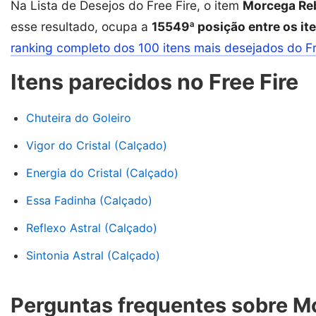
Na Lista de Desejos do Free Fire, o item
Morcega Reb
esse resultado, ocupa a
15549ª posição entre os it
ranking completo dos 100 itens mais desejados do F
Itens parecidos no Free Fire
Chuteira do Goleiro
Vigor do Cristal (Calçado)
Energia do Cristal (Calçado)
Essa Fadinha (Calçado)
Reflexo Astral (Calçado)
Sintonia Astral (Calçado)
Perguntas frequentes sobre M