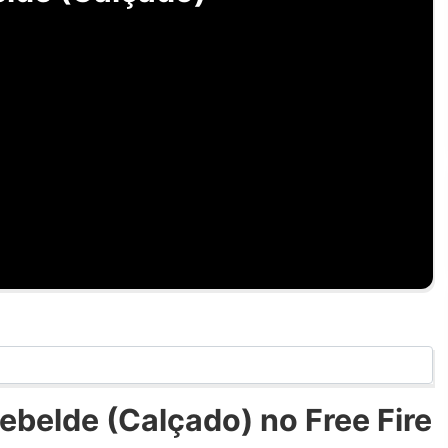
belde (Calçado) no Free Fire