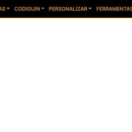
AS
CODIGUIN
PERSONALIZAR
FERRAMENTA