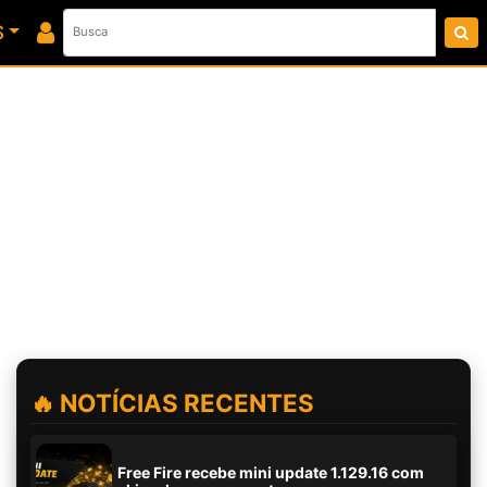
S
🔥 NOTÍCIAS RECENTES
Free Fire recebe mini update 1.129.16 com