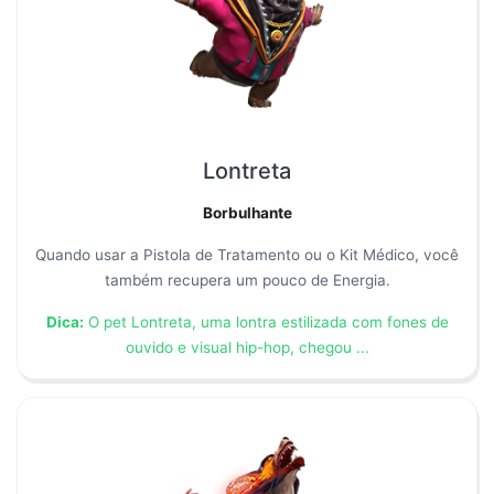
Lontreta
Borbulhante
Quando usar a Pistola de Tratamento ou o Kit Médico, você
também recupera um pouco de Energia.
Dica:
O pet Lontreta, uma lontra estilizada com fones de
ouvido e visual hip-hop, chegou ...