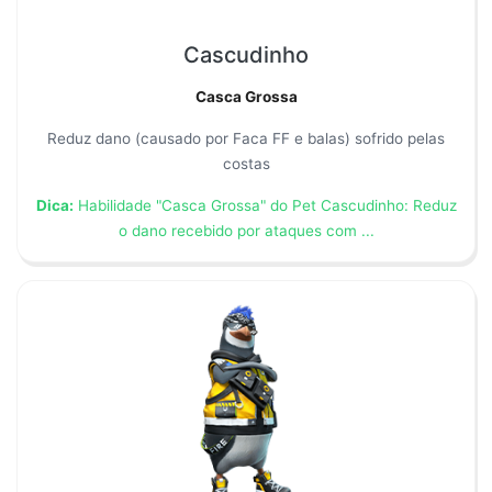
Cascudinho
Casca Grossa
Reduz dano (causado por Faca FF e balas) sofrido pelas
costas
Dica:
Habilidade "Casca Grossa" do Pet Cascudinho: Reduz
o dano recebido por ataques com ...