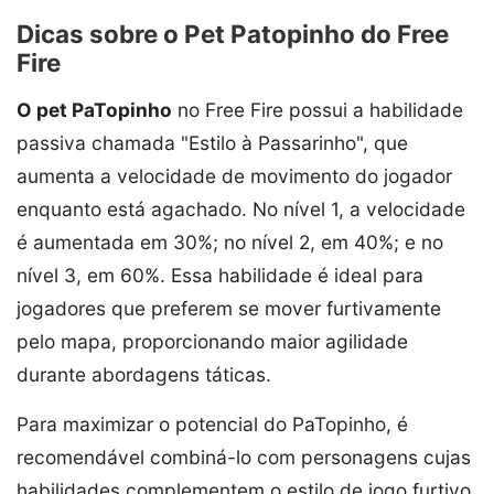
Dicas sobre o Pet Patopinho do Free
Fire
O pet PaTopinho
no Free Fire possui a habilidade
passiva chamada "Estilo à Passarinho", que
aumenta a velocidade de movimento do jogador
enquanto está agachado. No nível 1, a velocidade
é aumentada em 30%; no nível 2, em 40%; e no
nível 3, em 60%. Essa habilidade é ideal para
jogadores que preferem se mover furtivamente
pelo mapa, proporcionando maior agilidade
durante abordagens táticas.
Para maximizar o potencial do PaTopinho, é
recomendável combiná-lo com personagens cujas
habilidades complementem o estilo de jogo furtivo.