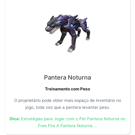
Pantera Noturna
Treinamento com Peso
O proprietário pode obter mais espaço de inventário no
jogo, toda vez que a pantera levantar peso.
Dica:
Estratégias para Jogar com o Pet Pantera Noturna no
Free Fire A Pantera Noturna ...