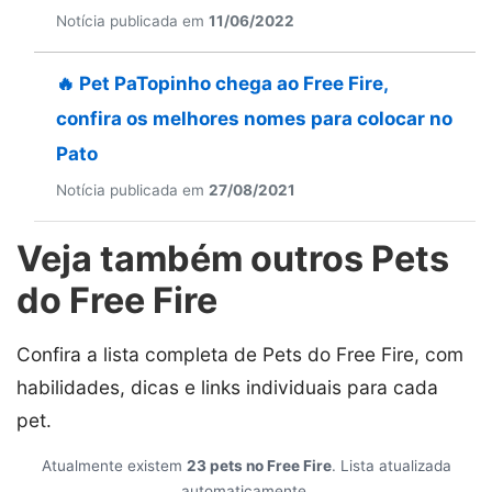
Notícia publicada em
11/06/2022
🔥 Pet PaTopinho chega ao Free Fire,
confira os melhores nomes para colocar no
Pato
Notícia publicada em
27/08/2021
Veja também outros Pets
do Free Fire
Confira a lista completa de Pets do Free Fire, com
habilidades, dicas e links individuais para cada
pet.
Atualmente existem
23 pets no Free Fire
. Lista atualizada
automaticamente.