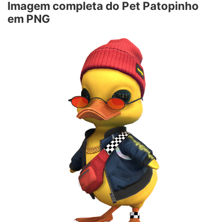
Imagem completa do Pet Patopinho
em PNG