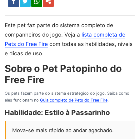
Este pet faz parte do sistema completo de
companheiros do jogo. Veja a
lista completa de
Pets do Free Fire
com todas as habilidades, níveis
e dicas de uso.
Sobre o Pet Patopinho do
Free Fire
Os pets fazem parte do sistema estratégico do jogo. Saiba como
eles funcionam no
Guia completo de Pets do Free Fire
.
Habilidade:
Estilo à Passarinho
Mova-se mais rápido ao andar agachado.