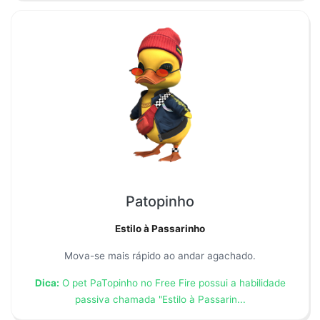
Patopinho
Estilo à Passarinho
Mova-se mais rápido ao andar agachado.
Dica:
O pet PaTopinho no Free Fire possui a habilidade
passiva chamada "Estilo à Passarin...