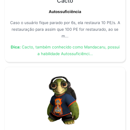
Cacto
Autossuficiência
Caso o usuário fique parado por 6s, ela restaura 10 PE/s. A
restauração para assim que 100 PE for restaurado, ao se
m...
Dica:
Cacto, também conhecido como Mandacaru, possui
a habilidade Autossuficiênci...