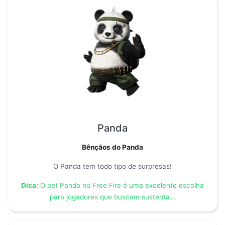
Panda
Bênçãos do Panda
O Panda tem todo tipo de surpresas!
Dica:
O pet Panda no Free Fire é uma excelente escolha
para jogadores que buscam sustenta...