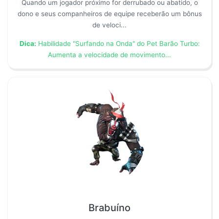
Quando um jogador próximo for derrubado ou abatido, o
dono e seus companheiros de equipe receberão um bônus
de veloci...
Dica:
Habilidade "Surfando na Onda" do Pet Barão Turbo:
Aumenta a velocidade de movimento...
Brabuíno