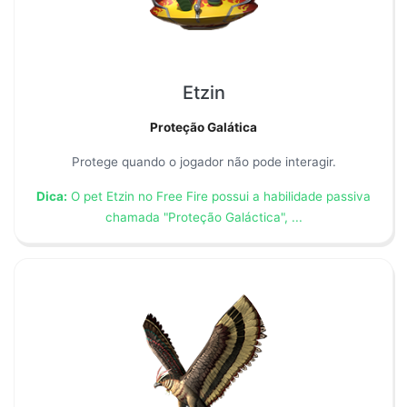
Etzin
Proteção Galática
Protege quando o jogador não pode interagir.
Dica:
O pet Etzin no Free Fire possui a habilidade passiva
chamada "Proteção Galáctica", ...