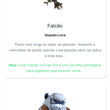
Falcão
Voando Livre
Plane mais longe ao saltar de planador. Aumente a
velocidade de queda quando o paraquedas abre (se aplica
a toda equi...
Dica:
O pet Falcão no Free Fire é uma escolha estratégica
para jogadores que buscam vanta...