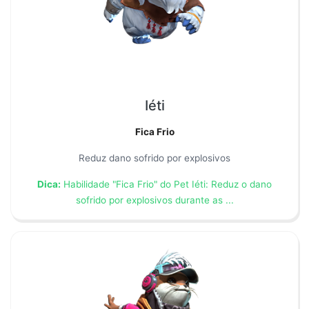
Iéti
Fica Frio
Reduz dano sofrido por explosivos
Dica:
Habilidade "Fica Frio" do Pet Iéti: Reduz o dano
sofrido por explosivos durante as ...