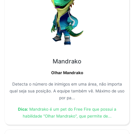
Mandrako
Olhar Mandrako
Detecta o número de inimigos em uma área, não importa
qual seja sua posição. A equipe também vê. Máximo de uso
por pa...
Dica:
Mandrako é um pet do Free Fire que possui a
habilidade "Olhar Mandrako", que permite de...