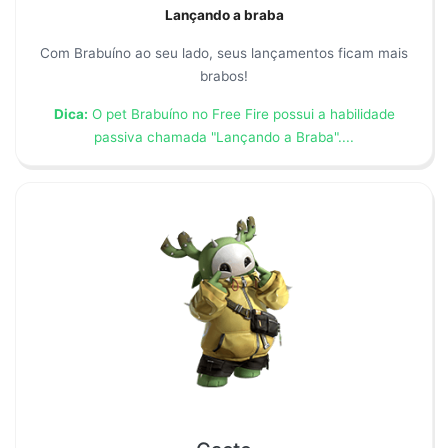
Lançando a braba
Com Brabuíno ao seu lado, seus lançamentos ficam mais
brabos!
Dica:
O pet Brabuíno no Free Fire possui a habilidade
passiva chamada "Lançando a Braba"....