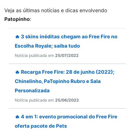
Veja as últimas notícias e dicas envolvendo
Patopinho
:
🔥 3 skins inéditas chegam ao Free Fire no
Escolha Royale; saiba tudo
Notícia publicada em
25/07/2022
🔥 Recarga Free Fire: 28 de junho (2022);
Chinelinho, PaTopinho Rubro e Sala
Personalizada
Notícia publicada em
25/06/2022
🔥 4 em 1: evento promocional do Free Fire
oferta pacote de Pets