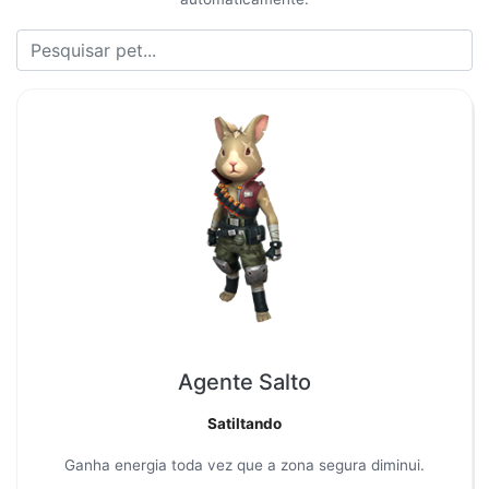
Buscar Pets do Free Fire
Agente Salto
Satiltando
Ganha energia toda vez que a zona segura diminui.