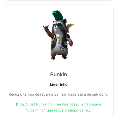
Punkin
Ligeirinho
Reduz o tempo de recarga da habilidade ativa de seu dono.
Dica:
O pet Punkin no Free Fire possui a habilidade
"Ligeirinho", que reduz o tempo de re...