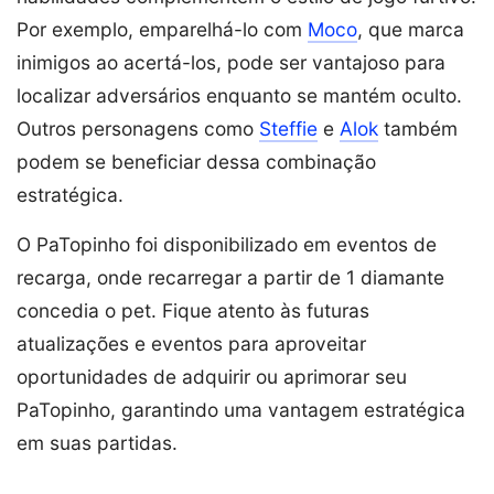
Por exemplo, emparelhá-lo com
Moco
, que marca
inimigos ao acertá-los, pode ser vantajoso para
localizar adversários enquanto se mantém oculto.
Outros personagens como
Steffie
e
Alok
também
podem se beneficiar dessa combinação
estratégica.
O PaTopinho foi disponibilizado em eventos de
recarga, onde recarregar a partir de 1 diamante
concedia o pet. Fique atento às futuras
atualizações e eventos para aproveitar
oportunidades de adquirir ou aprimorar seu
PaTopinho, garantindo uma vantagem estratégica
em suas partidas.