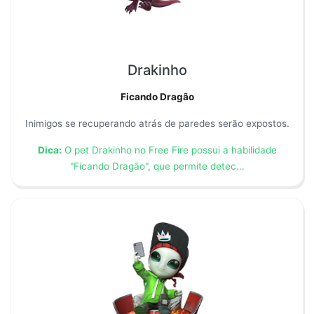
Drakinho
Ficando Dragão
Inimigos se recuperando atrás de paredes serão expostos.
Dica:
O pet Drakinho no Free Fire possui a habilidade
"Ficando Dragão", que permite detec...