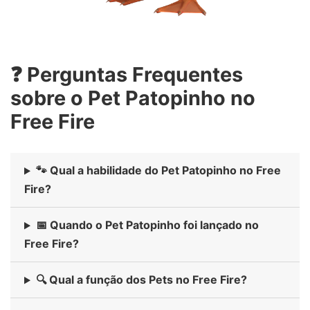
❓ Perguntas Frequentes
sobre o Pet Patopinho no
Free Fire
🐾 Qual a habilidade do Pet Patopinho no Free
Fire?
📅 Quando o Pet Patopinho foi lançado no
Free Fire?
🔍 Qual a função dos Pets no Free Fire?