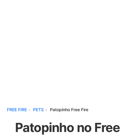
FREE FIRE
PETS
Patopinho Free Fire
Patopinho no Free