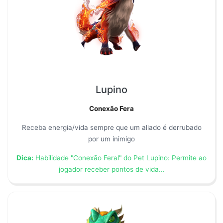
Lupino
Conexão Fera
Receba energia/vida sempre que um aliado é derrubado
por um inimigo
Dica:
Habilidade "Conexão Feral" do Pet Lupino: Permite ao
jogador receber pontos de vida...