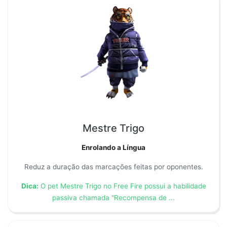
Mestre Trigo
Enrolando a Língua
Reduz a duração das marcações feitas por oponentes.
Dica:
O pet Mestre Trigo no Free Fire possui a habilidade
passiva chamada "Recompensa de ...