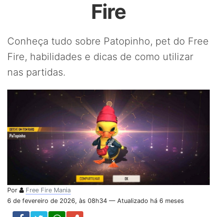
Fire
Conheça tudo sobre Patopinho, pet do Free
Fire, habilidades e dicas de como utilizar
nas partidas.
Por
Free Fire Mania
6 de fevereiro de 2026, às 08h34 — Atualizado há 6 meses