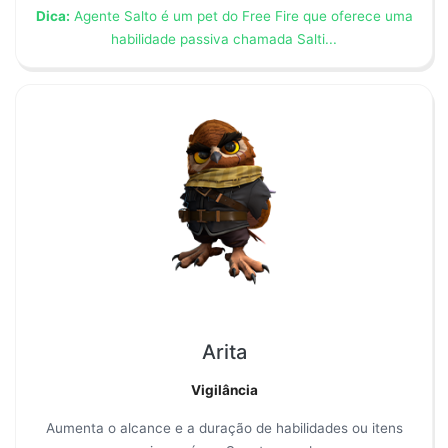
Dica:
Agente Salto é um pet do Free Fire que oferece uma
habilidade passiva chamada Salti...
Arita
Vigilância
Aumenta o alcance e a duração de habilidades ou itens