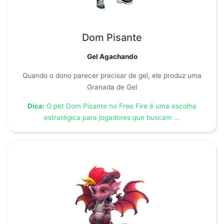
Dom Pisante
Gel Agachando
Quando o dono parecer precisar de gel, ele produz uma
Granada de Gel
Dica:
O pet Dom Pisante no Free Fire é uma escolha
estratégica para jogadores que buscam ...