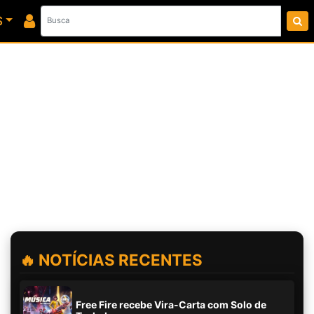
S
🔥 NOTÍCIAS RECENTES
Free Fire recebe Vira-Carta com Solo de