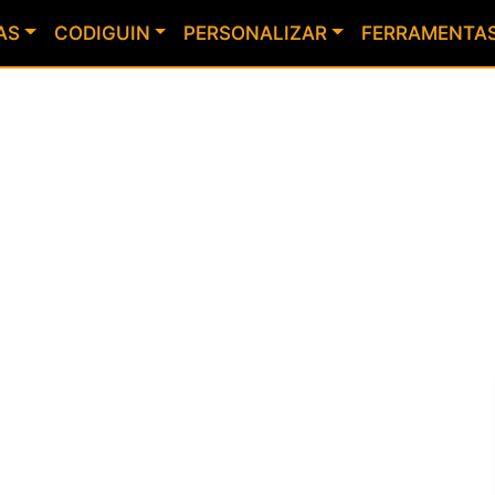
AS
CODIGUIN
PERSONALIZAR
FERRAMENTA