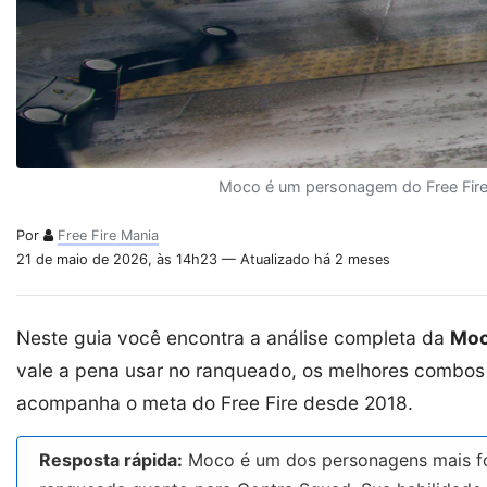
Moco é um personagem do Free Fire 
Por
Free Fire Mania
21 de maio de 2026, às 14h23 — Atualizado há 2 meses
Neste guia você encontra a análise completa da
Mo
vale a pena usar no ranqueado, os melhores combos 
acompanha o meta do Free Fire desde 2018.
Resposta rápida:
Moco é um dos personagens mais f