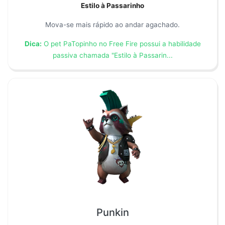
Estilo à Passarinho
Mova-se mais rápido ao andar agachado.
Dica:
O pet PaTopinho no Free Fire possui a habilidade
passiva chamada "Estilo à Passarin...
Punkin