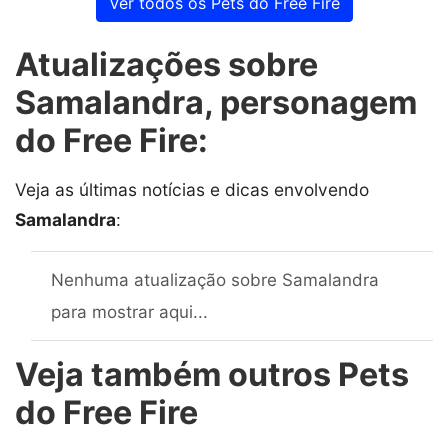
Ver todos os Pets do Free Fire
Atualizações sobre
Samalandra, personagem
do Free Fire:
Veja as últimas notícias e dicas envolvendo
Samalandra
:
Nenhuma atualização sobre Samalandra
para mostrar aqui...
Veja também outros Pets
do Free Fire