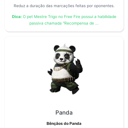
Reduz a duração das marcações feitas por oponentes.
Dica:
O pet Mestre Trigo no Free Fire possui a habilidade
passiva chamada "Recompensa de ...
Panda
Bênçãos do Panda