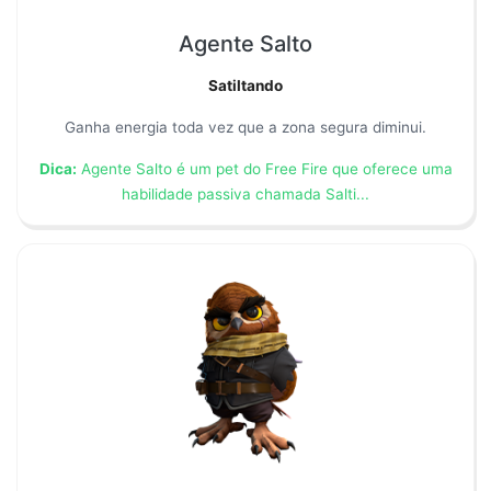
Agente Salto
Satiltando
Ganha energia toda vez que a zona segura diminui.
Dica:
Agente Salto é um pet do Free Fire que oferece uma
habilidade passiva chamada Salti...