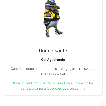
Dom Pisante
Gel Agachando
Quando o dono parecer precisar de gel, ele produz uma
Granada de Gel
Dica:
O pet Dom Pisante no Free Fire é uma escolha
estratégica para jogadores que buscam ...