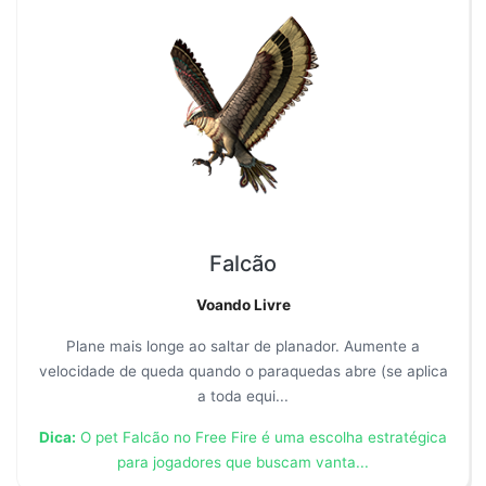
Falcão
Voando Livre
Plane mais longe ao saltar de planador. Aumente a
velocidade de queda quando o paraquedas abre (se aplica
a toda equi...
Dica:
O pet Falcão no Free Fire é uma escolha estratégica
para jogadores que buscam vanta...