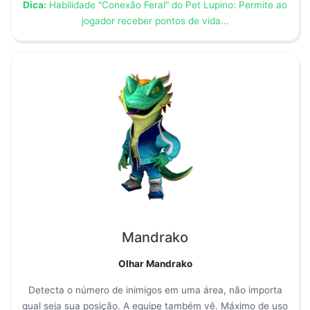
Dica:
Habilidade "Conexão Feral" do Pet Lupino: Permite ao
jogador receber pontos de vida...
Mandrako
Olhar Mandrako
Detecta o número de inimigos em uma área, não importa
qual seja sua posição. A equipe também vê. Máximo de uso