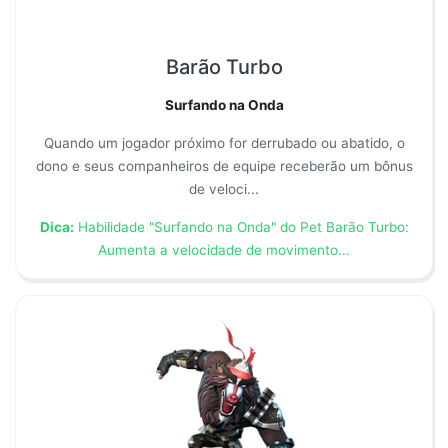
Barão Turbo
Surfando na Onda
Quando um jogador próximo for derrubado ou abatido, o
dono e seus companheiros de equipe receberão um bônus
de veloci...
Dica:
Habilidade "Surfando na Onda" do Pet Barão Turbo:
Aumenta a velocidade de movimento...