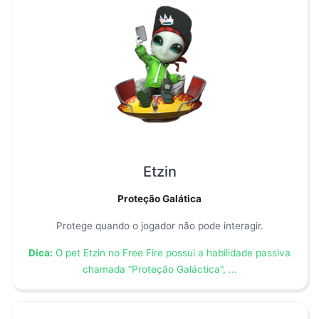
Etzin
Proteção Galática
Protege quando o jogador não pode interagir.
Dica:
O pet Etzin no Free Fire possui a habilidade passiva
chamada "Proteção Galáctica", ...