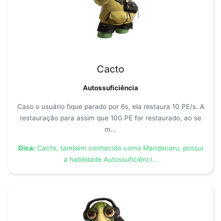
Cacto
Autossuficiência
Caso o usuário fique parado por 6s, ela restaura 10 PE/s. A
restauração para assim que 100 PE for restaurado, ao se
m...
Dica:
Cacto, também conhecido como Mandacaru, possui
a habilidade Autossuficiênci...