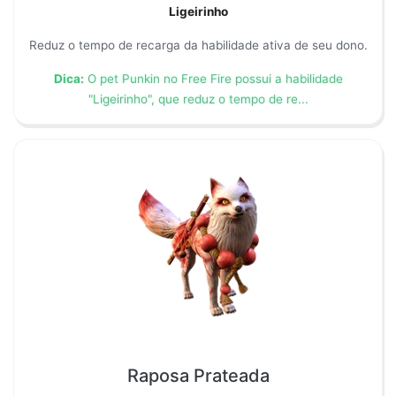
Ligeirinho
Reduz o tempo de recarga da habilidade ativa de seu dono.
Dica:
O pet Punkin no Free Fire possui a habilidade
"Ligeirinho", que reduz o tempo de re...
Raposa Prateada