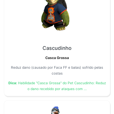
Cascudinho
Casca Grossa
Reduz dano (causado por Faca FF e balas) sofrido pelas
costas
Dica:
Habilidade "Casca Grossa" do Pet Cascudinho: Reduz
o dano recebido por ataques com ...