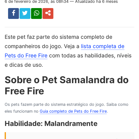
6 de fevereiro de 2026, às 08h34 — Atualizado há 6 meses
Este pet faz parte do sistema completo de
companheiros do jogo. Veja a
lista completa de
Pets do Free Fire
com todas as habilidades, níveis
e dicas de uso.
Sobre o Pet Samalandra do
Free Fire
Os pets fazem parte do sistema estratégico do jogo. Saiba como
eles funcionam no
Guia completo de Pets do Free Fire
.
Habilidade:
Malandramente