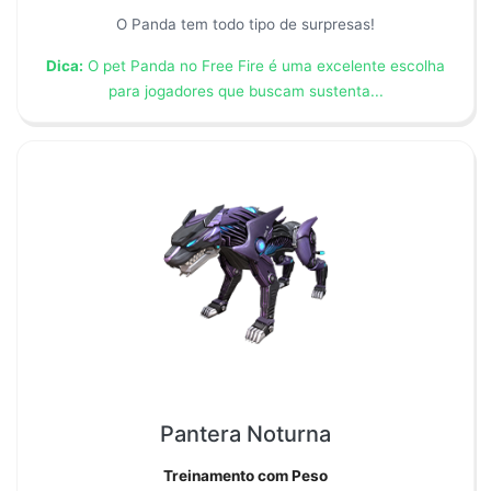
O Panda tem todo tipo de surpresas!
Dica:
O pet Panda no Free Fire é uma excelente escolha
para jogadores que buscam sustenta...
Pantera Noturna
Treinamento com Peso