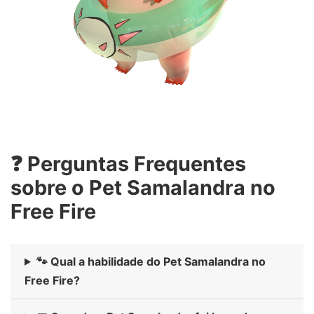
❓ Perguntas Frequentes
sobre o Pet Samalandra no
Free Fire
🐾 Qual a habilidade do Pet Samalandra no
Free Fire?