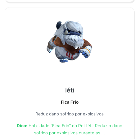
Iéti
Fica Frio
Reduz dano sofrido por explosivos
Dica:
Habilidade "Fica Frio" do Pet Iéti: Reduz o dano
sofrido por explosivos durante as ...