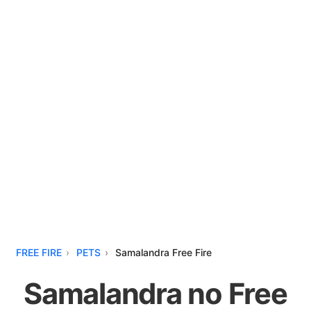
FREE FIRE
PETS
Samalandra Free Fire
Samalandra no Free