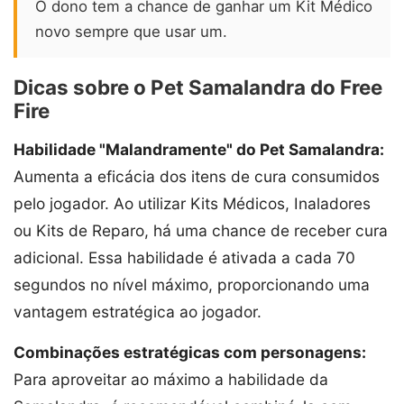
O dono tem a chance de ganhar um Kit Médico
novo sempre que usar um.
Dicas sobre o Pet Samalandra do Free
Fire
Habilidade "Malandramente" do Pet Samalandra:
Aumenta a eficácia dos itens de cura consumidos
pelo jogador. Ao utilizar Kits Médicos, Inaladores
ou Kits de Reparo, há uma chance de receber cura
adicional. Essa habilidade é ativada a cada 70
segundos no nível máximo, proporcionando uma
vantagem estratégica ao jogador.
Combinações estratégicas com personagens:
Para aproveitar ao máximo a habilidade da