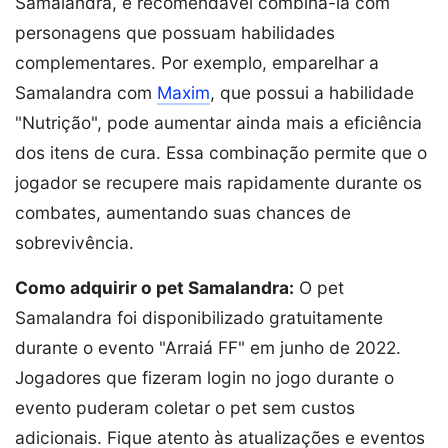
Samalandra, é recomendável combiná-la com
personagens que possuam habilidades
complementares. Por exemplo, emparelhar a
Samalandra com
Maxim
, que possui a habilidade
"Nutrição", pode aumentar ainda mais a eficiência
dos itens de cura. Essa combinação permite que o
jogador se recupere mais rapidamente durante os
combates, aumentando suas chances de
sobrevivência.
Como adquirir o pet Samalandra:
O pet
Samalandra foi disponibilizado gratuitamente
durante o evento "Arraiá FF" em junho de 2022.
Jogadores que fizeram login no jogo durante o
evento puderam coletar o pet sem custos
adicionais. Fique atento às atualizações e eventos