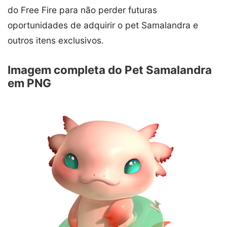
do Free Fire para não perder futuras
oportunidades de adquirir o pet Samalandra e
outros itens exclusivos.
Imagem completa do Pet Samalandra
em PNG