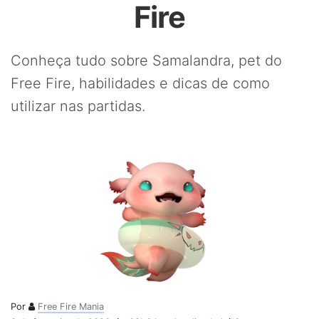
Fire
Conheça tudo sobre Samalandra, pet do
Free Fire, habilidades e dicas de como
utilizar nas partidas.
Por
Free Fire Mania