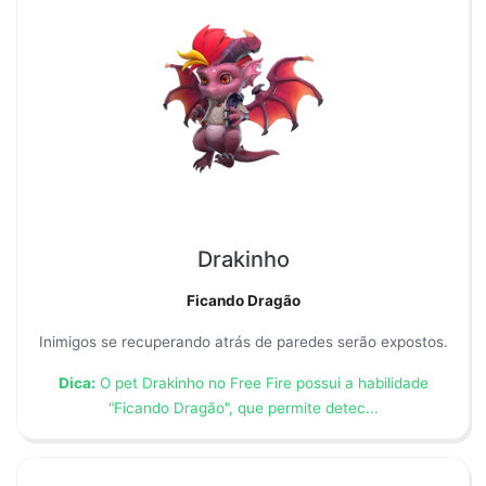
Drakinho
Ficando Dragão
Inimigos se recuperando atrás de paredes serão expostos.
Dica:
O pet Drakinho no Free Fire possui a habilidade
"Ficando Dragão", que permite detec...