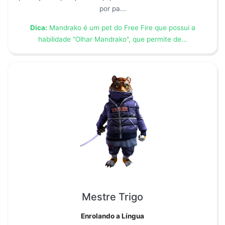
por pa...
Dica:
Mandrako é um pet do Free Fire que possui a
habilidade "Olhar Mandrako", que permite de...
Mestre Trigo
Enrolando a Língua