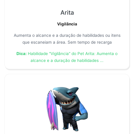
Arita
Vigilância
Aumenta o alcance e a duração de habilidades ou itens
que escaneiam a área. Sem tempo de recarga
Dica:
Habilidade "Vigilância" do Pet Arita: Aumenta o
alcance e a duração de habilidades ...