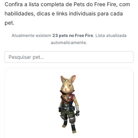
Confira a lista completa de Pets do Free Fire, com
habilidades, dicas e links individuais para cada
pet.
Atualmente existem
23 pets no Free Fire
. Lista atualizada
automaticamente.
Buscar Pets do Free Fire