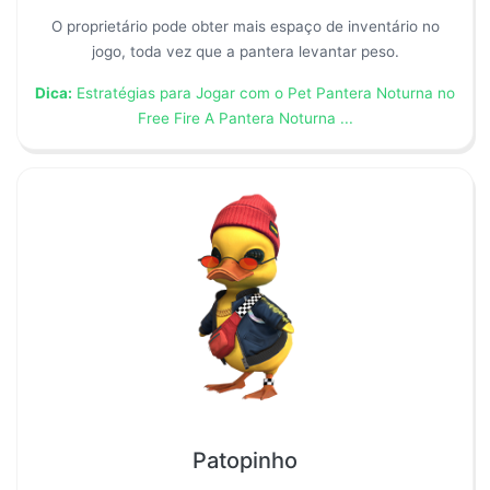
O proprietário pode obter mais espaço de inventário no
jogo, toda vez que a pantera levantar peso.
Dica:
Estratégias para Jogar com o Pet Pantera Noturna no
Free Fire A Pantera Noturna ...
Patopinho