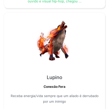
ouvido e visual hip-hop, chegou ...
Lupino
Conexão Fera
Receba energia/vida sempre que um aliado é derrubado
por um inimigo