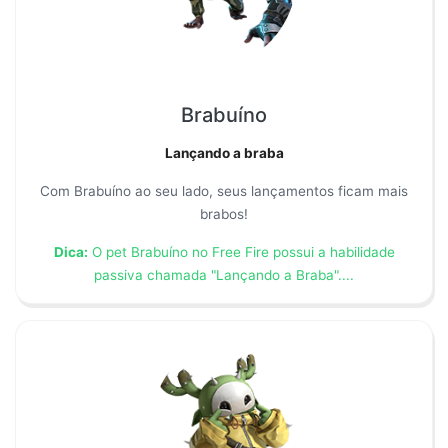
Brabuíno
Lançando a braba
Com Brabuíno ao seu lado, seus lançamentos ficam mais
brabos!
Dica:
O pet Brabuíno no Free Fire possui a habilidade
passiva chamada "Lançando a Braba"....