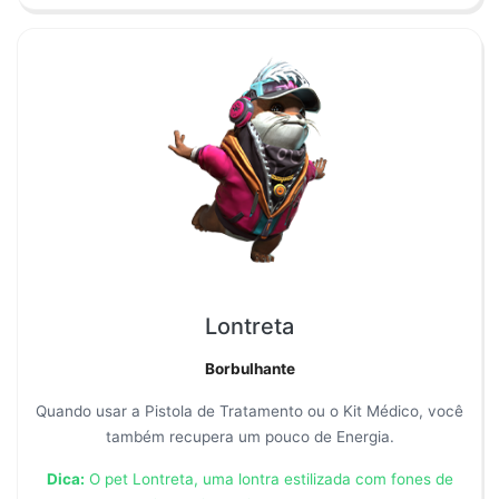
Lontreta
Borbulhante
Quando usar a Pistola de Tratamento ou o Kit Médico, você
também recupera um pouco de Energia.
Dica:
O pet Lontreta, uma lontra estilizada com fones de