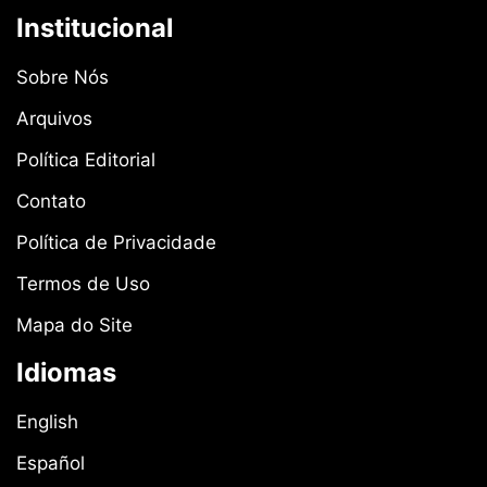
Institucional
Sobre Nós
Arquivos
Política Editorial
Contato
Política de Privacidade
Termos de Uso
Mapa do Site
Idiomas
English
Español