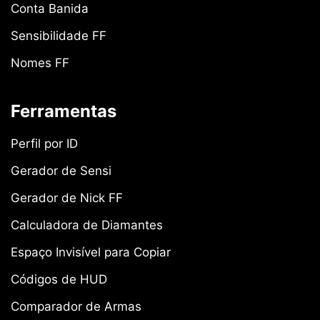
Conta Banida
Sensibilidade FF
Nomes FF
Ferramentas
Perfil por ID
Gerador de Sensi
Gerador de Nick FF
Calculadora de Diamantes
Espaço Invisível para Copiar
Códigos de HUD
Comparador de Armas