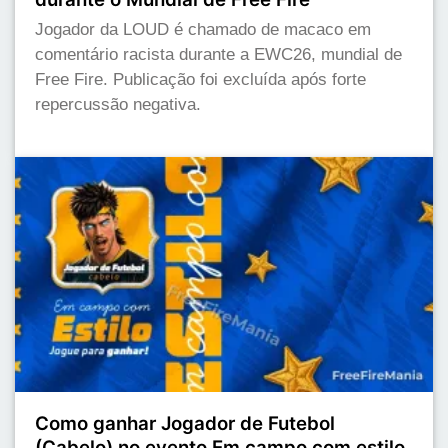
Jogador da LOUD é chamado de macaco em
comentário racista durante a EWC26, mundial de
Free Fire. Publicação foi excluída após forte
repercussão negativa.
Como ganhar Jogador de Futebol
(Cabelo) no evento Em campo com estilo