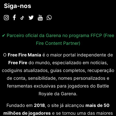
Siga-nos
✔ Parceiro oficial da Garena no programa
FFCP (Free
Fire Content Partner)
O
Free Fire Mania
é o maior portal independente de
Free Fire
do mundo, especializado em notícias,
codiguins atualizados, guias completos, recuperação
de conta, sensibilidade, nomes personalizados e
ferramentas exclusivas para jogadores do Battle
Royale da Garena.
Fundado em
2018
, o site já alcançou
mais de 50
milhões de jogadores
e se tornou uma das maiores