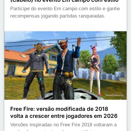
Participe do evento Em campo com estilo e ganhe
recompensas jogando partidas ranqueadas.
Free Fire: versão modificada de 2018
volta a crescer entre jogadores em 2026
Versões inspiradas no Free Fire 2018 voltaram a