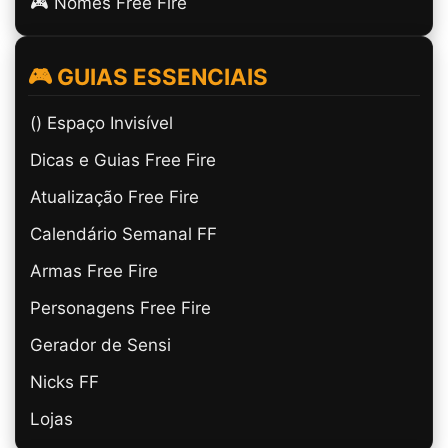
🎮 Nomes Free Fire
🎮 GUIAS ESSENCIAIS
(ㅤ) Espaço Invisível
Dicas e Guias Free Fire
Atualização Free Fire
Calendário Semanal FF
Armas Free Fire
Personagens Free Fire
Gerador de Sensi
Nicks FF
Lojas