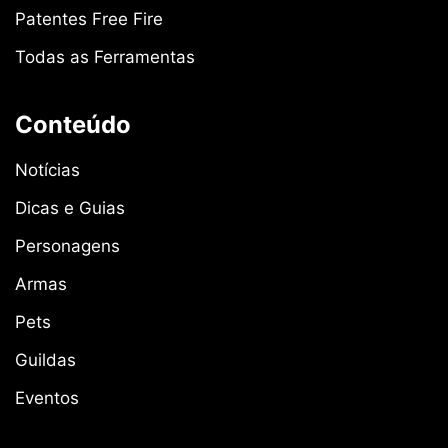
Patentes Free Fire
Todas as Ferramentas
Conteúdo
Notícias
Dicas e Guias
Personagens
Armas
Pets
Guildas
Eventos