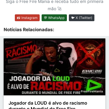
Siga o Free Fire Mania e receba tudo em primeira
mão 🚀
📸 Instagram
💬 WhatsApp
🐦 X (Twitter)
Notícias Relacionadas:
Jogador da LOUD é alvo de racismo
durante o Mundial de Free Fire