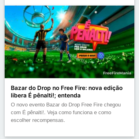
Bazar do Drop no Free Fire: nova edição
libera É pênalti!; entenda
O novo evento Bazar do Drop Free Fire chegou
com É pênalti!. Veja como funciona e como
escolher recompensas.