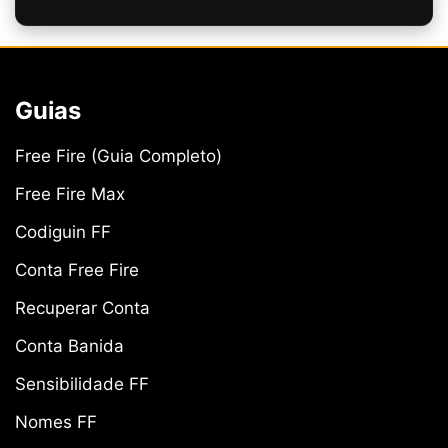
Guias
Free Fire (Guia Completo)
Free Fire Max
Codiguin FF
Conta Free Fire
Recuperar Conta
Conta Banida
Sensibilidade FF
Nomes FF