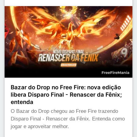
Bazar do Drop no Free Fire: nova edição
libera Disparo Final - Renascer da Fênix;
entenda
O Bazar do Drop chegou ao Free Fire trazendo
Disparo Final - Renascer da Fênix. Entenda como
jogar e aproveitar melhor.