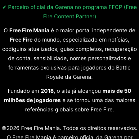
✔ Parceiro oficial da Garena no programa
FFCP (Free
Fire Content Partner)
O
Free Fire Mania
é o maior portal independente de
Free Fire
do mundo, especializado em notícias,
codiguins atualizados, guias completos, recuperação
de conta, sensibilidade, nomes personalizados e
ferramentas exclusivas para jogadores do Battle
Royale da Garena.
Fundado em
2018
, o site já alcançou
mais de 50
milhões de jogadores
e se tornou uma das maiores
referências globais sobre Free Fire.
©2026 Free Fire Mania. Todos os direitos reservados.
O Free Fire Mania é parceiro oficial da Garena por