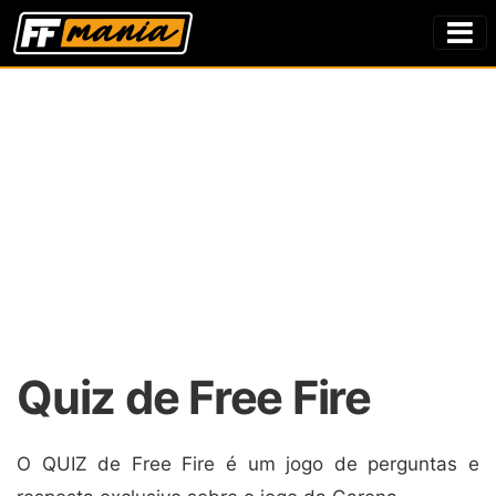
Quiz de Free Fire
O QUIZ de Free Fire é um jogo de perguntas e