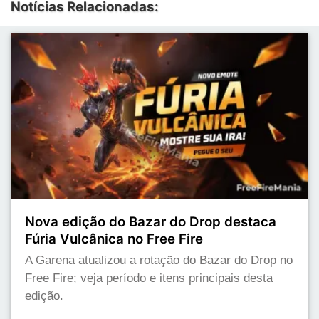
Notícias Relacionadas:
Nova edição do Bazar do Drop destaca
Fúria Vulcânica no Free Fire
A Garena atualizou a rotação do Bazar do Drop no
Free Fire; veja período e itens principais desta
edição.