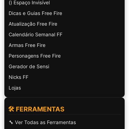
(ㅤ) Espaço Invisível
Dicas e Guias Free Fire
Atualização Free Fire
Calendário Semanal FF
Armas Free Fire
Personagens Free Fire
Gerador de Sensi
Nicks FF
Lojas
🛠️ FERRAMENTAS
🔧 Ver Todas as Ferramentas