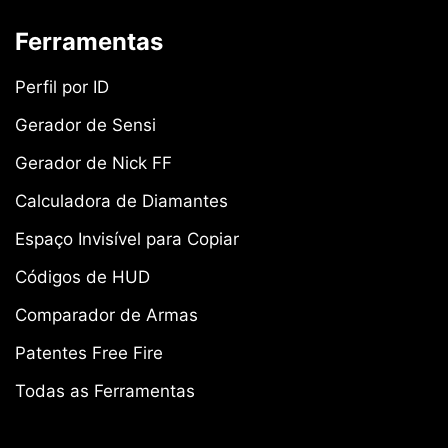
Ferramentas
Perfil por ID
Gerador de Sensi
Gerador de Nick FF
Calculadora de Diamantes
Espaço Invisível para Copiar
Códigos de HUD
Comparador de Armas
Patentes Free Fire
Todas as Ferramentas