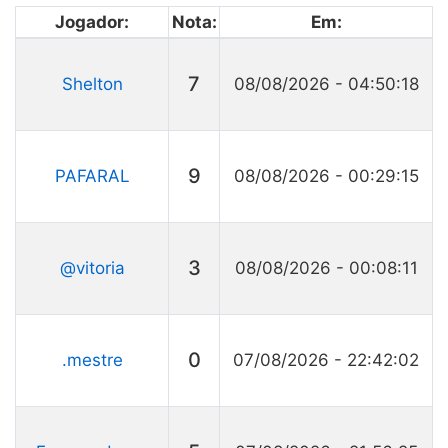
Jogador:
Nota:
Em:
7
Shelton
08/08/2026 - 04:50:18
9
PAFARAL
08/08/2026 - 00:29:15
3
@vitoria
08/08/2026 - 00:08:11
0
.mestre
07/08/2026 - 22:42:02