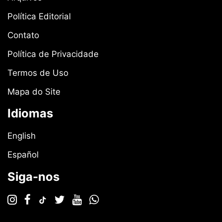
Política Editorial
Contato
Política de Privacidade
Termos de Uso
Mapa do Site
Idiomas
English
Español
Siga-nos