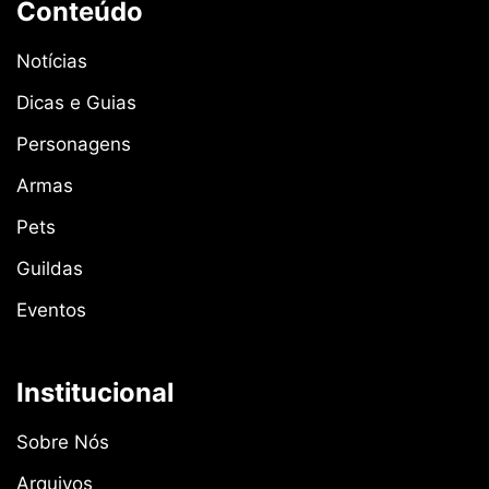
Conteúdo
Notícias
Dicas e Guias
Personagens
Armas
Pets
Guildas
Eventos
Institucional
Sobre Nós
Arquivos