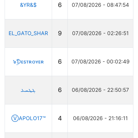
6
&YR&$
07/08/2026 - 08:47:54
9
EL_GATO_SHAR
07/08/2026 - 02:26:51
6
๖ۣۜƊᴇsᴛʀᴏʏᴇʀ
07/08/2026 - 00:02:49
6
ܓܛܚܥ
06/08/2026 - 22:50:57
4
ⓋAPOLO17™
06/08/2026 - 21:16:11