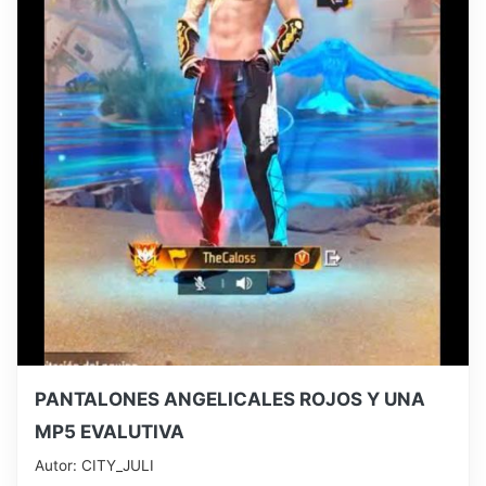
PANTALONES ANGELICALES ROJOS Y UNA
MP5 EVALUTIVA
Autor: CITY_JULI