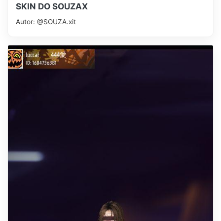
SKIN DO SOUZAX
Autor: @SOUZA.xit