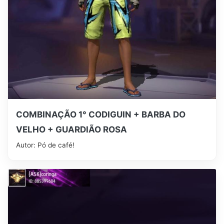
COMBINAÇÃO 1° CODIGUIN + BARBA DO
VELHO + GUARDIÃO ROSA
Autor: ‎Pó de café!