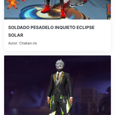
SOLDADO PESADELO INQUIETO ECLIPSE
SOLAR
Autor: Chakan.rio