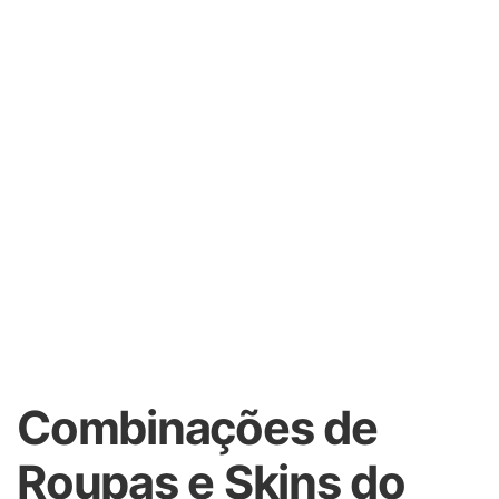
Combinações de
Roupas e Skins do