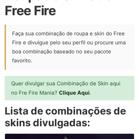
Free Fire
Faça sua combinação de roupa e skin do Free
Fire e divulgue pelo seu perfil ou procure uma
boa combinação baseado no seu pacote
favorito.
Quer divulgar sua Combinação de Skin aqui
no Fre Fire Mania?
Clique Aqui
.
Lista de combinações de
skins divulgadas: