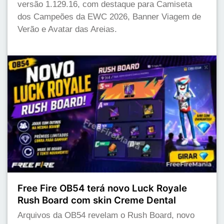
versão 1.129.16, com destaque para Camiseta
dos Campeões da EWC 2026, Banner Viagem de
Verão e Avatar das Areias.
Free Fire OB54 terá novo Luck Royale
Rush Board com skin Creme Dental
Arquivos da OB54 revelam o Rush Board, novo