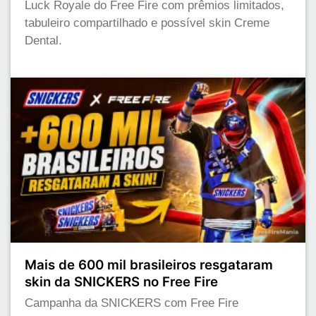
Luck Royale do Free Fire com prêmios limitados,
tabuleiro compartilhado e possível skin Creme
Dental.
Mais de 600 mil brasileiros resgataram
skin da SNICKERS no Free Fire
Campanha da SNICKERS com Free Fire