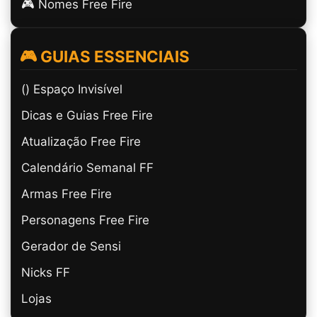
🎮 Nomes Free Fire
🎮 GUIAS ESSENCIAIS
(ㅤ) Espaço Invisível
Dicas e Guias Free Fire
Atualização Free Fire
Calendário Semanal FF
Armas Free Fire
Personagens Free Fire
Gerador de Sensi
Nicks FF
Lojas