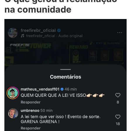
na comunidade