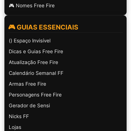
🎮 Nomes Free Fire
🎮 GUIAS ESSENCIAIS
(ㅤ) Espaço Invisível
Dicas e Guias Free Fire
Atualização Free Fire
Calendário Semanal FF
Armas Free Fire
Personagens Free Fire
Gerador de Sensi
Nicks FF
Lojas