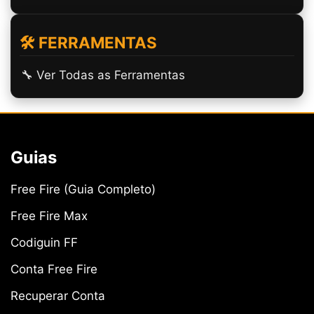
🛠️ FERRAMENTAS
🔧 Ver Todas as Ferramentas
Guias
Free Fire (Guia Completo)
Free Fire Max
Codiguin FF
Conta Free Fire
Recuperar Conta