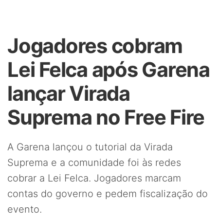
Jogadores cobram
Lei Felca após Garena
lançar Virada
Suprema no Free Fire
A Garena lançou o tutorial da Virada
Suprema e a comunidade foi às redes
cobrar a Lei Felca. Jogadores marcam
contas do governo e pedem fiscalização do
evento.