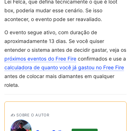
Lei Felca, que defina tecnicamente o que é loot
box, poderia mudar esse cenário. Se isso
acontecer, o evento pode ser reavaliado.
O evento segue ativo, com duração de
aproximadamente 13 dias. Se você quiser
entender o sistema antes de decidir gastar, veja os
próximos eventos do Free Fire
confirmados e use a
calculadora de quanto você já gastou no Free Fire
antes de colocar mais diamantes em qualquer
roleta.
✍️ SOBRE O AUTOR