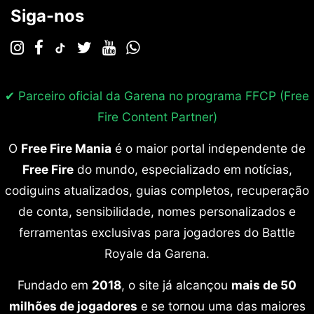
Siga-nos
✔ Parceiro oficial da Garena no programa
FFCP (Free
Fire Content Partner)
O
Free Fire Mania
é o maior portal independente de
Free Fire
do mundo, especializado em notícias,
codiguins atualizados, guias completos, recuperação
de conta, sensibilidade, nomes personalizados e
ferramentas exclusivas para jogadores do Battle
Royale da Garena.
Fundado em
2018
, o site já alcançou
mais de 50
milhões de jogadores
e se tornou uma das maiores