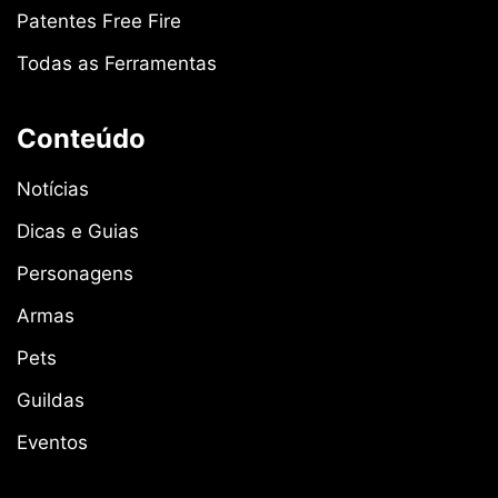
Patentes Free Fire
Todas as Ferramentas
Conteúdo
Notícias
Dicas e Guias
Personagens
Armas
Pets
Guildas
Eventos