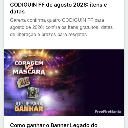
CODIGUIN FF de agosto 2026: itens e
datas
Garena confirma quatro CODIGUIN FF para
agosto de 2026; confira os itens gratuitos, datas
de liberação e prazos para resgatar.
Como ganhar o Banner Legado do