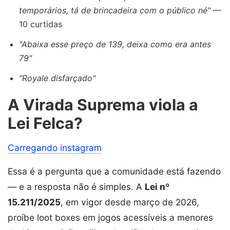
temporários, tá de brincadeira com o público né"
—
10 curtidas
"Abaixa esse preço de 139, deixa como era antes
79"
"Royale disfarçado"
A Virada Suprema viola a
Lei Felca?
Carregando instagram
Essa é a pergunta que a comunidade está fazendo
— e a resposta não é simples. A
Lei nº
15.211/2025
, em vigor desde março de 2026,
proíbe loot boxes em jogos acessíveis a menores