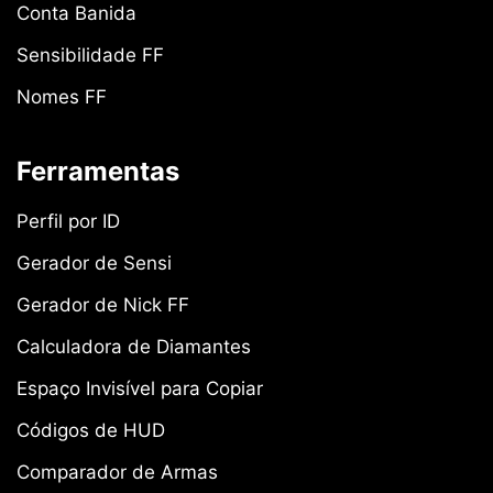
Conta Banida
Sensibilidade FF
Nomes FF
Ferramentas
Perfil por ID
Gerador de Sensi
Gerador de Nick FF
Calculadora de Diamantes
Espaço Invisível para Copiar
Códigos de HUD
Comparador de Armas