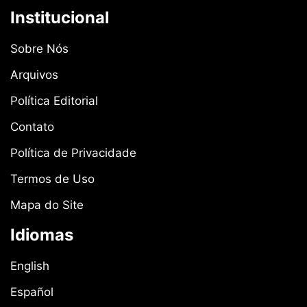
Institucional
Sobre Nós
Arquivos
Política Editorial
Contato
Política de Privacidade
Termos de Uso
Mapa do Site
Idiomas
English
Español