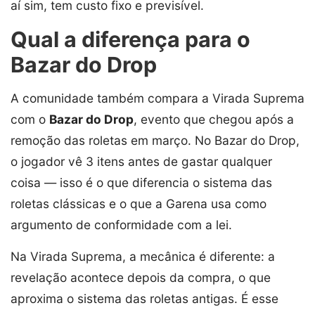
aí sim, tem custo fixo e previsível.
Qual a diferença para o
Bazar do Drop
A comunidade também compara a Virada Suprema
com o
Bazar do Drop
, evento que chegou após a
remoção das roletas em março. No Bazar do Drop,
o jogador vê 3 itens antes de gastar qualquer
coisa — isso é o que diferencia o sistema das
roletas clássicas e o que a Garena usa como
argumento de conformidade com a lei.
Na Virada Suprema, a mecânica é diferente: a
revelação acontece depois da compra, o que
aproxima o sistema das roletas antigas. É esse