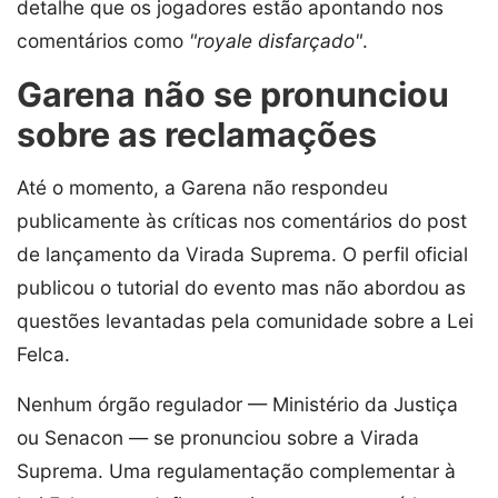
detalhe que os jogadores estão apontando nos
comentários como
"royale disfarçado"
.
Garena não se pronunciou
sobre as reclamações
Até o momento, a Garena não respondeu
publicamente às críticas nos comentários do post
de lançamento da Virada Suprema. O perfil oficial
publicou o tutorial do evento mas não abordou as
questões levantadas pela comunidade sobre a Lei
Felca.
Nenhum órgão regulador — Ministério da Justiça
ou Senacon — se pronunciou sobre a Virada
Suprema. Uma regulamentação complementar à