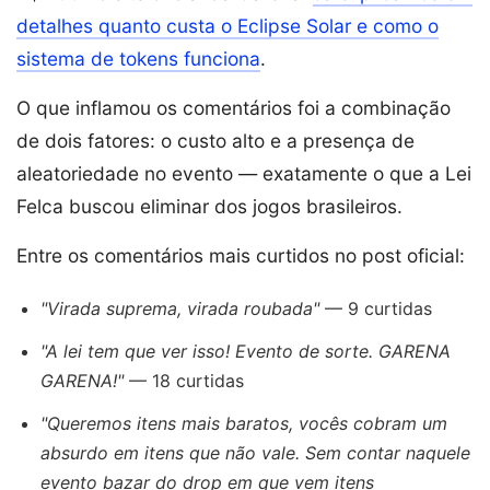
detalhes quanto custa o Eclipse Solar e como o
sistema de tokens funciona
.
O que inflamou os comentários foi a combinação
de dois fatores: o custo alto e a presença de
aleatoriedade no evento — exatamente o que a Lei
Felca buscou eliminar dos jogos brasileiros.
Entre os comentários mais curtidos no post oficial:
"Virada suprema, virada roubada"
— 9 curtidas
"A lei tem que ver isso! Evento de sorte. GARENA
GARENA!"
— 18 curtidas
"Queremos itens mais baratos, vocês cobram um
absurdo em itens que não vale. Sem contar naquele
evento bazar do drop em que vem itens