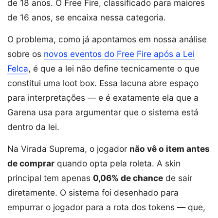
de 18 anos. O Free Fire, classificado para maiores
de 16 anos, se encaixa nessa categoria.
O problema, como já apontamos em nossa análise
sobre os
novos eventos do Free Fire após a Lei
Felca
, é que a lei não define tecnicamente o que
constitui uma loot box. Essa lacuna abre espaço
para interpretações — e é exatamente ela que a
Garena usa para argumentar que o sistema está
dentro da lei.
Na Virada Suprema, o jogador
não vê o item antes
de comprar
quando opta pela roleta. A skin
principal tem apenas
0,06% de chance
de sair
diretamente. O sistema foi desenhado para
empurrar o jogador para a rota dos tokens — que,