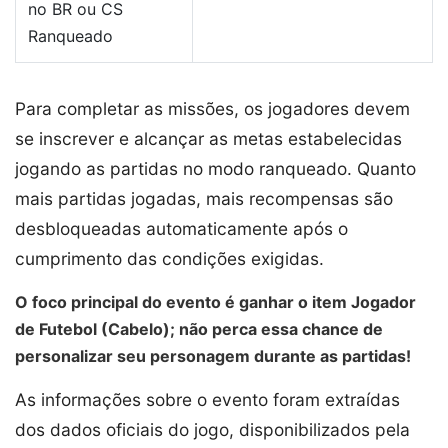
no BR ou CS
Ranqueado
Para completar as missões, os jogadores devem
se inscrever e alcançar as metas estabelecidas
jogando as partidas no modo ranqueado. Quanto
mais partidas jogadas, mais recompensas são
desbloqueadas automaticamente após o
cumprimento das condições exigidas.
O foco principal do evento é ganhar o item Jogador
de Futebol (Cabelo); não perca essa chance de
personalizar seu personagem durante as partidas!
As informações sobre o evento foram extraídas
dos dados oficiais do jogo, disponibilizados pela