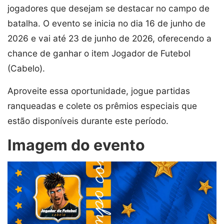
jogadores que desejam se destacar no campo de
batalha. O evento se inicia no dia 16 de junho de
2026 e vai até 23 de junho de 2026, oferecendo a
chance de ganhar o item Jogador de Futebol
(Cabelo).
Aproveite essa oportunidade, jogue partidas
ranqueadas e colete os prêmios especiais que
estão disponíveis durante este período.
Imagem do evento