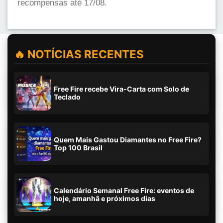
recompensas até 17/08.
🔥 NOTÍCIAS RECENTES
Free Fire recebe Vira-Carta com Solo de
Teclado
Quem Mais Gastou Diamantes no Free Fire?
Top 100 Brasil
Calendário Semanal Free Fire: eventos de
hoje, amanhã e próximos dias