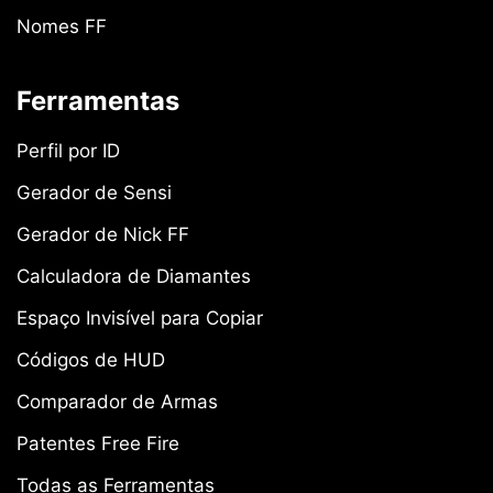
Nomes FF
Ferramentas
Perfil por ID
Gerador de Sensi
Gerador de Nick FF
Calculadora de Diamantes
Espaço Invisível para Copiar
Códigos de HUD
Comparador de Armas
Patentes Free Fire
Todas as Ferramentas