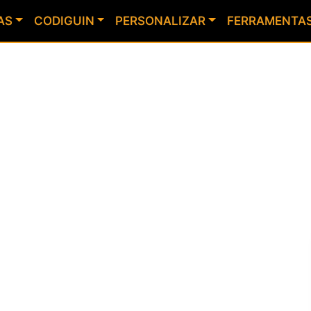
AS
CODIGUIN
PERSONALIZAR
FERRAMENTA