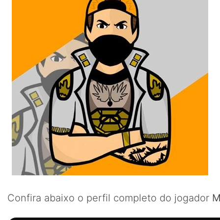
Confira abaixo o perfil completo do jogador
ㅤ