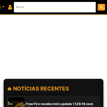
S
🔥 NOTÍCIAS RECENTES
Free Fire recebe mini update 1.129.16 com