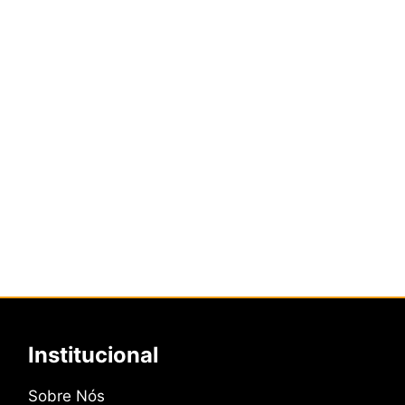
Institucional
Sobre Nós