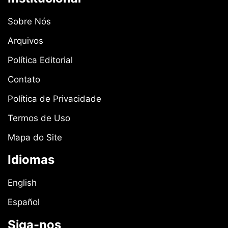
Sobre Nós
Arquivos
Política Editorial
Contato
Política de Privacidade
Termos de Uso
Mapa do Site
Idiomas
English
Español
Siga-nos