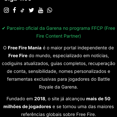
✔ Parceiro oficial da Garena no programa
FFCP (Free
Fire Content Partner)
O
Free Fire Mania
é o maior portal independente de
Free Fire
do mundo, especializado em notícias,
codiguins atualizados, guias completos, recuperação
de conta, sensibilidade, nomes personalizados e
ferramentas exclusivas para jogadores do Battle
Royale da Garena.
Fundado em
2018
, o site já alcançou
mais de 50
milhões de jogadores
e se tornou uma das maiores
referências globais sobre Free Fire.