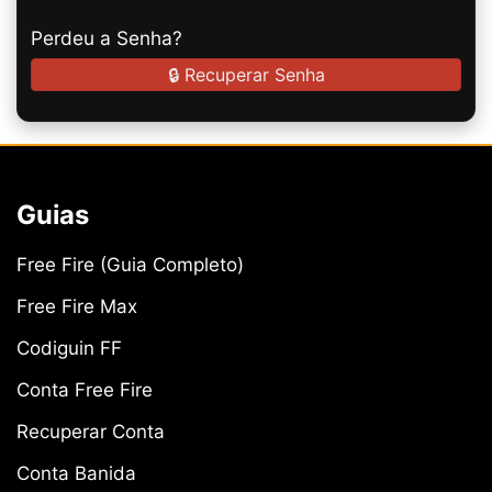
Perdeu a Senha?
🔒 Recuperar Senha
Guias
Free Fire (Guia Completo)
Free Fire Max
Codiguin FF
Conta Free Fire
Recuperar Conta
Conta Banida