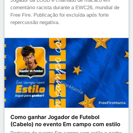
Jogador da LOUD é chamado de macaco em
comentário racista durante a EWC26, mundial de
Free Fire. Publicação foi excluída após forte
repercussão negativa.
Como ganhar Jogador de Futebol
(Cabelo) no evento Em campo com estilo