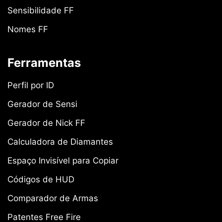
Sensibilidade FF
Nomes FF
Ferramentas
Perfil por ID
Gerador de Sensi
Gerador de Nick FF
Calculadora de Diamantes
Espaço Invisível para Copiar
Códigos de HUD
Comparador de Armas
Patentes Free Fire