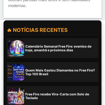
modernas.
🔥 NOTÍCIAS RECENTES
Calendário Semanal Free Fire: eventos de
hoje, amanhã e próximos dias
Quem Mais Gastou Diamantes no Free Fire?
Top 100 Brasil
Free Fire recebe Vira-Carta com Solo de
Teclado