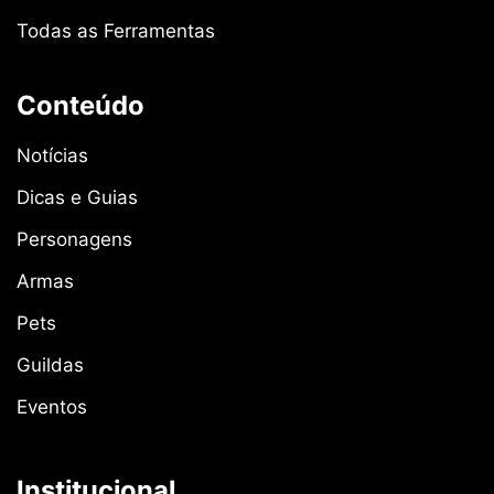
Todas as Ferramentas
Conteúdo
Notícias
Dicas e Guias
Personagens
Armas
Pets
Guildas
Eventos
Institucional