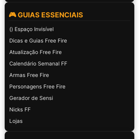
🎮 GUIAS ESSENCIAIS
(ㅤ) Espaço Invisível
Dicas e Guias Free Fire
Atualização Free Fire
Calendário Semanal FF
Armas Free Fire
Personagens Free Fire
Gerador de Sensi
Nicks FF
Lojas