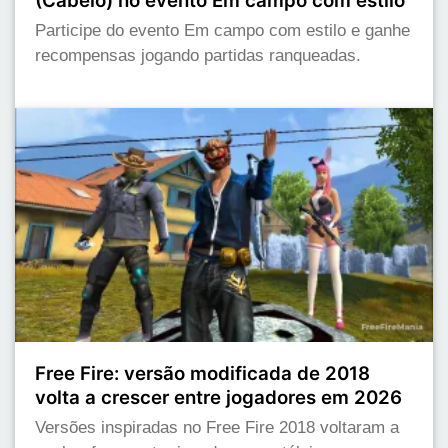
(Cabelo) no evento Em campo com estilo
Participe do evento Em campo com estilo e ganhe
recompensas jogando partidas ranqueadas.
Free Fire: versão modificada de 2018
volta a crescer entre jogadores em 2026
Versões inspiradas no Free Fire 2018 voltaram a