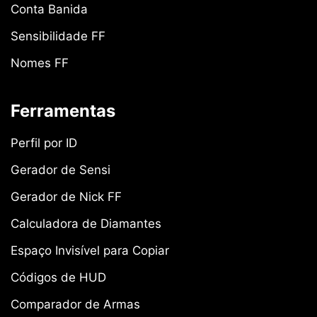
Conta Banida
Sensibilidade FF
Nomes FF
Ferramentas
Perfil por ID
Gerador de Sensi
Gerador de Nick FF
Calculadora de Diamantes
Espaço Invisível para Copiar
Códigos de HUD
Comparador de Armas