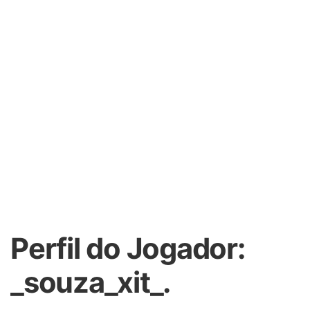
Perfil do Jogador:
_souza_xit_.