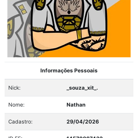
Informações Pessoais
Nick:
_souza_xit_.
Nome:
Nathan
Cadastro:
29/04/2026