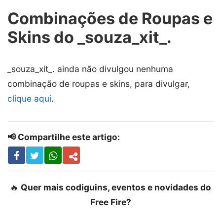
Combinações de Roupas e
Skins do _souza_xit_.
_souza_xit_. ainda não divulgou nenhuma
combinação de roupas e skins, para divulgar,
clique aqui
.
📢 Compartilhe este artigo:
🔥
Quer mais codiguins, eventos e novidades do
Free Fire?