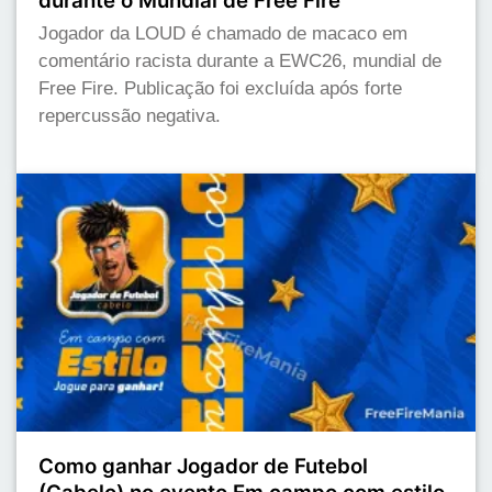
durante o Mundial de Free Fire
Jogador da LOUD é chamado de macaco em
comentário racista durante a EWC26, mundial de
Free Fire. Publicação foi excluída após forte
repercussão negativa.
Como ganhar Jogador de Futebol