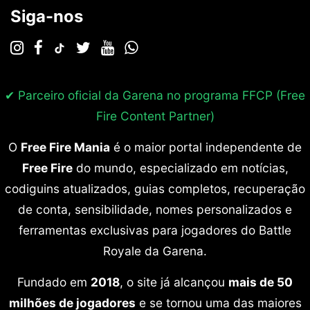
Siga-nos
✔ Parceiro oficial da Garena no programa
FFCP (Free
Fire Content Partner)
O
Free Fire Mania
é o maior portal independente de
Free Fire
do mundo, especializado em notícias,
codiguins atualizados, guias completos, recuperação
de conta, sensibilidade, nomes personalizados e
ferramentas exclusivas para jogadores do Battle
Royale da Garena.
Fundado em
2018
, o site já alcançou
mais de 50
milhões de jogadores
e se tornou uma das maiores