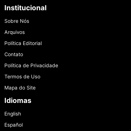
Institucional
Sobre Nós
Arquivos
Política Editorial
Contato
Política de Privacidade
Termos de Uso
Mapa do Site
Idiomas
English
Español