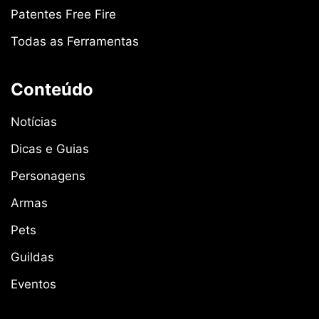
Patentes Free Fire
Todas as Ferramentas
Conteúdo
Notícias
Dicas e Guias
Personagens
Armas
Pets
Guildas
Eventos