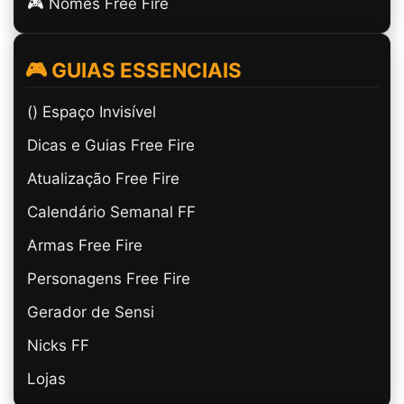
🎮 Nomes Free Fire
🎮 GUIAS ESSENCIAIS
(ㅤ) Espaço Invisível
Dicas e Guias Free Fire
Atualização Free Fire
Calendário Semanal FF
Armas Free Fire
Personagens Free Fire
Gerador de Sensi
Nicks FF
Lojas