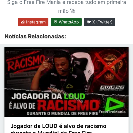
Siga o Free Fire Mania e receba tudo em primeira
mão 🚀
📸 Instagram
💬 WhatsApp
🐦 X (Twitter)
Notícias Relacionadas:
Jogador da LOUD é alvo de racismo