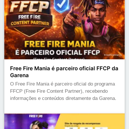
Free Fire Mania é parceiro oficial FFCP da
Garena
O Free Fire Mania é parceiro oficial do programa
FFCP (Free Fire Content Partner), recebendo
informações e conteúdos diretamente da Garena.