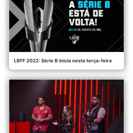
LBFF 2022: Série B inicia nesta terça-feira