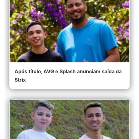
Após título, AVG e Splash anunciam saída da
Strix