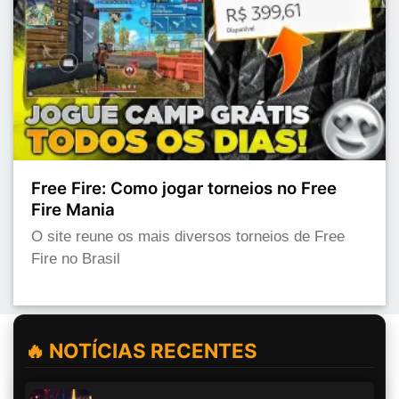
Free Fire: Como jogar torneios no Free
Fire Mania
O site reune os mais diversos torneios de Free
Fire no Brasil
🔥 NOTÍCIAS RECENTES