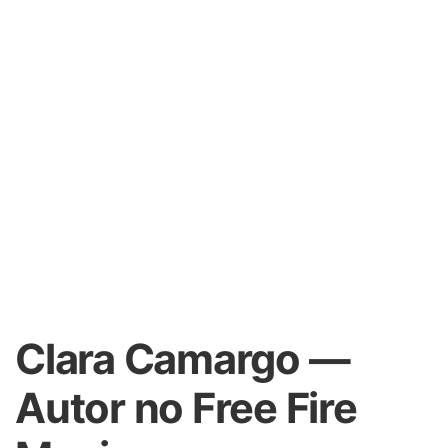
Clara Camargo —
Autor no Free Fire