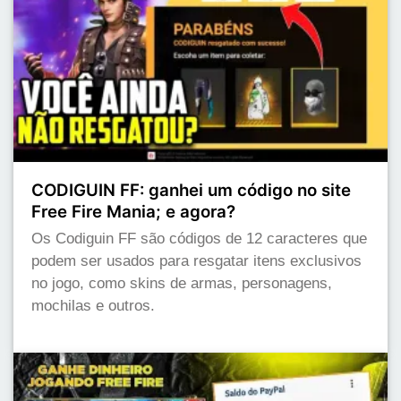
CODIGUIN FF: ganhei um código no site
Free Fire Mania; e agora?
Os Codiguin FF são códigos de 12 caracteres que
podem ser usados para resgatar itens exclusivos
no jogo, como skins de armas, personagens,
mochilas e outros.