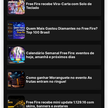
Free Fire recebe Vira-Carta com Solo de
Teclado
Quem Mais Gastou Diamantes no Free Fire?
Top 100 Brasil
Calendário Semanal Free Fire: eventos de
hoje, amanhã e próximos dias
Como ganhar Moranguete no evento As
frutas entram no ringue!
Free Fire recebe mini update 1.129.16 com
skins, banners e avatares