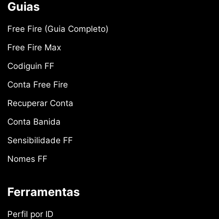
Guias
Free Fire (Guia Completo)
Free Fire Max
Codiguin FF
Conta Free Fire
Recuperar Conta
Conta Banida
Sensibilidade FF
Nomes FF
Ferramentas
Perfil por ID