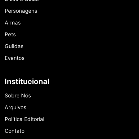
Personagens
Armas
Pets
Guildas
Eventos
Institucional
Sobre Nós
Arquivos
Política Editorial
Contato