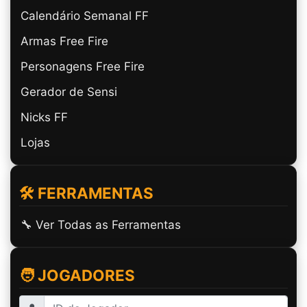
Calendário Semanal FF
Armas Free Fire
Personagens Free Fire
Gerador de Sensi
Nicks FF
Lojas
🛠️ FERRAMENTAS
🔧 Ver Todas as Ferramentas
🧑 JOGADORES