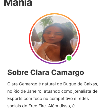
Mania
Sobre Clara Camargo
Clara Camargo é natural de Duque de Caixas,
no Rio de Janeiro, atuando como jornalista de
Esports com foco no competitivo e redes
sociais do Free Fire. Além disso, é