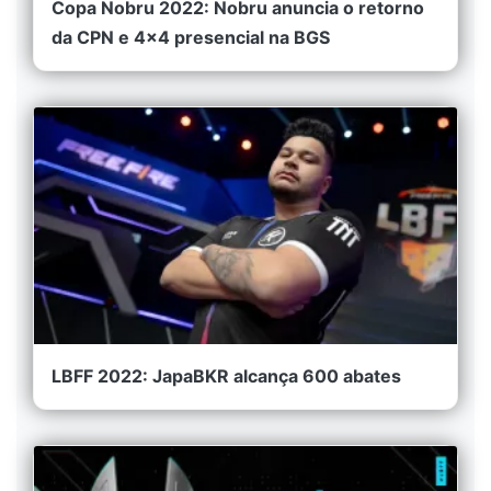
Copa Nobru 2022: Nobru anuncia o retorno
da CPN e 4x4 presencial na BGS
LBFF 2022: JapaBKR alcança 600 abates