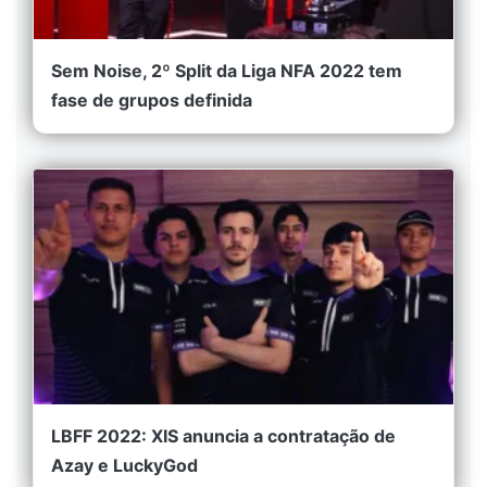
Sem Noise, 2º Split da Liga NFA 2022 tem
fase de grupos definida
LBFF 2022: XIS anuncia a contratação de
Azay e LuckyGod