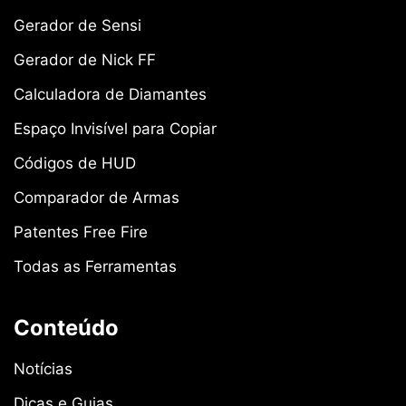
Gerador de Sensi
Gerador de Nick FF
Calculadora de Diamantes
Espaço Invisível para Copiar
Códigos de HUD
Comparador de Armas
Patentes Free Fire
Todas as Ferramentas
Conteúdo
Notícias
Dicas e Guias