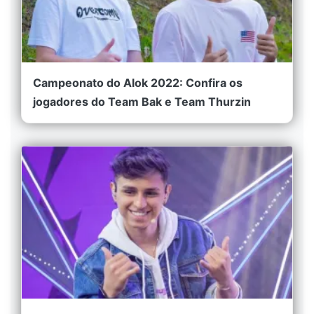
Campeonato do Alok 2022: Confira os
jogadores do Team Bak e Team Thurzin