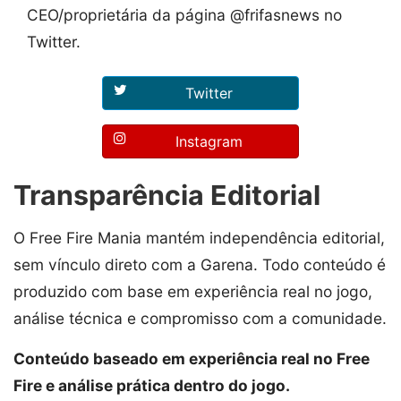
CEO/proprietária da página @frifasnews no
Twitter.
Twitter
Instagram
Transparência Editorial
O Free Fire Mania mantém independência editorial,
sem vínculo direto com a Garena. Todo conteúdo é
produzido com base em experiência real no jogo,
análise técnica e compromisso com a comunidade.
Conteúdo baseado em experiência real no Free
Fire e análise prática dentro do jogo.