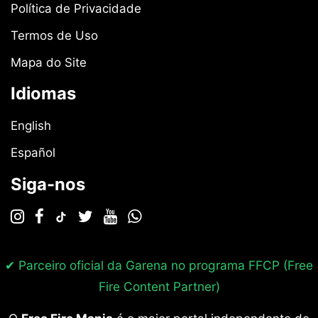
Política de Privacidade
Termos de Uso
Mapa do Site
Idiomas
English
Español
Siga-nos
✔ Parceiro oficial da Garena no programa
FFCP (Free
Fire Content Partner)