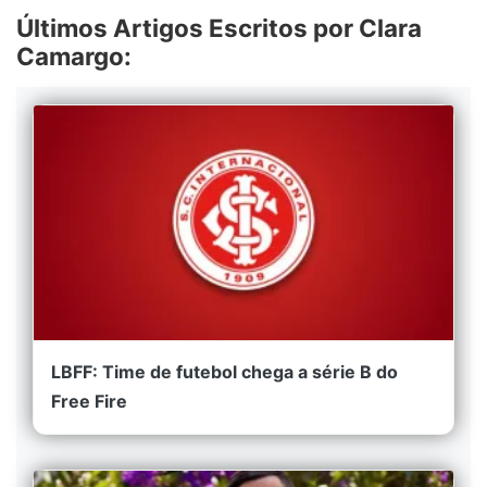
Últimos Artigos Escritos por Clara
Camargo:
LBFF: Time de futebol chega a série B do
Free Fire