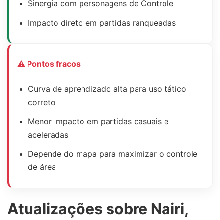
Sinergia com personagens de Controle
Impacto direto em partidas ranqueadas
⚠ Pontos fracos
Curva de aprendizado alta para uso tático
correto
Menor impacto em partidas casuais e
aceleradas
Depende do mapa para maximizar o controle
de área
Atualizações sobre Nairi,