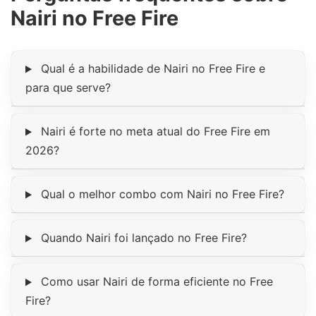
Nairi no Free Fire
Qual é a habilidade de Nairi no Free Fire e
para que serve?
Nairi é forte no meta atual do Free Fire em
2026?
Qual o melhor combo com Nairi no Free Fire?
Quando Nairi foi lançado no Free Fire?
Como usar Nairi de forma eficiente no Free
Fire?