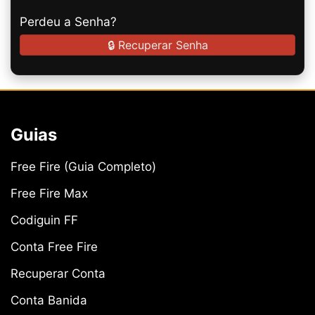
Perdeu a Senha?
🔒 Recuperar Senha
Guias
Free Fire (Guia Completo)
Free Fire Max
Codiguin FF
Conta Free Fire
Recuperar Conta
Conta Banida