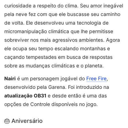
curiosidade a respeito do clima. Seu amor inegável
pela neve fez com que ele buscasse seu caminho
de volta. Ele desenvolveu uma tecnologia de
micromanipulação climática que lhe permitisse
sobreviver nos mais agressivos ambientes. Agora
ele ocupa seu tempo escalando montanhas e
caçando tempestades em busca de respostas
sobre as mudanças climáticas e o planeta.
Nairi
é um personagem jogável do
Free Fire
,
desenvolvido pela Garena. Foi introduzido na
atualização OB31
e desde então é uma das
opções de Controle disponíveis no jogo.
🎂 Aniversário