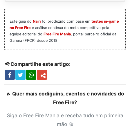
Este guia do
Nairi
foi produzido com base em
testes in-game
no Free Fire
e análise contínua do meta competitivo pela
equipe editorial do
Free Fire Mania
, portal parceiro oficial da
Garena (FFCP) desde 2018.
📢 Compartilhe este artigo:
🔥
Quer mais codiguins, eventos e novidades do
Free Fire?
Siga o Free Fire Mania e receba tudo em primeira
mão 🚀