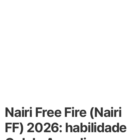
Nairi Free Fire (Nairi
FF) 2026: habilidade