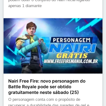
apenas 1 diamante
Nairi Free Fire: novo personagem do
Battle Royale pode ser obtido
gratuitamente neste sábado (25)
O personagem conta com o propósito de
recuperar a durabilidade das paredes de gel e