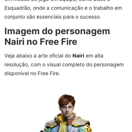
Esquadrão, onde a comunicação e o trabalho em
conjunto são essenciais para o sucesso.
Imagem do personagem
Nairi no Free Fire
Veja abaixo a arte oficial do
Nairi
em alta
resolução, com o visual completo do personagem
disponível no Free Fire.