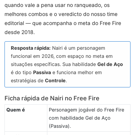
quando vale a pena usar no ranqueado, os
melhores combos e o veredicto do nosso time
editorial — que acompanha o meta do Free Fire
desde 2018.
Resposta rápida:
Nairi é um personagem
funcional em 2026, com espaço no meta em
situações específicas. Sua habilidade
Gel de Aço
é do tipo
Passiva
e funciona melhor em
estratégias de
Controle
.
Ficha rápida de Nairi no Free Fire
Quem é
Personagem jogável do Free Fire
com habilidade Gel de Aço
(Passiva).