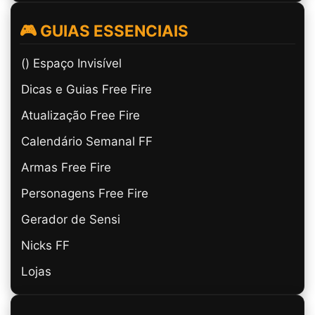
🎮 GUIAS ESSENCIAIS
(ㅤ) Espaço Invisível
Dicas e Guias Free Fire
Atualização Free Fire
Calendário Semanal FF
Armas Free Fire
Personagens Free Fire
Gerador de Sensi
Nicks FF
Lojas