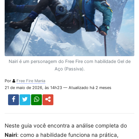
Nairi é um personagem do Free Fire com habilidade Gel de
Aço (Passiva).
Por
Free Fire Mania
21 de maio de 2026, às 14h23 — Atualizado há 2 meses
Neste guia você encontra a análise completa do
Nairi
: como a habilidade funciona na prática,