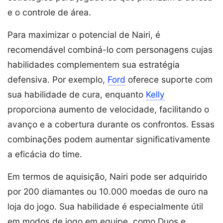
e o controle de área.
Para maximizar o potencial de Nairi, é
recomendável combiná-lo com personagens cujas
habilidades complementem sua estratégia
defensiva. Por exemplo,
Ford
oferece suporte com
sua habilidade de cura, enquanto
Kelly
proporciona aumento de velocidade, facilitando o
avanço e a cobertura durante os confrontos. Essas
combinações podem aumentar significativamente
a eficácia do time.
Em termos de aquisição, Nairi pode ser adquirido
por 200 diamantes ou 10.000 moedas de ouro na
loja do jogo. Sua habilidade é especialmente útil
em modos de jogo em equipe, como Duos e