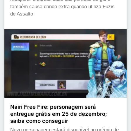
também causa dando extra quando utiliza Fuzis
de Assalto
Nairi Free Fire: personagem será
entregue grátis em 25 de dezembro;
saiba como conseguir
Novo personagem estará disponível no prêmio de