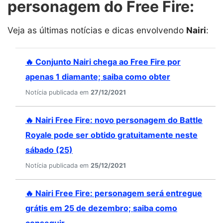
personagem do Free Fire:
Veja as últimas notícias e dicas envolvendo
Nairi
:
🔥 Conjunto Nairi chega ao Free Fire por
apenas 1 diamante; saiba como obter
Notícia publicada em
27/12/2021
🔥 Nairi Free Fire: novo personagem do Battle
Royale pode ser obtido gratuitamente neste
sábado (25)
Notícia publicada em
25/12/2021
🔥 Nairi Free Fire: personagem será entregue
grátis em 25 de dezembro; saiba como