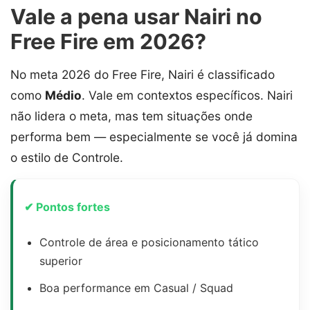
Vale a pena usar Nairi no
Free Fire em 2026?
No meta 2026 do Free Fire, Nairi é classificado
como
Médio
. Vale em contextos específicos. Nairi
não lidera o meta, mas tem situações onde
performa bem — especialmente se você já domina
o estilo de Controle.
✔ Pontos fortes
Controle de área e posicionamento tático
superior
Boa performance em Casual / Squad