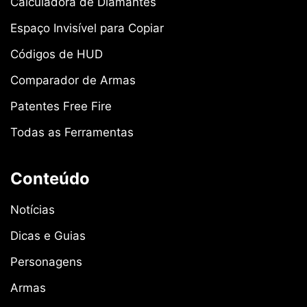
Calculadora de Diamantes
Espaço Invisível para Copiar
Códigos de HUD
Comparador de Armas
Patentes Free Fire
Todas as Ferramentas
Conteúdo
Notícias
Dicas e Guias
Personagens
Armas