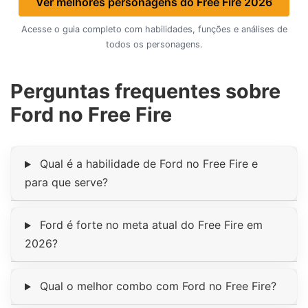
Ver melhores personagens do Free Fire 2026
Acesse o guia completo com habilidades, funções e análises de
todos os personagens.
Perguntas frequentes sobre
Ford no Free Fire
Qual é a habilidade de Ford no Free Fire e
para que serve?
Ford é forte no meta atual do Free Fire em
2026?
Qual o melhor combo com Ford no Free Fire?