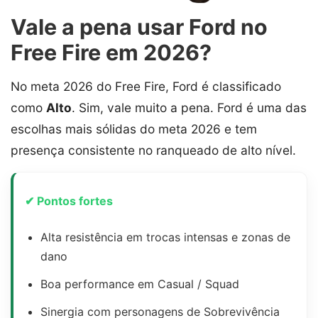
Vale a pena usar Ford no
Free Fire em 2026?
No meta 2026 do Free Fire, Ford é classificado
como
Alto
. Sim, vale muito a pena. Ford é uma das
escolhas mais sólidas do meta 2026 e tem
presença consistente no ranqueado de alto nível.
✔ Pontos fortes
Alta resistência em trocas intensas e zonas de
dano
Boa performance em Casual / Squad
Sinergia com personagens de Sobrevivência