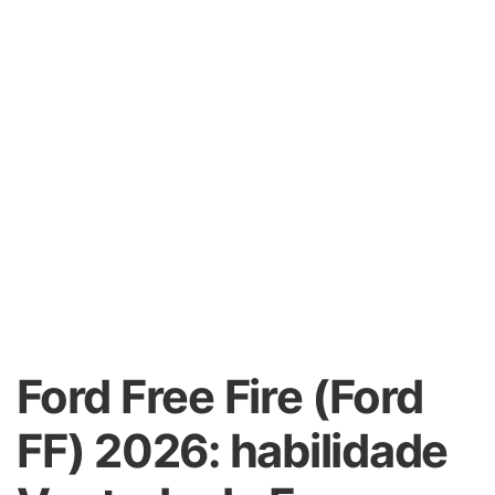
Ford Free Fire (Ford
FF) 2026: habilidade