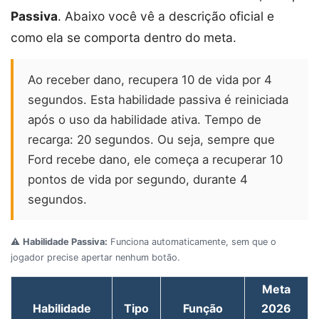
Passiva
. Abaixo você vê a descrição oficial e
como ela se comporta dentro do meta.
Ao receber dano, recupera 10 de vida por 4
segundos. Esta habilidade passiva é reiniciada
após o uso da habilidade ativa. Tempo de
recarga: 20 segundos. Ou seja, sempre que
Ford recebe dano, ele começa a recuperar 10
pontos de vida por segundo, durante 4
segundos.
⚠️
Habilidade Passiva:
Funciona automaticamente, sem que o
jogador precise apertar nenhum botão.
Meta
Habilidade
Tipo
Função
2026