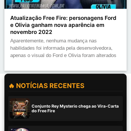
Atualização Free Fire: personagens Ford
e Olivia ganham nova aparência em
novembro 2022
Aparentemente, nenhuma mudança nas
habilidades foi informada pela desenvolvedora,
apenas o visual do Ford e Olivia foram alterados
🔥 NOTÍCIAS RECENTES
Conjunto Rey Mysterio chega ao Vira-Carta
do Free Fire