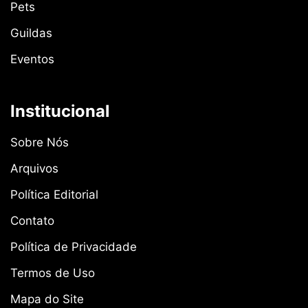
Pets
Guildas
Eventos
Institucional
Sobre Nós
Arquivos
Política Editorial
Contato
Política de Privacidade
Termos de Uso
Mapa do Site