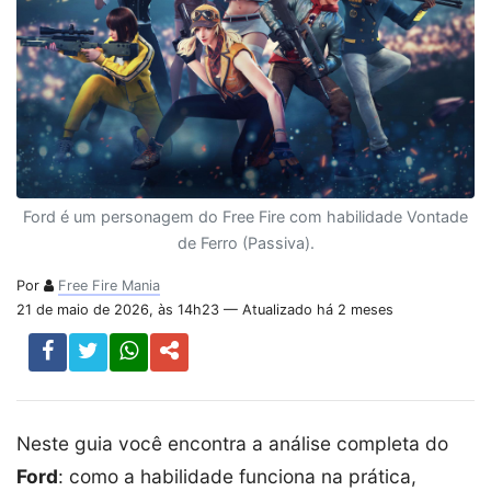
Ford é um personagem do Free Fire com habilidade Vontade
de Ferro (Passiva).
Por
Free Fire Mania
21 de maio de 2026, às 14h23 — Atualizado há 2 meses
Neste guia você encontra a análise completa do
Ford
: como a habilidade funciona na prática,