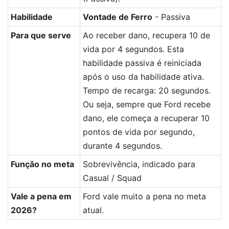
Habilidade
Vontade de Ferro
- Passiva
Para que serve
Ao receber dano, recupera 10 de
vida por 4 segundos. Esta
habilidade passiva é reiniciada
após o uso da habilidade ativa.
Tempo de recarga: 20 segundos.
Ou seja, sempre que Ford recebe
dano, ele começa a recuperar 10
pontos de vida por segundo,
durante 4 segundos.
Função no meta
Sobrevivência, indicado para
Casual / Squad
Vale a pena em
Ford vale muito a pena no meta
2026?
atual.