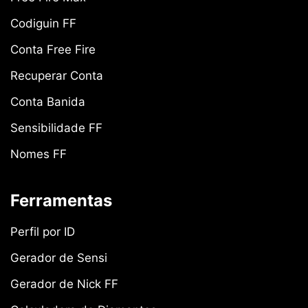
Codiguin FF
Conta Free Fire
Recuperar Conta
Conta Banida
Sensibilidade FF
Nomes FF
Ferramentas
Perfil por ID
Gerador de Sensi
Gerador de Nick FF