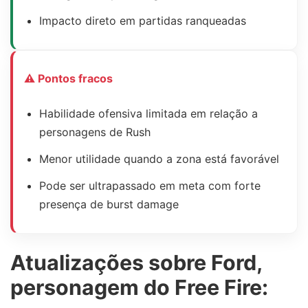
Impacto direto em partidas ranqueadas
⚠ Pontos fracos
Habilidade ofensiva limitada em relação a
personagens de Rush
Menor utilidade quando a zona está favorável
Pode ser ultrapassado em meta com forte
presença de burst damage
Atualizações sobre Ford,
personagem do Free Fire: