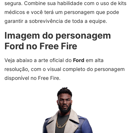
segura. Combine sua habilidade com o uso de kits
médicos e você terá um personagem que pode
garantir a sobrevivência de toda a equipe.
Imagem do personagem
Ford no Free Fire
Veja abaixo a arte oficial do
Ford
em alta
resolução, com o visual completo do personagem
disponível no Free Fire.