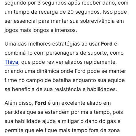
segundo por 3 segundos após receber dano, com
um tempo de recarga de 20 segundos. Isso pode
ser essencial para manter sua sobrevivência em
jogos mais longos e intensos.
Uma das melhores estratégias ao usar
Ford
é
combiná-lo com personagens de suporte, como
Thiva
, que pode reviver aliados rapidamente,
criando uma dinâmica onde Ford pode se manter
firme no campo de batalha enquanto sua equipe
se beneficia de sua resistência e habilidades.
Além disso,
Ford
é um excelente aliado em
partidas que se estendem por mais tempo, pois
sua habilidade ajuda a mitigar o dano do gás e
permite que ele fique mais tempo fora da zona