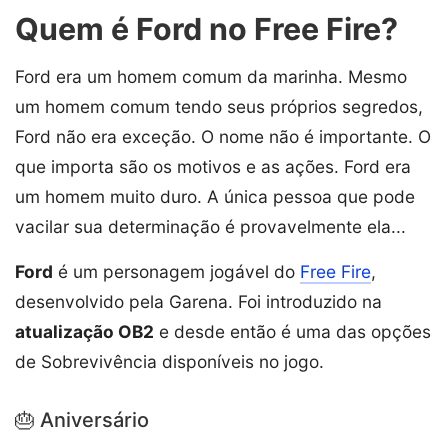
Quem é Ford no Free Fire?
Ford era um homem comum da marinha. Mesmo
um homem comum tendo seus próprios segredos,
Ford não era exceção. O nome não é importante. O
que importa são os motivos e as ações. Ford era
um homem muito duro. A única pessoa que pode
vacilar sua determinação é provavelmente ela...
Ford
é um personagem jogável do
Free Fire
,
desenvolvido pela Garena. Foi introduzido na
atualização OB2
e desde então é uma das opções
de Sobrevivência disponíveis no jogo.
🎂 Aniversário