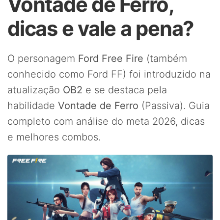
Vontade de Ferro,
dicas e vale a pena?
O personagem
Ford Free Fire
(também
conhecido como Ford FF) foi introduzido na
atualização
OB2
e se destaca pela
habilidade
Vontade de Ferro
(Passiva). Guia
completo com análise do meta 2026, dicas
e melhores combos.