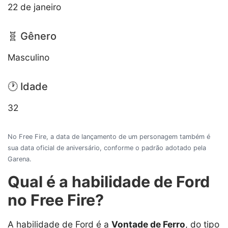
22 de janeiro
🧬 Gênero
Masculino
🕐 Idade
32
No Free Fire, a data de lançamento de um personagem também é
sua data oficial de aniversário, conforme o padrão adotado pela
Garena.
Qual é a habilidade de Ford
no Free Fire?
A habilidade de Ford é a
Vontade de Ferro
, do tipo