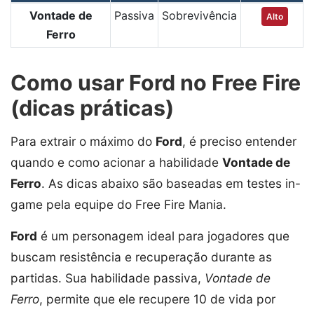
Vontade de
Passiva
Sobrevivência
Alto
Ferro
Como usar Ford no Free Fire
(dicas práticas)
Para extrair o máximo do
Ford
, é preciso entender
quando e como acionar a habilidade
Vontade de
Ferro
. As dicas abaixo são baseadas em testes in-
game pela equipe do Free Fire Mania.
Ford
é um personagem ideal para jogadores que
buscam resistência e recuperação durante as
partidas. Sua habilidade passiva,
Vontade de
Ferro
, permite que ele recupere 10 de vida por