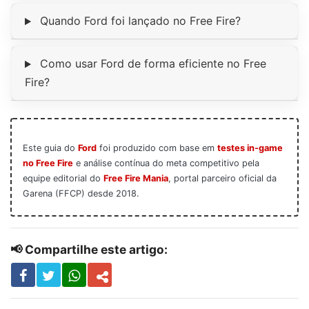
Quando Ford foi lançado no Free Fire?
Como usar Ford de forma eficiente no Free
Fire?
Este guia do
Ford
foi produzido com base em
testes in-game
no Free Fire
e análise contínua do meta competitivo pela
equipe editorial do
Free Fire Mania
, portal parceiro oficial da
Garena (FFCP) desde 2018.
📢 Compartilhe este artigo: