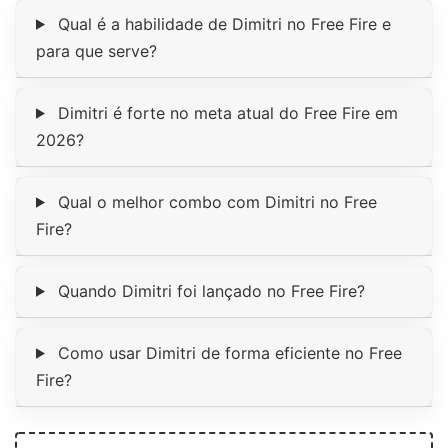
Qual é a habilidade de Dimitri no Free Fire e
para que serve?
Dimitri é forte no meta atual do Free Fire em
2026?
Qual o melhor combo com Dimitri no Free
Fire?
Quando Dimitri foi lançado no Free Fire?
Como usar Dimitri de forma eficiente no Free
Fire?