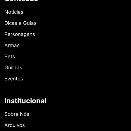
Notícias
Dicas e Guias
Personagens
Armas
Pets
Guildas
Eventos
Institucional
Sobre Nós
Arquivos