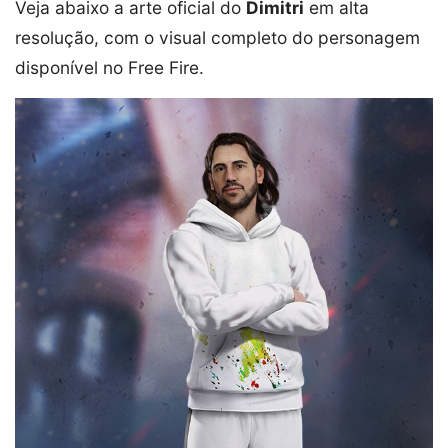
Veja abaixo a arte oficial do
Dimitri
em alta
resolução, com o visual completo do personagem
disponível no Free Fire.