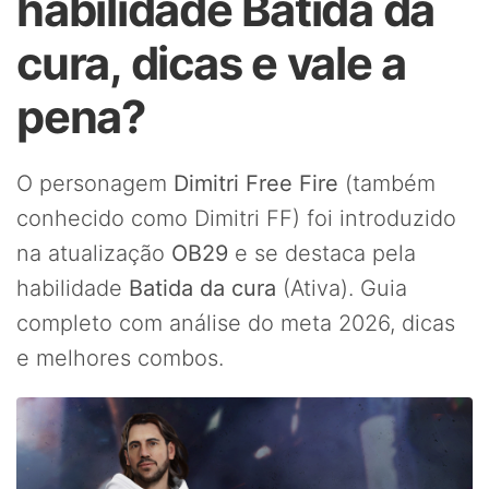
habilidade Batida da
cura, dicas e vale a
pena?
O personagem
Dimitri Free Fire
(também
conhecido como Dimitri FF) foi introduzido
na atualização
OB29
e se destaca pela
habilidade
Batida da cura
(Ativa). Guia
completo com análise do meta 2026, dicas
e melhores combos.