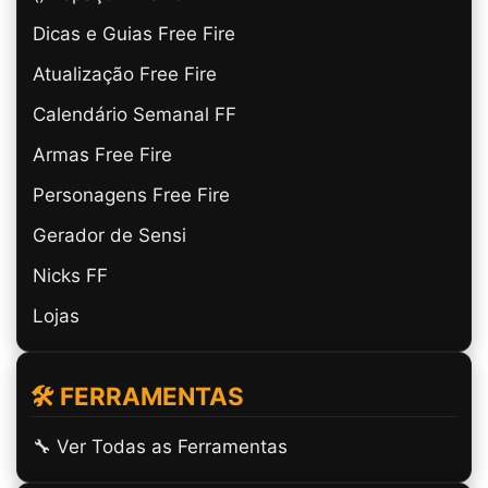
Dicas e Guias Free Fire
Atualização Free Fire
Calendário Semanal FF
Armas Free Fire
Personagens Free Fire
Gerador de Sensi
Nicks FF
Lojas
🛠️ FERRAMENTAS
🔧 Ver Todas as Ferramentas