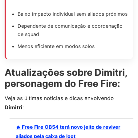
Baixo impacto individual sem aliados próximos
Dependente de comunicação e coordenação
de squad
Menos eficiente em modos solos
Atualizações sobre Dimitri,
personagem do Free Fire:
Veja as últimas notícias e dicas envolvendo
Dimitri
:
🔥 Free Fire OB54 terá novo jeito de reviver
aliados pela caixa de loot