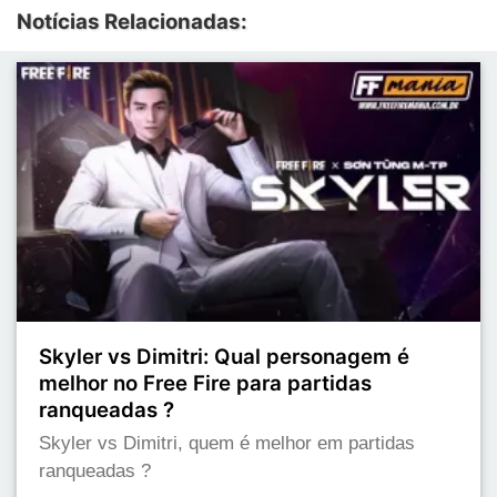
Notícias Relacionadas:
Skyler vs Dimitri: Qual personagem é
melhor no Free Fire para partidas
ranqueadas ?
Skyler vs Dimitri, quem é melhor em partidas
ranqueadas ?