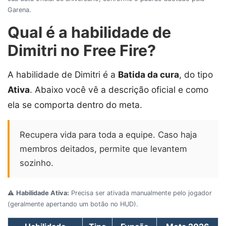
Garena.
Qual é a habilidade de
Dimitri no Free Fire?
A habilidade de Dimitri é a
Batida da cura
, do tipo
Ativa
. Abaixo você vê a descrição oficial e como
ela se comporta dentro do meta.
Recupera vida para toda a equipe. Caso haja
membros deitados, permite que levantem
sozinho.
⚠️
Habilidade Ativa:
Precisa ser ativada manualmente pelo jogador
(geralmente apertando um botão no HUD).