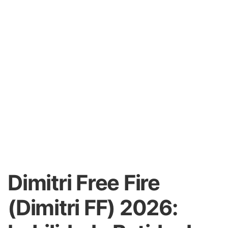
Dimitri Free Fire
(Dimitri FF) 2026: