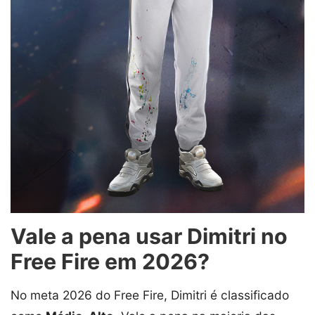
Vale a pena usar Dimitri no
Free Fire em 2026?
No meta 2026 do Free Fire, Dimitri é classificado