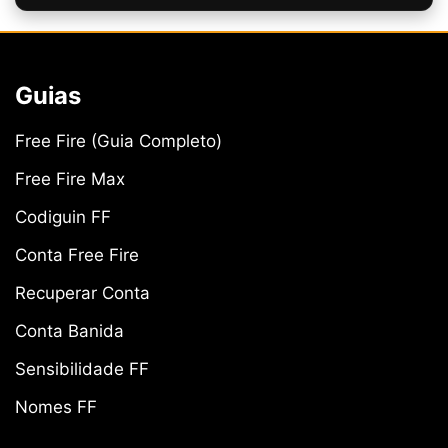
Guias
Free Fire (Guia Completo)
Free Fire Max
Codiguin FF
Conta Free Fire
Recuperar Conta
Conta Banida
Sensibilidade FF
Nomes FF