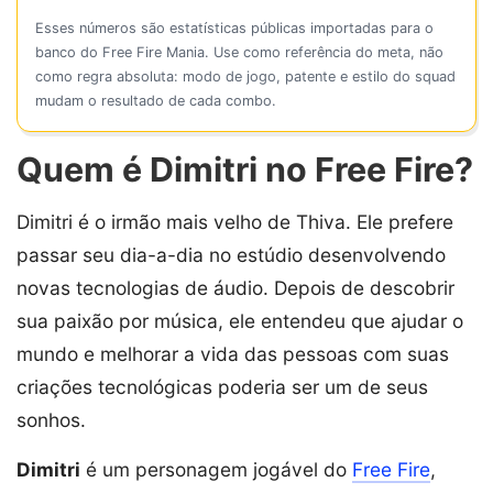
Esses números são estatísticas públicas importadas para o
banco do Free Fire Mania. Use como referência do meta, não
como regra absoluta: modo de jogo, patente e estilo do squad
mudam o resultado de cada combo.
Quem é Dimitri no Free Fire?
Dimitri é o irmão mais velho de Thiva. Ele prefere
passar seu dia-a-dia no estúdio desenvolvendo
novas tecnologias de áudio. Depois de descobrir
sua paixão por música, ele entendeu que ajudar o
mundo e melhorar a vida das pessoas com suas
criações tecnológicas poderia ser um de seus
sonhos.
Dimitri
é um personagem jogável do
Free Fire
,