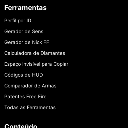
Ferramentas
Perfil por ID
Gerador de Sensi
Gerador de Nick FF
Calculadora de Diamantes
Espaço Invisível para Copiar
Códigos de HUD
Comparador de Armas
Patentes Free Fire
Todas as Ferramentas
Conteúdo