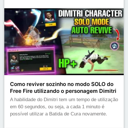
Como reviver sozinho no modo SOLO do
Free Fire utilizando o personagem Dimitri
A habilidade do Dimitri tem um tempo de utilização
em 60 segundos, ou seja, a cada 1 minuto é
possível utilizar a Batida de Cura novamente.