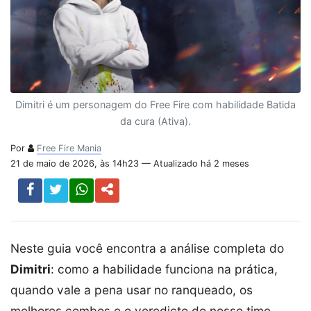
Dimitri é um personagem do Free Fire com habilidade Batida
da cura (Ativa).
Por
Free Fire Mania
21 de maio de 2026, às 14h23 — Atualizado há 2 meses
Neste guia você encontra a análise completa do
Dimitri
: como a habilidade funciona na prática,
quando vale a pena usar no ranqueado, os
melhores combos e o veredicto do nosso time