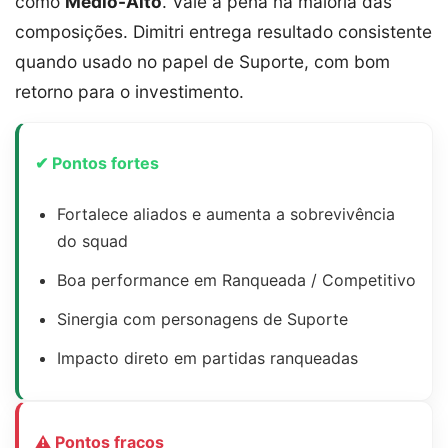
como
Médio-Alto
. Vale a pena na maioria das
composições. Dimitri entrega resultado consistente
quando usado no papel de Suporte, com bom
retorno para o investimento.
✔ Pontos fortes
Fortalece aliados e aumenta a sobrevivência
do squad
Boa performance em Ranqueada / Competitivo
Sinergia com personagens de Suporte
Impacto direto em partidas ranqueadas
⚠ Pontos fracos