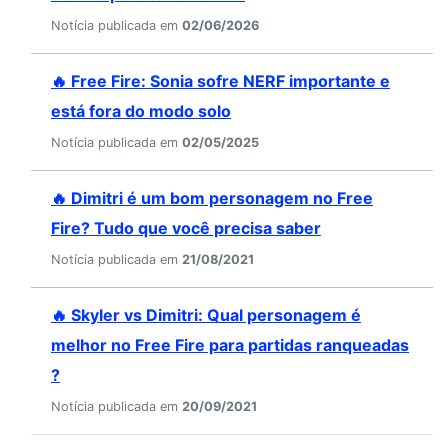
Notícia publicada em
02/06/2026
🔥 Free Fire: Sonia sofre NERF importante e
está fora do modo solo
Notícia publicada em
02/05/2025
🔥 Dimitri é um bom personagem no Free
Fire? Tudo que você precisa saber
Notícia publicada em
21/08/2021
🔥 Skyler vs Dimitri: Qual personagem é
melhor no Free Fire para partidas ranqueadas
?
Notícia publicada em
20/09/2021