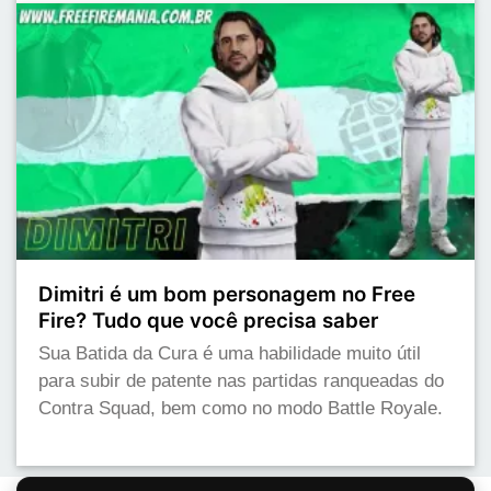
Dimitri é um bom personagem no Free
Fire? Tudo que você precisa saber
Sua Batida da Cura é uma habilidade muito útil
para subir de patente nas partidas ranqueadas do
Contra Squad, bem como no modo Battle Royale.