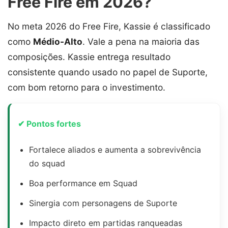
Free Fire em 2026?
No meta 2026 do Free Fire, Kassie é classificado
como
Médio-Alto
. Vale a pena na maioria das
composições. Kassie entrega resultado
consistente quando usado no papel de Suporte,
com bom retorno para o investimento.
✔ Pontos fortes
Fortalece aliados e aumenta a sobrevivência
do squad
Boa performance em Squad
Sinergia com personagens de Suporte
Impacto direto em partidas ranqueadas