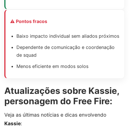
⚠ Pontos fracos
Baixo impacto individual sem aliados próximos
Dependente de comunicação e coordenação
de squad
Menos eficiente em modos solos
Atualizações sobre Kassie,
personagem do Free Fire:
Veja as últimas notícias e dicas envolvendo
Kassie
: