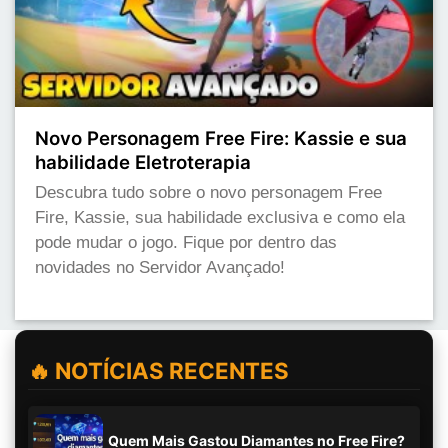
Novo Personagem Free Fire: Kassie e sua
habilidade Eletroterapia
Descubra tudo sobre o novo personagem Free
Fire, Kassie, sua habilidade exclusiva e como ela
pode mudar o jogo. Fique por dentro das
novidades no Servidor Avançado!
🔥 NOTÍCIAS RECENTES
Quem Mais Gastou Diamantes no Free Fire?