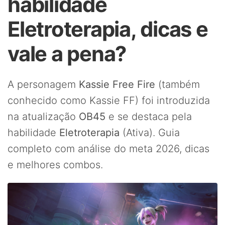
habilidade
Eletroterapia, dicas e
vale a pena?
A personagem
Kassie Free Fire
(também
conhecido como Kassie FF) foi introduzida
na atualização
OB45
e se destaca pela
habilidade
Eletroterapia
(Ativa). Guia
completo com análise do meta 2026, dicas
e melhores combos.