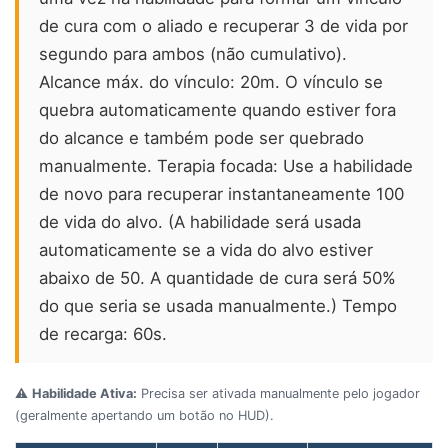
de cura com o aliado e recuperar 3 de vida por
segundo para ambos (não cumulativo).
Alcance máx. do vínculo: 20m. O vínculo se
quebra automaticamente quando estiver fora
do alcance e também pode ser quebrado
manualmente. Terapia focada: Use a habilidade
de novo para recuperar instantaneamente 100
de vida do alvo. (A habilidade será usada
automaticamente se a vida do alvo estiver
abaixo de 50. A quantidade de cura será 50%
do que seria se usada manualmente.) Tempo
de recarga: 60s.
⚠️
Habilidade Ativa:
Precisa ser ativada manualmente pelo jogador
(geralmente apertando um botão no HUD).