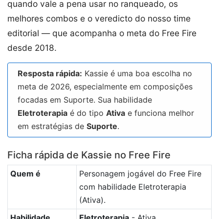
quando vale a pena usar no ranqueado, os
melhores combos e o veredicto do nosso time
editorial — que acompanha o meta do Free Fire
desde 2018.
Resposta rápida:
Kassie é uma boa escolha no
meta de 2026, especialmente em composições
focadas em Suporte. Sua habilidade
Eletroterapia
é do tipo
Ativa
e funciona melhor
em estratégias de
Suporte
.
Ficha rápida de Kassie no Free Fire
Quem é
Personagem jogável do Free Fire
com habilidade Eletroterapia
(Ativa).
Habilidade
Eletroterapia
- Ativa