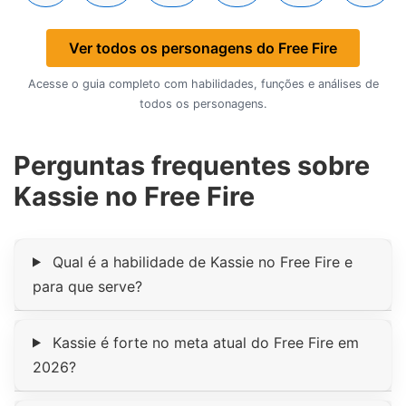
Ver todos os personagens do Free Fire
Acesse o guia completo com habilidades, funções e análises de
todos os personagens.
Perguntas frequentes sobre
Kassie no Free Fire
Qual é a habilidade de Kassie no Free Fire e
para que serve?
Kassie é forte no meta atual do Free Fire em
2026?