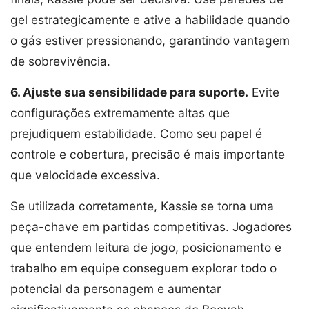
gel estrategicamente e ative a habilidade quando
o gás estiver pressionando, garantindo vantagem
de sobrevivência.
6. Ajuste sua sensibilidade para suporte.
Evite
configurações extremamente altas que
prejudiquem estabilidade. Como seu papel é
controle e cobertura, precisão é mais importante
que velocidade excessiva.
Se utilizada corretamente, Kassie se torna uma
peça-chave em partidas competitivas. Jogadores
que entendem leitura de jogo, posicionamento e
trabalho em equipe conseguem explorar todo o
potencial da personagem e aumentar