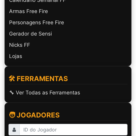
Armas Free Fire
Personagens Free Fire
Gerador de Sensi
Nicks FF
Lojas
🛠️ FERRAMENTAS
🔧 Ver Todas as Ferramentas
🧑 JOGADORES