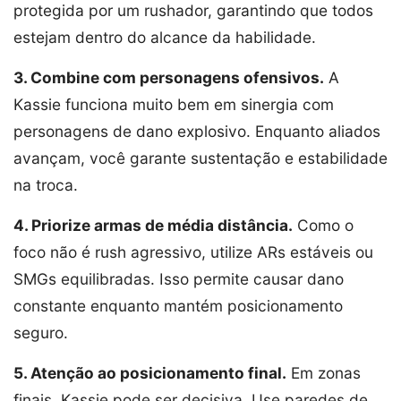
protegida por um rushador, garantindo que todos
estejam dentro do alcance da habilidade.
3. Combine com personagens ofensivos.
A
Kassie funciona muito bem em sinergia com
personagens de dano explosivo. Enquanto aliados
avançam, você garante sustentação e estabilidade
na troca.
4. Priorize armas de média distância.
Como o
foco não é rush agressivo, utilize ARs estáveis ou
SMGs equilibradas. Isso permite causar dano
constante enquanto mantém posicionamento
seguro.
5. Atenção ao posicionamento final.
Em zonas
finais, Kassie pode ser decisiva. Use paredes de