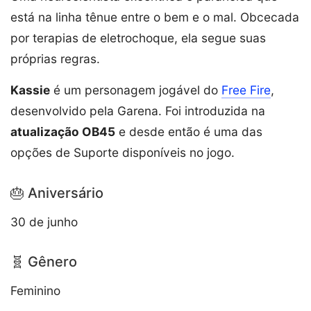
está na linha tênue entre o bem e o mal. Obcecada
por terapias de eletrochoque, ela segue suas
próprias regras.
Kassie
é um personagem jogável do
Free Fire
,
desenvolvido pela Garena. Foi introduzida na
atualização OB45
e desde então é uma das
opções de Suporte disponíveis no jogo.
🎂 Aniversário
30 de junho
🧬 Gênero
Feminino