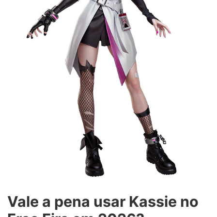
Vale a pena usar Kassie no