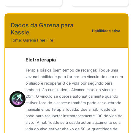
Dados da Garena para
Habilidade ativa
Kassie
Fonte: Garena Free Fire
Eletroterapia
Terapia básica (sem tempo de recarga): Toque uma
vez na habilidade para formar um vínculo de cura com
o aliado e recuperar 3 de vida por segundo para
ambos (não cumulativo). Alcance máx. do vínculo:
20m. O vínculo se quebra automaticamente quando
estiver fora do alcance e também pode ser quebrado
manualmente. Terapia focada: Use a habilidade de
novo para recuperar instantaneamente 100 de vida do
alvo. (A habilidade será usada automaticamente se a
vida do alvo estiver abaixo de 50. A quantidade de