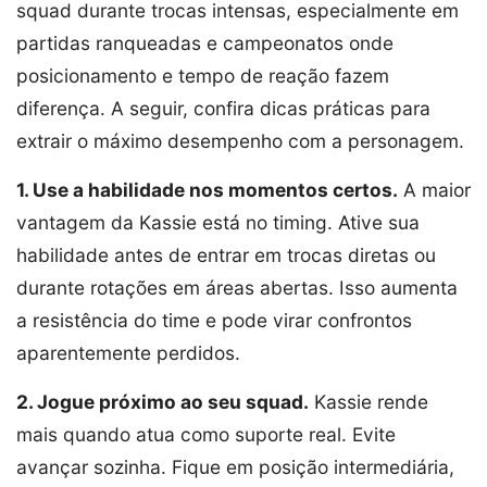
squad durante trocas intensas, especialmente em
partidas ranqueadas e campeonatos onde
posicionamento e tempo de reação fazem
diferença. A seguir, confira dicas práticas para
extrair o máximo desempenho com a personagem.
1. Use a habilidade nos momentos certos.
A maior
vantagem da Kassie está no timing. Ative sua
habilidade antes de entrar em trocas diretas ou
durante rotações em áreas abertas. Isso aumenta
a resistência do time e pode virar confrontos
aparentemente perdidos.
2. Jogue próximo ao seu squad.
Kassie rende
mais quando atua como suporte real. Evite
avançar sozinha. Fique em posição intermediária,