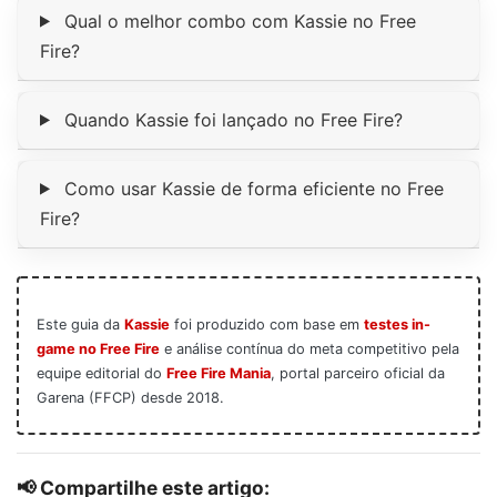
Qual o melhor combo com Kassie no Free
Fire?
Quando Kassie foi lançado no Free Fire?
Como usar Kassie de forma eficiente no Free
Fire?
Este guia da
Kassie
foi produzido com base em
testes in-
game no Free Fire
e análise contínua do meta competitivo pela
equipe editorial do
Free Fire Mania
, portal parceiro oficial da
Garena (FFCP) desde 2018.
📢 Compartilhe este artigo: