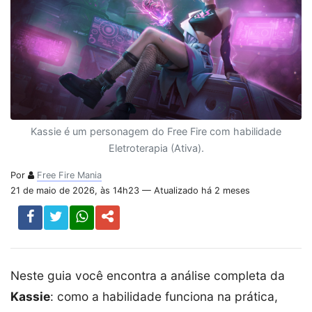
Kassie é um personagem do Free Fire com habilidade
Eletroterapia (Ativa).
Por
Free Fire Mania
21 de maio de 2026, às 14h23 — Atualizado há 2 meses
Neste guia você encontra a análise completa da
Kassie
: como a habilidade funciona na prática,