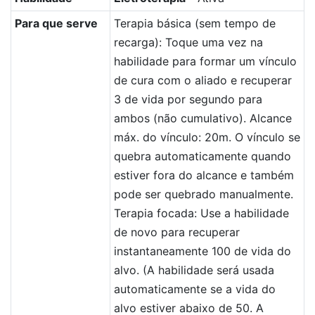
Para que serve
Terapia básica (sem tempo de
recarga): Toque uma vez na
habilidade para formar um vínculo
de cura com o aliado e recuperar
3 de vida por segundo para
ambos (não cumulativo). Alcance
máx. do vínculo: 20m. O vínculo se
quebra automaticamente quando
estiver fora do alcance e também
pode ser quebrado manualmente.
Terapia focada: Use a habilidade
de novo para recuperar
instantaneamente 100 de vida do
alvo. (A habilidade será usada
automaticamente se a vida do
alvo estiver abaixo de 50. A