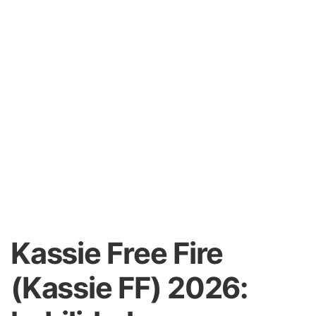
Kassie Free Fire
(Kassie FF) 2026: