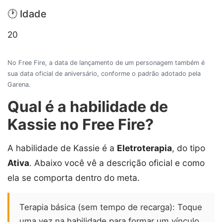
🕐 Idade
20
No Free Fire, a data de lançamento de um personagem também é
sua data oficial de aniversário, conforme o padrão adotado pela
Garena.
Qual é a habilidade de
Kassie no Free Fire?
A habilidade de Kassie é a
Eletroterapia
, do tipo
Ativa
. Abaixo você vê a descrição oficial e como
ela se comporta dentro do meta.
Terapia básica (sem tempo de recarga): Toque
uma vez na habilidade para formar um vínculo