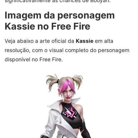
significativamente as chances de Booyah.
Imagem da personagem
Kassie no Free Fire
Veja abaixo a arte oficial da
Kassie
em alta
resolução, com o visual completo do personagem
disponível no Free Fire.