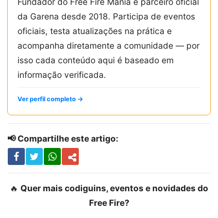
Fundador do Free Fire Mania e parceiro oficial
da Garena desde 2018. Participa de eventos
oficiais, testa atualizações na prática e
acompanha diretamente a comunidade — por
isso cada conteúdo aqui é baseado em
informação verificada.
Ver perfil completo →
📢 Compartilhe este artigo:
🔥
Quer mais codiguins, eventos e novidades do
Free Fire?