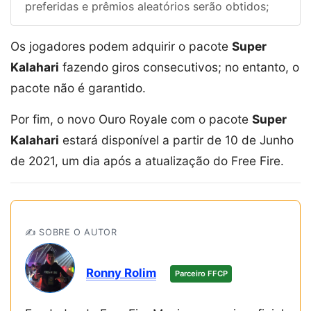
preferidas e prêmios aleatórios serão obtidos;
Os jogadores podem adquirir o pacote
Super
Kalahari
fazendo giros consecutivos; no entanto, o
pacote não é garantido.
Por fim, o novo Ouro Royale com o pacote
Super
Kalahari
estará disponível a partir de 10 de Junho
de 2021, um dia após a atualização do Free Fire.
✍️ SOBRE O AUTOR
Ronny Rolim
Parceiro FFCP