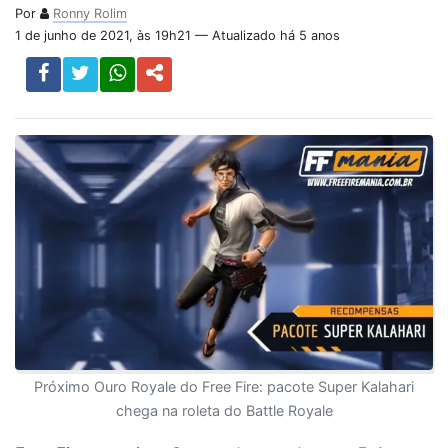
Por
Ronny Rolim
1 de junho de 2021, às 19h21 — Atualizado há 5 anos
Próximo Ouro Royale do Free Fire: pacote Super Kalahari
chega na roleta do Battle Royale