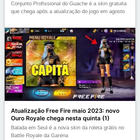
Conjunto Profissional do Guache é a skin gratuita
que chega após a atualização do jogo em agosto
Atualização Free Fire maio 2023: novo
Ouro Royale chega nesta quinta (1)
Balada em Seul é a nova skin da roleta grátis no
Battle Royale da Garena