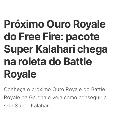
Próximo Ouro Royale
do Free Fire: pacote
Super Kalahari chega
na roleta do Battle
Royale
Conheça o próximo Ouro Royale do Battle
Royale da Garena e veja como conseguir a
skin Super Kalahari.