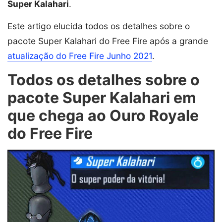
Super Kalahari
.
Este artigo elucida todos os detalhes sobre o
pacote Super Kalahari do Free Fire após a grande
atualização do Free Fire Junho 2021
.
Todos os detalhes sobre o
pacote Super Kalahari em
que chega ao Ouro Royale
do Free Fire