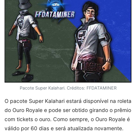
Pacote Super Kalahari. Créditos: FFDATAMINER
O pacote Super Kalahari estará disponível na roleta
do Ouro Royale e pode ser obtido girando o prêmio
com tickets o ouro. Como sempre, o Ouro Royale é
válido por 60 dias e será atualizada novamente.