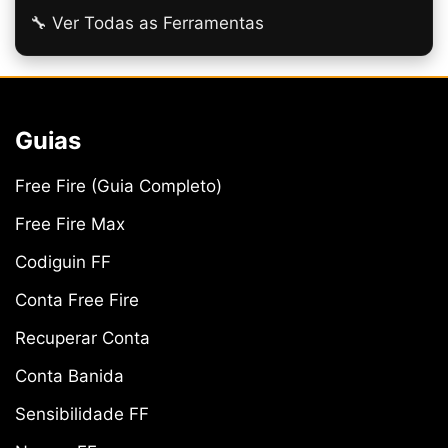
🔧 Ver Todas as Ferramentas
Guias
Free Fire (Guia Completo)
Free Fire Max
Codiguin FF
Conta Free Fire
Recuperar Conta
Conta Banida
Sensibilidade FF