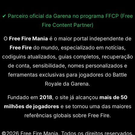
✔ Parceiro oficial da Garena no programa
FFCP (Free
Fire Content Partner)
O
Free Fire Mania
é o maior portal independente de
Free Fire
do mundo, especializado em notícias,
codiguins atualizados, guias completos, recuperação
de conta, sensibilidade, nomes personalizados e
ferramentas exclusivas para jogadores do Battle
Royale da Garena.
Fundado em
2018
, o site já alcançou
mais de 50
milhões de jogadores
e se tornou uma das maiores
referências globais sobre Free Fire.
©2026 Free Fire Mania. Todos os direitos reservados.