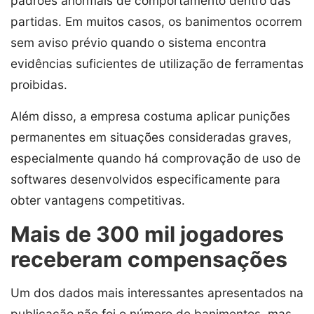
padrões anormais de comportamento dentro das
partidas. Em muitos casos, os banimentos ocorrem
sem aviso prévio quando o sistema encontra
evidências suficientes de utilização de ferramentas
proibidas.
Além disso, a empresa costuma aplicar punições
permanentes em situações consideradas graves,
especialmente quando há comprovação de uso de
softwares desenvolvidos especificamente para
obter vantagens competitivas.
Mais de 300 mil jogadores
receberam compensações
Um dos dados mais interessantes apresentados na
publicação não foi o número de banimentos, mas