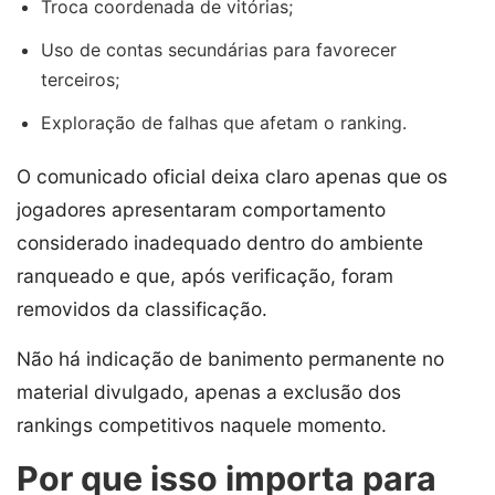
Troca coordenada de vitórias;
Uso de contas secundárias para favorecer
terceiros;
Exploração de falhas que afetam o ranking.
O comunicado oficial deixa claro apenas que os
jogadores apresentaram comportamento
considerado inadequado dentro do ambiente
ranqueado e que, após verificação, foram
removidos da classificação.
Não há indicação de banimento permanente no
material divulgado, apenas a exclusão dos
rankings competitivos naquele momento.
Por que isso importa para