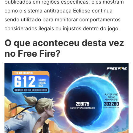
publicados em regiões específicas, eles mostram
como o sistema antitrapaça Eclipse continua
sendo utilizado para monitorar comportamentos
considerados ilegais ou injustos dentro do jogo.
O que aconteceu desta vez
no Free Fire?