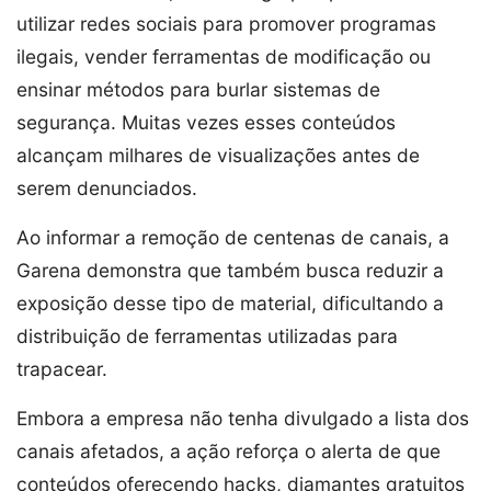
utilizar redes sociais para promover programas
ilegais, vender ferramentas de modificação ou
ensinar métodos para burlar sistemas de
segurança. Muitas vezes esses conteúdos
alcançam milhares de visualizações antes de
serem denunciados.
Ao informar a remoção de centenas de canais, a
Garena demonstra que também busca reduzir a
exposição desse tipo de material, dificultando a
distribuição de ferramentas utilizadas para
trapacear.
Embora a empresa não tenha divulgado a lista dos
canais afetados, a ação reforça o alerta de que
conteúdos oferecendo hacks, diamantes gratuitos