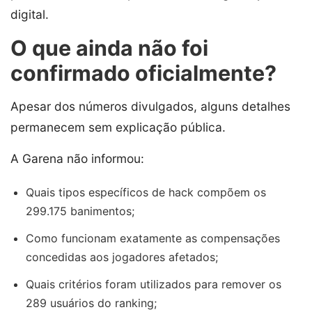
digital.
O que ainda não foi
confirmado oficialmente?
Apesar dos números divulgados, alguns detalhes
permanecem sem explicação pública.
A Garena não informou:
Quais tipos específicos de hack compõem os
299.175 banimentos;
Como funcionam exatamente as compensações
concedidas aos jogadores afetados;
Quais critérios foram utilizados para remover os
289 usuários do ranking;