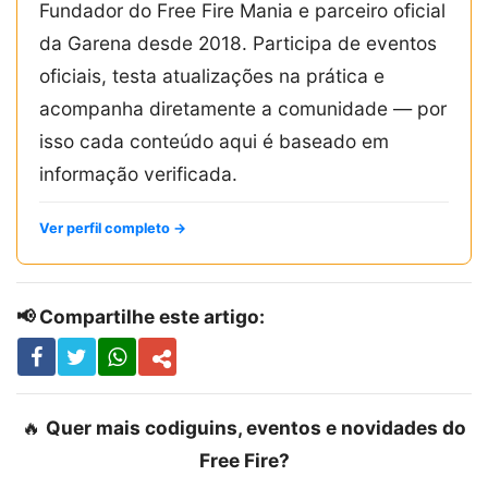
Fundador do Free Fire Mania e parceiro oficial
da Garena desde 2018. Participa de eventos
oficiais, testa atualizações na prática e
acompanha diretamente a comunidade — por
isso cada conteúdo aqui é baseado em
informação verificada.
Ver perfil completo →
📢 Compartilhe este artigo:
🔥
Quer mais codiguins, eventos e novidades do
Free Fire?