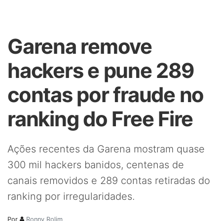
Garena remove
hackers e pune 289
contas por fraude no
ranking do Free Fire
Ações recentes da Garena mostram quase
300 mil hackers banidos, centenas de
canais removidos e 289 contas retiradas do
ranking por irregularidades.
Por
Ronny Rolim