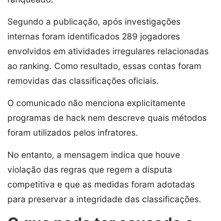
Segundo a publicação, após investigações
internas foram identificados 289 jogadores
envolvidos em atividades irregulares relacionadas
ao ranking. Como resultado, essas contas foram
removidas das classificações oficiais.
O comunicado não menciona explicitamente
programas de hack nem descreve quais métodos
foram utilizados pelos infratores.
No entanto, a mensagem indica que houve
violação das regras que regem a disputa
competitiva e que as medidas foram adotadas
para preservar a integridade das classificações.