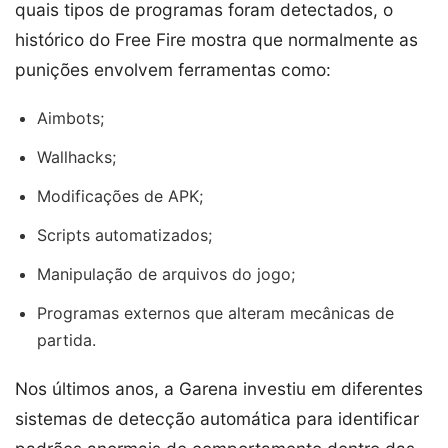
quais tipos de programas foram detectados, o
histórico do Free Fire mostra que normalmente as
punições envolvem ferramentas como:
Aimbots;
Wallhacks;
Modificações de APK;
Scripts automatizados;
Manipulação de arquivos do jogo;
Programas externos que alteram mecânicas de
partida.
Nos últimos anos, a Garena investiu em diferentes
sistemas de detecção automática para identificar