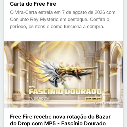
Carta do Free Fire
O Vira-Carta estreia em 7 de agosto de 2026 com
Conjunto Rey Mysterio em destaque. Confira o
período, os itens e como funciona a compra.
Free Fire recebe nova rotação do Bazar
do Drop com MP5 - Fascínio Dourado