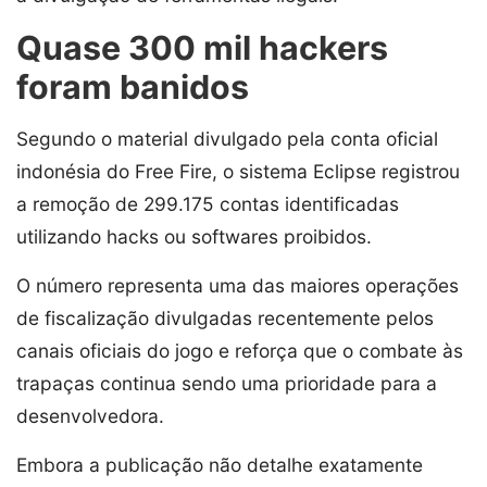
Quase 300 mil hackers
foram banidos
Segundo o material divulgado pela conta oficial
indonésia do Free Fire, o sistema Eclipse registrou
a remoção de 299.175 contas identificadas
utilizando hacks ou softwares proibidos.
O número representa uma das maiores operações
de fiscalização divulgadas recentemente pelos
canais oficiais do jogo e reforça que o combate às
trapaças continua sendo uma prioridade para a
desenvolvedora.
Embora a publicação não detalhe exatamente