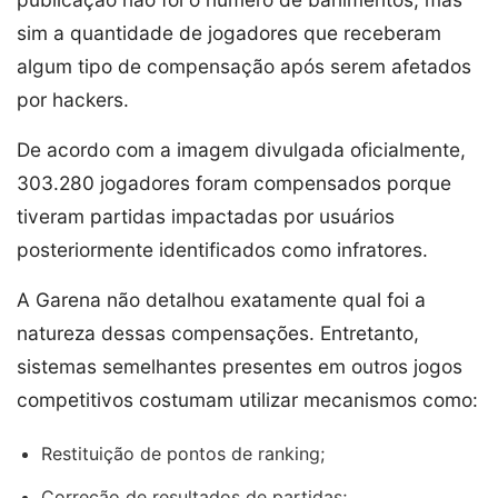
sim a quantidade de jogadores que receberam
algum tipo de compensação após serem afetados
por hackers.
De acordo com a imagem divulgada oficialmente,
303.280 jogadores foram compensados porque
tiveram partidas impactadas por usuários
posteriormente identificados como infratores.
A Garena não detalhou exatamente qual foi a
natureza dessas compensações. Entretanto,
sistemas semelhantes presentes em outros jogos
competitivos costumam utilizar mecanismos como:
Restituição de pontos de ranking;
Correção de resultados de partidas;