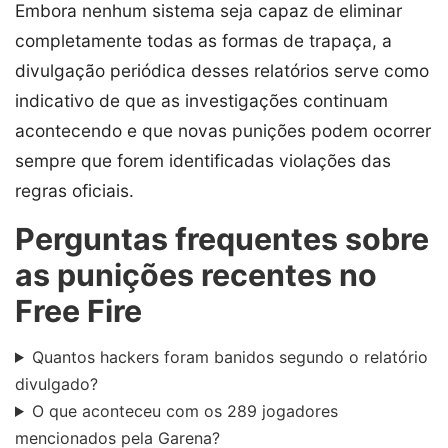
Embora nenhum sistema seja capaz de eliminar
completamente todas as formas de trapaça, a
divulgação periódica desses relatórios serve como
indicativo de que as investigações continuam
acontecendo e que novas punições podem ocorrer
sempre que forem identificadas violações das
regras oficiais.
Perguntas frequentes sobre
as punições recentes no
Free Fire
Quantos hackers foram banidos segundo o relatório
divulgado?
O que aconteceu com os 289 jogadores
mencionados pela Garena?