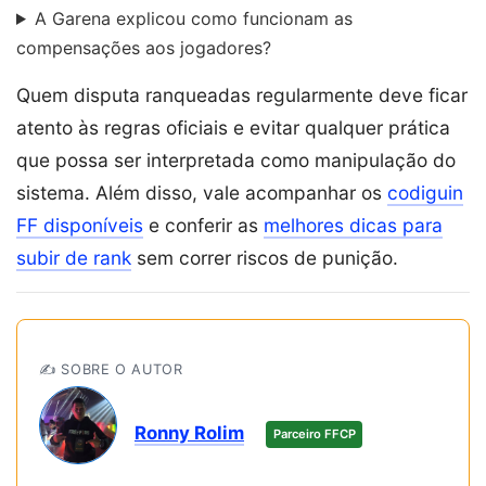
A Garena explicou como funcionam as
compensações aos jogadores?
Quem disputa ranqueadas regularmente deve ficar
atento às regras oficiais e evitar qualquer prática
que possa ser interpretada como manipulação do
sistema. Além disso, vale acompanhar os
codiguin
FF disponíveis
e conferir as
melhores dicas para
subir de rank
sem correr riscos de punição.
✍️ SOBRE O AUTOR
Ronny Rolim
Parceiro FFCP