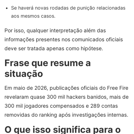
Se haverá novas rodadas de punição relacionadas
aos mesmos casos.
Por isso, qualquer interpretação além das
informações presentes nos comunicados oficiais
deve ser tratada apenas como hipótese.
Frase que resume a
situação
Em maio de 2026, publicações oficiais do Free Fire
revelaram quase 300 mil hackers banidos, mais de
300 mil jogadores compensados e 289 contas
removidas do ranking após investigações internas.
O que isso significa para o