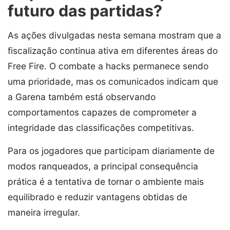
futuro das partidas?
As ações divulgadas nesta semana mostram que a
fiscalização continua ativa em diferentes áreas do
Free Fire. O combate a hacks permanece sendo
uma prioridade, mas os comunicados indicam que
a Garena também está observando
comportamentos capazes de comprometer a
integridade das classificações competitivas.
Para os jogadores que participam diariamente de
modos ranqueados, a principal consequência
prática é a tentativa de tornar o ambiente mais
equilibrado e reduzir vantagens obtidas de
maneira irregular.