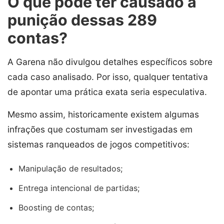
O que pode ter causado a
punição dessas 289
contas?
A Garena não divulgou detalhes específicos sobre
cada caso analisado. Por isso, qualquer tentativa
de apontar uma prática exata seria especulativa.
Mesmo assim, historicamente existem algumas
infrações que costumam ser investigadas em
sistemas ranqueados de jogos competitivos:
Manipulação de resultados;
Entrega intencional de partidas;
Boosting de contas;