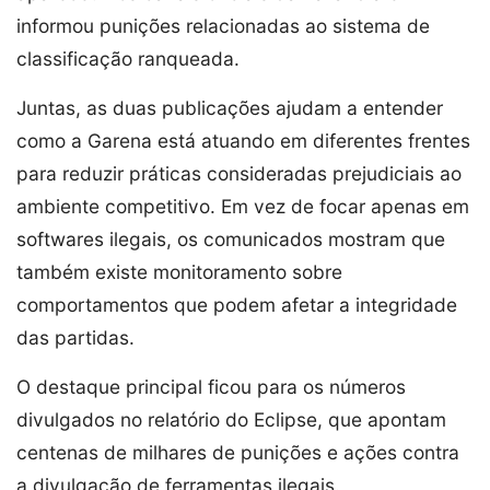
informou punições relacionadas ao sistema de
classificação ranqueada.
Juntas, as duas publicações ajudam a entender
como a Garena está atuando em diferentes frentes
para reduzir práticas consideradas prejudiciais ao
ambiente competitivo. Em vez de focar apenas em
softwares ilegais, os comunicados mostram que
também existe monitoramento sobre
comportamentos que podem afetar a integridade
das partidas.
O destaque principal ficou para os números
divulgados no relatório do Eclipse, que apontam
centenas de milhares de punições e ações contra
a divulgação de ferramentas ilegais.