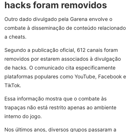
hacks foram removidos
Outro dado divulgado pela Garena envolve o
combate à disseminação de conteúdo relacionado
a cheats.
Segundo a publicação oficial, 612 canais foram
removidos por estarem associados à divulgação
de hacks. O comunicado cita especificamente
plataformas populares como YouTube, Facebook e
TikTok.
Essa informação mostra que o combate às
trapaças não está restrito apenas ao ambiente
interno do jogo.
Nos últimos anos, diversos grupos passaram a