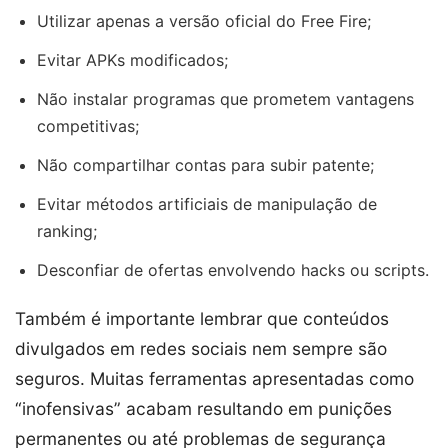
Utilizar apenas a versão oficial do Free Fire;
Evitar APKs modificados;
Não instalar programas que prometem vantagens
competitivas;
Não compartilhar contas para subir patente;
Evitar métodos artificiais de manipulação de
ranking;
Desconfiar de ofertas envolvendo hacks ou scripts.
Também é importante lembrar que conteúdos
divulgados em redes sociais nem sempre são
seguros. Muitas ferramentas apresentadas como
“inofensivas” acabam resultando em punições
permanentes ou até problemas de segurança