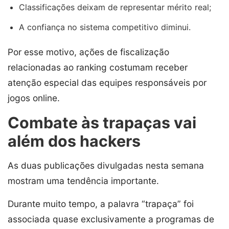
Classificações deixam de representar mérito real;
A confiança no sistema competitivo diminui.
Por esse motivo, ações de fiscalização
relacionadas ao ranking costumam receber
atenção especial das equipes responsáveis por
jogos online.
Combate às trapaças vai
além dos hackers
As duas publicações divulgadas nesta semana
mostram uma tendência importante.
Durante muito tempo, a palavra “trapaça” foi
associada quase exclusivamente a programas de