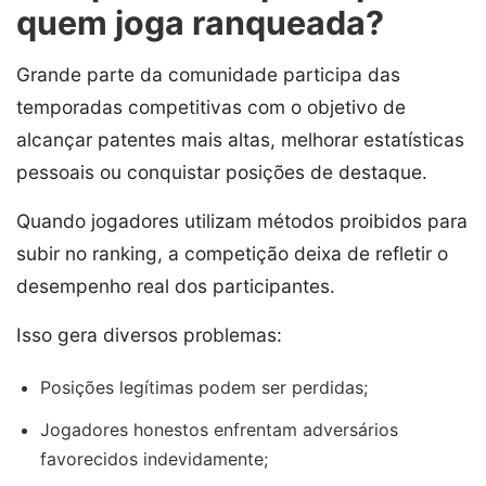
quem joga ranqueada?
Grande parte da comunidade participa das
temporadas competitivas com o objetivo de
alcançar patentes mais altas, melhorar estatísticas
pessoais ou conquistar posições de destaque.
Quando jogadores utilizam métodos proibidos para
subir no ranking, a competição deixa de refletir o
desempenho real dos participantes.
Isso gera diversos problemas:
Posições legítimas podem ser perdidas;
Jogadores honestos enfrentam adversários
favorecidos indevidamente;