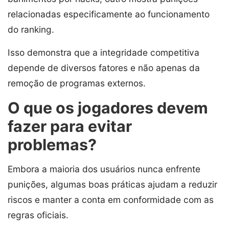
relacionadas especificamente ao funcionamento
do ranking.
Isso demonstra que a integridade competitiva
depende de diversos fatores e não apenas da
remoção de programas externos.
O que os jogadores devem
fazer para evitar
problemas?
Embora a maioria dos usuários nunca enfrente
punições, algumas boas práticas ajudam a reduzir
riscos e manter a conta em conformidade com as
regras oficiais.