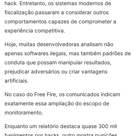
hack. Entretanto, os sistemas modernos de
fiscalização passaram a considerar outros
comportamentos capazes de comprometer a
experiência competitiva.
Hoje, muitas desenvolvedoras analisam não
apenas softwares ilegais, mas também padrões de
conduta que possam manipular resultados,
prejudicar adversários ou criar vantagens
artificiais.
No caso do Free Fire, os comunicados indicam
exatamente essa ampliação do escopo de
monitoramento.
Enquanto um relatório destaca quase 300 mil
banimentos por hacks, outro mostra punições