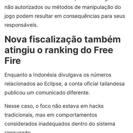
não autorizados ou métodos de manipulação do
jogo podem resultar em consequências para seus
responsáveis.
Nova fiscalização também
atingiu o ranking do Free
Fire
Enquanto a Indonésia divulgava os números
relacionados ao Eclipse, a conta oficial tailandesa
publicou um comunicado diferente.
Nesse caso, o foco não estava em hacks
tradicionais, mas em comportamentos
considerados inadequados dentro do sistema
ranqueado.