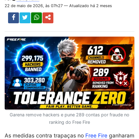
22 de maio de 2026, às 07h27 — Atualizado há 2 meses
Garena remove hackers e pune 289 contas por fraude no
ranking do Free Fire
As medidas contra trapaças no
Free Fire
ganharam