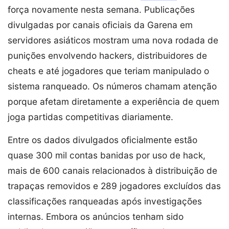
força novamente nesta semana. Publicações
divulgadas por canais oficiais da Garena em
servidores asiáticos mostram uma nova rodada de
punições envolvendo hackers, distribuidores de
cheats e até jogadores que teriam manipulado o
sistema ranqueado. Os números chamam atenção
porque afetam diretamente a experiência de quem
joga partidas competitivas diariamente.
Entre os dados divulgados oficialmente estão
quase 300 mil contas banidas por uso de hack,
mais de 600 canais relacionados à distribuição de
trapaças removidos e 289 jogadores excluídos das
classificações ranqueadas após investigações
internas. Embora os anúncios tenham sido