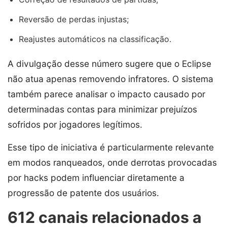
Reversão de perdas injustas;
Reajustes automáticos na classificação.
A divulgação desse número sugere que o Eclipse
não atua apenas removendo infratores. O sistema
também parece analisar o impacto causado por
determinadas contas para minimizar prejuízos
sofridos por jogadores legítimos.
Esse tipo de iniciativa é particularmente relevante
em modos ranqueados, onde derrotas provocadas
por hacks podem influenciar diretamente a
progressão de patente dos usuários.
612 canais relacionados a