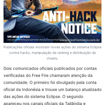
Publicações oficiais mostram novas ações do sistema Eclipse
contra hacks, manipulação de ranking e distribuição de
cheats.
Dois comunicados oficiais publicados por contas
verificadas do Free Fire chamaram atenção da
comunidade. O primeiro foi divulgado pela conta
oficial da Indonésia e trouxe um balanço atualizado
das ações do sistema Eclipse. O segundo
apareceu nos canais oficiais da Tailândia e