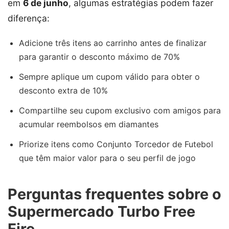
em
6 de junho
, algumas estratégias podem fazer
diferença:
Adicione três itens ao carrinho antes de finalizar
para garantir o desconto máximo de 70%
Sempre aplique um cupom válido para obter o
desconto extra de 10%
Compartilhe seu cupom exclusivo com amigos para
acumular reembolsos em diamantes
Priorize itens como Conjunto Torcedor de Futebol
que têm maior valor para o seu perfil de jogo
Perguntas frequentes sobre o
Supermercado Turbo Free
Fire