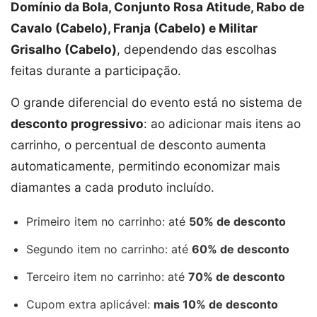
Domínio da Bola, Conjunto Rosa Atitude, Rabo de
Cavalo (Cabelo), Franja (Cabelo) e Militar
Grisalho (Cabelo)
, dependendo das escolhas
feitas durante a participação.
O grande diferencial do evento está no sistema de
desconto progressivo
: ao adicionar mais itens ao
carrinho, o percentual de desconto aumenta
automaticamente, permitindo economizar mais
diamantes a cada produto incluído.
Primeiro item no carrinho: até
50% de desconto
Segundo item no carrinho: até
60% de desconto
Terceiro item no carrinho: até
70% de desconto
Cupom extra aplicável:
mais 10% de desconto