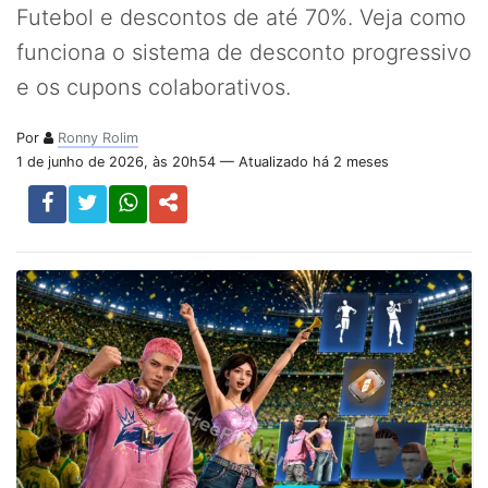
Futebol e descontos de até 70%. Veja como
funciona o sistema de desconto progressivo
e os cupons colaborativos.
Por
Ronny Rolim
1 de junho de 2026, às 20h54 — Atualizado há 2 meses