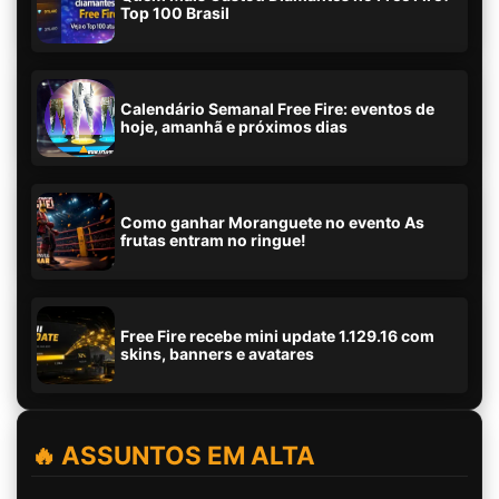
Top 100 Brasil
Calendário Semanal Free Fire: eventos de
hoje, amanhã e próximos dias
Como ganhar Moranguete no evento As
frutas entram no ringue!
Free Fire recebe mini update 1.129.16 com
skins, banners e avatares
🔥 ASSUNTOS EM ALTA