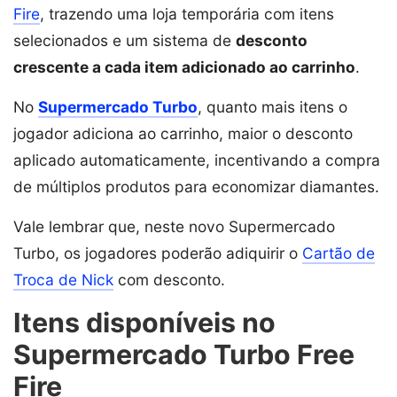
Fire
, trazendo uma loja temporária com itens
selecionados e um sistema de
desconto
crescente a cada item adicionado ao carrinho
.
No
Supermercado Turbo
, quanto mais itens o
jogador adiciona ao carrinho, maior o desconto
aplicado automaticamente, incentivando a compra
de múltiplos produtos para economizar diamantes.
Vale lembrar que, neste novo Supermercado
Turbo, os jogadores poderão adiquirir o
Cartão de
Troca de Nick
com desconto.
Itens disponíveis no
Supermercado Turbo Free
Fire