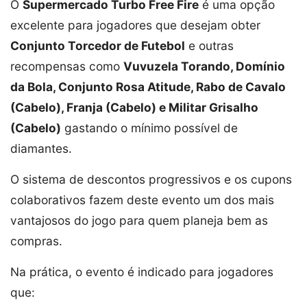
O
Supermercado Turbo Free Fire
é uma opção
excelente para jogadores que desejam obter
Conjunto Torcedor de Futebol
e outras
recompensas como
Vuvuzela Torando, Domínio
da Bola, Conjunto Rosa Atitude, Rabo de Cavalo
(Cabelo), Franja (Cabelo) e Militar Grisalho
(Cabelo)
gastando o mínimo possível de
diamantes.
O sistema de descontos progressivos e os cupons
colaborativos fazem deste evento um dos mais
vantajosos do jogo para quem planeja bem as
compras.
Na prática, o evento é indicado para jogadores
que: