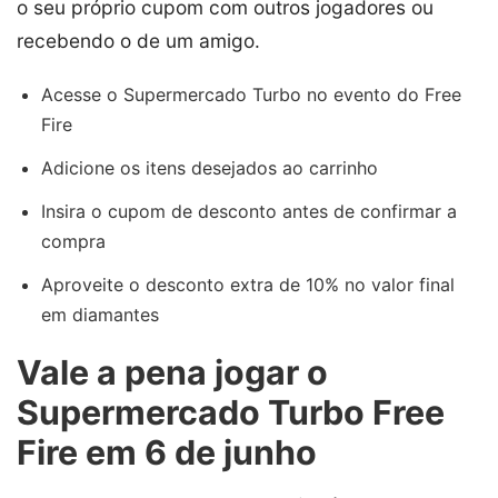
o seu próprio cupom com outros jogadores ou
recebendo o de um amigo.
Acesse o Supermercado Turbo no evento do Free
Fire
Adicione os itens desejados ao carrinho
Insira o cupom de desconto antes de confirmar a
compra
Aproveite o desconto extra de 10% no valor final
em diamantes
Vale a pena jogar o
Supermercado Turbo Free
Fire em 6 de junho