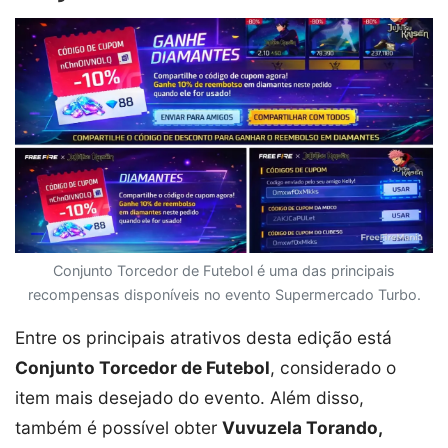
Conjunto Torcedor de Futebol é uma das principais
recompensas disponíveis no evento Supermercado Turbo.
Entre os principais atrativos desta edição está
Conjunto Torcedor de Futebol
, considerado o
item mais desejado do evento. Além disso,
também é possível obter
Vuvuzela Torando,