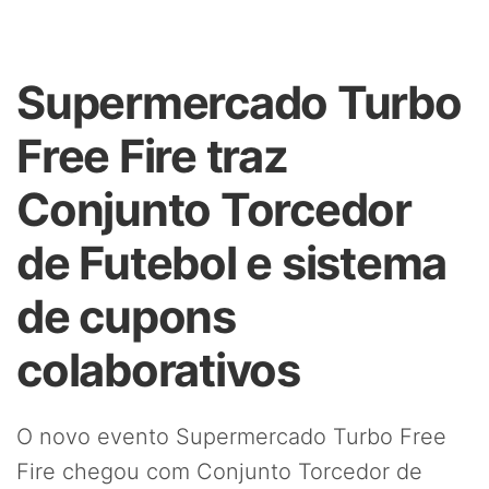
Supermercado Turbo
Free Fire traz
Conjunto Torcedor
de Futebol e sistema
de cupons
colaborativos
O novo evento Supermercado Turbo Free
Fire chegou com Conjunto Torcedor de