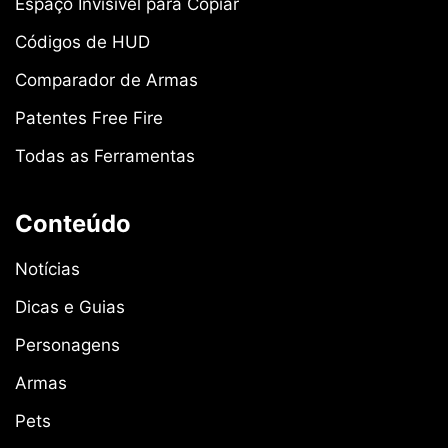
Espaço Invisível para Copiar
Códigos de HUD
Comparador de Armas
Patentes Free Fire
Todas as Ferramentas
Conteúdo
Notícias
Dicas e Guias
Personagens
Armas
Pets