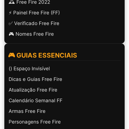
🕰️ Free Fire 2022
⚡ Painel Free Fire (FF)
✅ Verificado Free Fire
🎮 Nomes Free Fire
🎮 GUIAS ESSENCIAIS
(ㅤ) Espaço Invisível
Dicas e Guias Free Fire
Atualização Free Fire
Calendário Semanal FF
Armas Free Fire
Personagens Free Fire