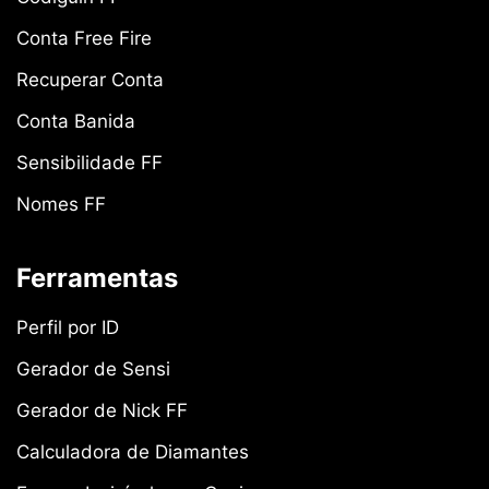
Conta Free Fire
Recuperar Conta
Conta Banida
Sensibilidade FF
Nomes FF
Ferramentas
Perfil por ID
Gerador de Sensi
Gerador de Nick FF
Calculadora de Diamantes