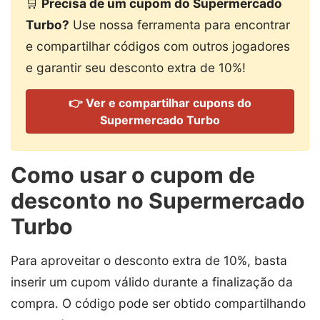
🛒
Precisa de um cupom do Supermercado
Turbo?
Use nossa ferramenta para encontrar
e compartilhar códigos com outros jogadores
e garantir seu desconto extra de 10%!
👉 Ver e compartilhar cupons do
Supermercado Turbo
Como usar o cupom de
desconto no Supermercado
Turbo
Para aproveitar o desconto extra de 10%, basta
inserir um cupom válido durante a finalização da
compra. O código pode ser obtido compartilhando