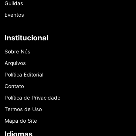
Guildas
Eventos
Institucional
Sobre Nós
Arquivos
Política Editorial
Contato
Política de Privacidade
Termos de Uso
Mapa do Site
Idiomas