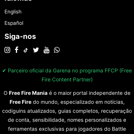
English
Español
Siga-nos
✔ Parceiro oficial da Garena no programa
FFCP (Free
Fire Content Partner)
O
Free Fire Mania
é o maior portal independente de
Free Fire
do mundo, especializado em notícias,
codiguins atualizados, guias completos, recuperação
de conta, sensibilidade, nomes personalizados e
ferramentas exclusivas para jogadores do Battle