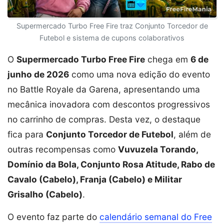
Supermercado Turbo Free Fire traz Conjunto Torcedor de
Futebol e sistema de cupons colaborativos
O
Supermercado Turbo Free Fire
chega em
6 de
junho de 2026
como uma nova edição do evento
no Battle Royale da Garena, apresentando uma
mecânica inovadora com descontos progressivos
no carrinho de compras. Desta vez, o destaque
fica para
Conjunto Torcedor de Futebol
, além de
outras recompensas como
Vuvuzela Torando,
Domínio da Bola, Conjunto Rosa Atitude, Rabo de
Cavalo (Cabelo), Franja (Cabelo) e Militar
Grisalho (Cabelo)
.
O evento faz parte do
calendário semanal do Free