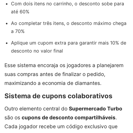
Com dois itens no carrinho, o desconto sobe para
até 60%
Ao completar três itens, o desconto máximo chega
a 70%
Aplique um cupom extra para garantir mais 10% de
desconto no valor final
Esse sistema encoraja os jogadores a planejarem
suas compras antes de finalizar o pedido,
maximizando a economia de diamantes.
Sistema de cupons colaborativos
Outro elemento central do
Supermercado Turbo
são os
cupons de desconto compartilháveis
.
Cada jogador recebe um código exclusivo que