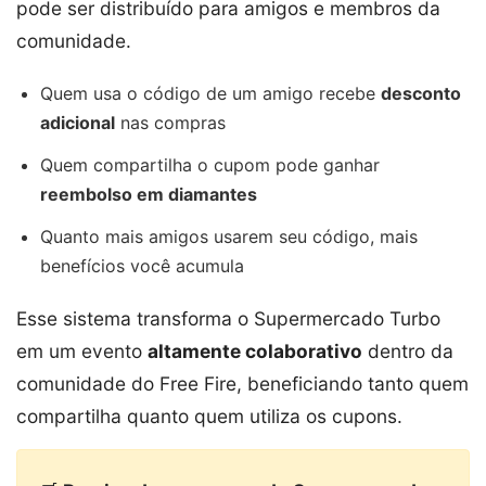
pode ser distribuído para amigos e membros da
comunidade.
Quem usa o código de um amigo recebe
desconto
adicional
nas compras
Quem compartilha o cupom pode ganhar
reembolso em diamantes
Quanto mais amigos usarem seu código, mais
benefícios você acumula
Esse sistema transforma o Supermercado Turbo
em um evento
altamente colaborativo
dentro da
comunidade do Free Fire, beneficiando tanto quem
compartilha quanto quem utiliza os cupons.