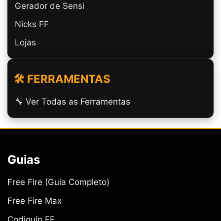
Gerador de Sensi
Nicks FF
Lojas
🛠️ FERRAMENTAS
🔧 Ver Todas as Ferramentas
Guias
Free Fire (Guia Completo)
Free Fire Max
Codiguin FF