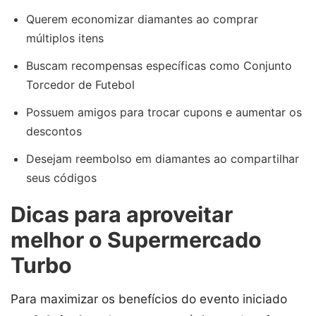
Querem economizar diamantes ao comprar
múltiplos itens
Buscam recompensas específicas como Conjunto
Torcedor de Futebol
Possuem amigos para trocar cupons e aumentar os
descontos
Desejam reembolso em diamantes ao compartilhar
seus códigos
Dicas para aproveitar
melhor o Supermercado
Turbo
Para maximizar os benefícios do evento iniciado