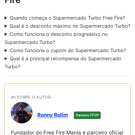
Quando começa o Supermercado Turbo Free Fire?
Qual é o desconto máximo no Supermercado Turbo?
Como funciona o desconto progressivo no
Supermercado Turbo?
Como funciona o cupom do Supermercado Turbo?
Qual é a principal recompensa do Supermercado
Turbo?
✍️ SOBRE O AUTOR
Ronny Rolim
Parceiro FFCP
Fundador do Free Fire Mania e parceiro oficial