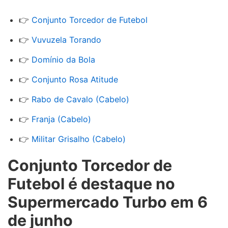
👉
Conjunto Torcedor de Futebol
👉
Vuvuzela Torando
👉
Domínio da Bola
👉
Conjunto Rosa Atitude
👉
Rabo de Cavalo (Cabelo)
👉
Franja (Cabelo)
👉
Militar Grisalho (Cabelo)
Conjunto Torcedor de
Futebol é destaque no
Supermercado Turbo em 6
de junho