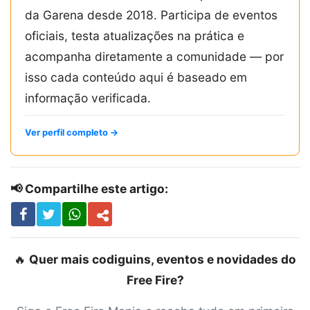
da Garena desde 2018. Participa de eventos
oficiais, testa atualizações na prática e
acompanha diretamente a comunidade — por
isso cada conteúdo aqui é baseado em
informação verificada.
Ver perfil completo →
📢 Compartilhe este artigo:
🔥
Quer mais codiguins, eventos e novidades do
Free Fire?