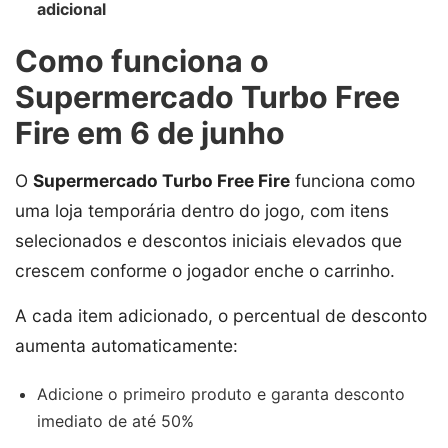
adicional
Como funciona o
Supermercado Turbo Free
Fire em 6 de junho
O
Supermercado Turbo Free Fire
funciona como
uma loja temporária dentro do jogo, com itens
selecionados e descontos iniciais elevados que
crescem conforme o jogador enche o carrinho.
A cada item adicionado, o percentual de desconto
aumenta automaticamente:
Adicione o primeiro produto e garanta desconto
imediato de até 50%