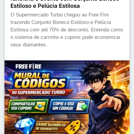
Estiloso e Pelúcia Estilosa
O Supermercado Turbo chegou ao Free Fire
trazendo Conjunto Boneco Estiloso e Pelúcia
Estilosa com até 70% de desconto. Entenda como
o sistema de carrinho e cupons pode economizar
seus diamantes.