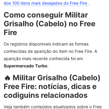
dos 100 itens mais desejados do Free Fire
.
Como conseguir Militar
Grisalho (Cabelo) no Free
Fire
Os registros disponíveis indicam as formas
conhecidas de aparição do item no Free Fire. A
aparição mais recente conhecida foi em
Supermercado Turbo
.
🔥 Militar Grisalho (Cabelo)
Free Fire: notícias, dicas e
codiguins relacionados
Veja também conteúdos atualizados sobre o Free