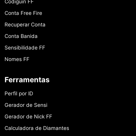
Codiguin FF
Conta Free Fire
Recuperar Conta
Conta Banida
Sensibilidade FF
Nomes FF
Ferramentas
Perfil por ID
Gerador de Sensi
Gerador de Nick FF
Calculadora de Diamantes