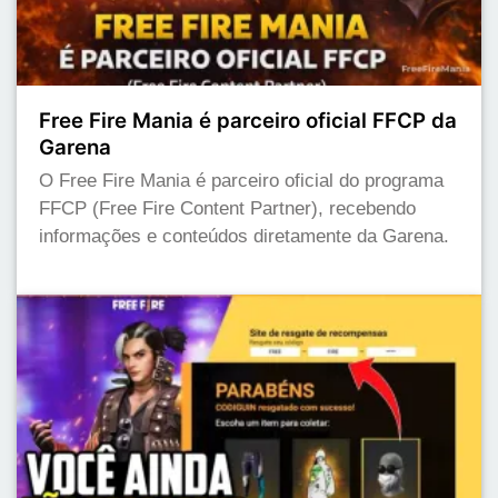
Free Fire Mania é parceiro oficial FFCP da
Garena
O Free Fire Mania é parceiro oficial do programa
FFCP (Free Fire Content Partner), recebendo
informações e conteúdos diretamente da Garena.