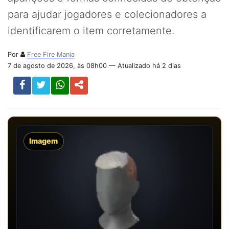
para ajudar jogadores e colecionadores a
identificarem o item corretamente.
Por
Free Fire Mania
7 de agosto de 2026, às 08h00 — Atualizado há 2 dias
Imagem