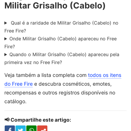
Militar Grisalho (Cabelo)
Qual é a raridade de Militar Grisalho (Cabelo) no
Free Fire?
Onde Militar Grisalho (Cabelo) apareceu no Free
Fire?
Quando o Militar Grisalho (Cabelo) apareceu pela
primeira vez no Free Fire?
Veja também a lista completa com
todos os itens
do Free Fire
e descubra cosméticos, emotes,
recompensas e outros registros disponíveis no
catálogo.
📢 Compartilhe este artigo: