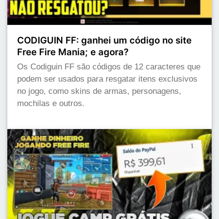
CODIGUIN FF: ganhei um código no site
Free Fire Mania; e agora?
Os Codiguin FF são códigos de 12 caracteres que
podem ser usados para resgatar itens exclusivos
no jogo, como skins de armas, personagens,
mochilas e outros.