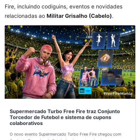
Fire, incluindo codiguins, eventos e novidades
relacionadas ao
Militar Grisalho (Cabelo)
.
Supermercado Turbo Free Fire traz Conjunto
Torcedor de Futebol e sistema de cupons
colaborativos
O novo evento Supermercado Turbo Free Fire chegou com