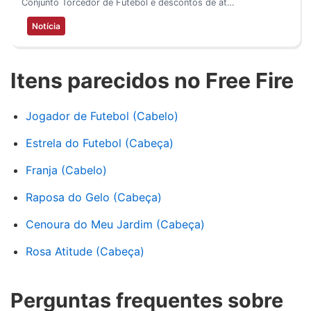
Conjunto Torcedor de Futebol e descontos de at…
Notícia
Itens parecidos no Free Fire
Jogador de Futebol (Cabelo)
Estrela do Futebol (Cabeça)
Franja (Cabelo)
Raposa do Gelo (Cabeça)
Cenoura do Meu Jardim (Cabeça)
Rosa Atitude (Cabeça)
Perguntas frequentes sobre