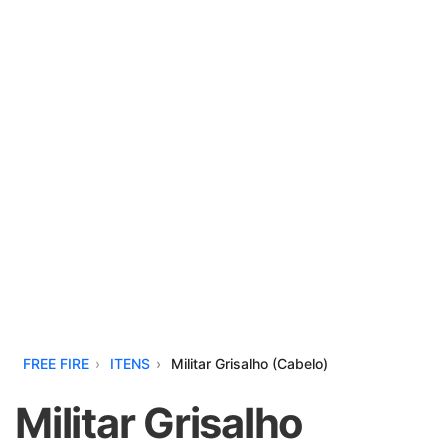
FREE FIRE
ITENS
Militar Grisalho (Cabelo)
Militar Grisalho