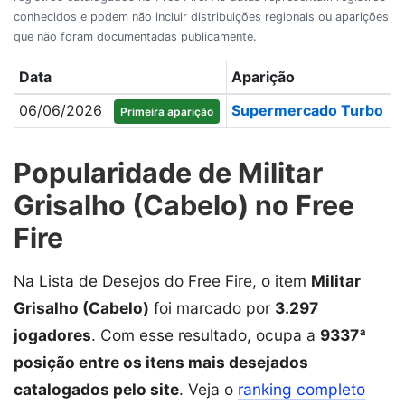
conhecidos e podem não incluir distribuições regionais ou aparições
que não foram documentadas publicamente.
Data
Aparição
06/06/2026
Supermercado Turbo
Primeira aparição
Popularidade de Militar
Grisalho (Cabelo) no Free
Fire
Na Lista de Desejos do Free Fire, o item
Militar
Grisalho (Cabelo)
foi marcado por
3.297
jogadores
. Com esse resultado, ocupa a
9337ª
posição entre os itens mais desejados
catalogados pelo site
. Veja o
ranking completo