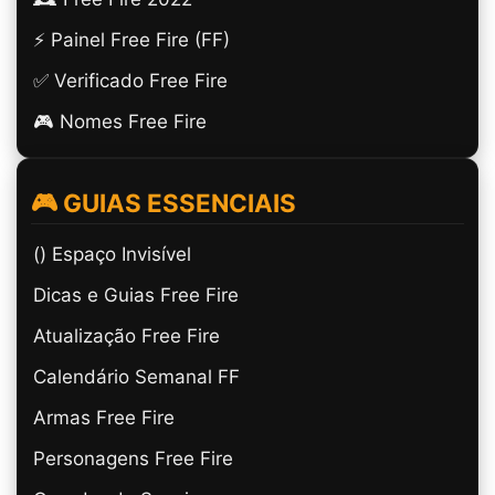
⚡ Painel Free Fire (FF)
✅ Verificado Free Fire
🎮 Nomes Free Fire
🎮 GUIAS ESSENCIAIS
(ㅤ) Espaço Invisível
Dicas e Guias Free Fire
Atualização Free Fire
Calendário Semanal FF
Armas Free Fire
Personagens Free Fire