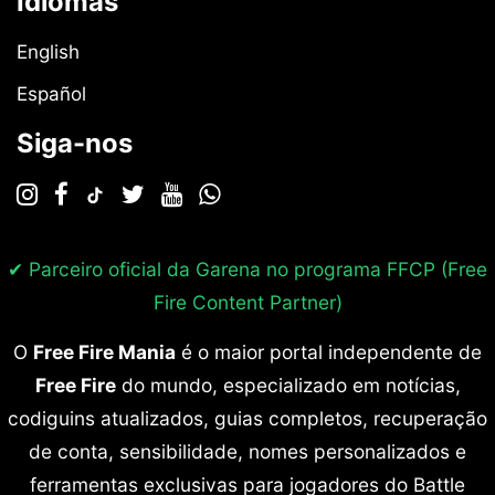
Idiomas
English
Español
Siga-nos
✔ Parceiro oficial da Garena no programa
FFCP (Free
Fire Content Partner)
O
Free Fire Mania
é o maior portal independente de
Free Fire
do mundo, especializado em notícias,
codiguins atualizados, guias completos, recuperação
de conta, sensibilidade, nomes personalizados e
ferramentas exclusivas para jogadores do Battle