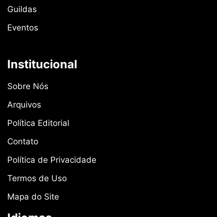
Guildas
Eventos
Institucional
Sobre Nós
Arquivos
Política Editorial
Contato
Política de Privacidade
Termos de Uso
Mapa do Site