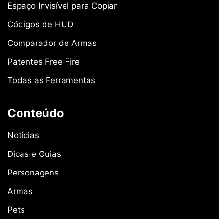
Espaço Invisível para Copiar
Códigos de HUD
Comparador de Armas
Patentes Free Fire
Todas as Ferramentas
Conteúdo
Notícias
Dicas e Guias
Personagens
Armas
Pets